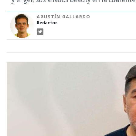
AGUSTÍN GALLARDO
Redactor.