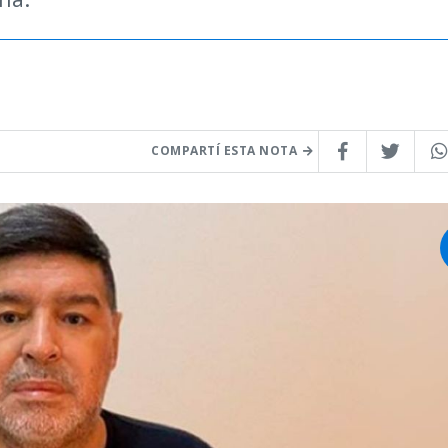
COMPARTÍ ESTA NOTA