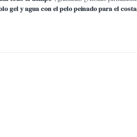
olo gel y agua con el pelo peinado para el costa