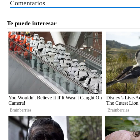
Comentarios