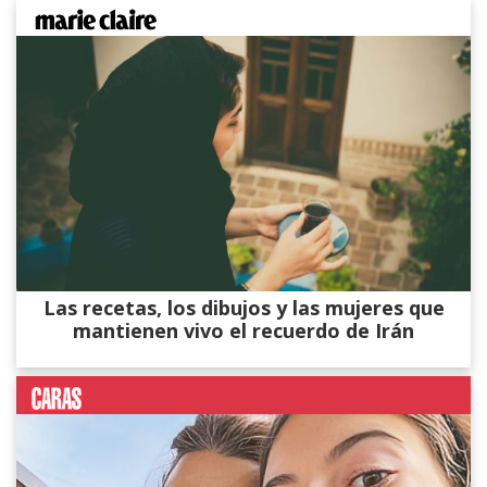
Las recetas, los dibujos y las mujeres que
mantienen vivo el recuerdo de Irán