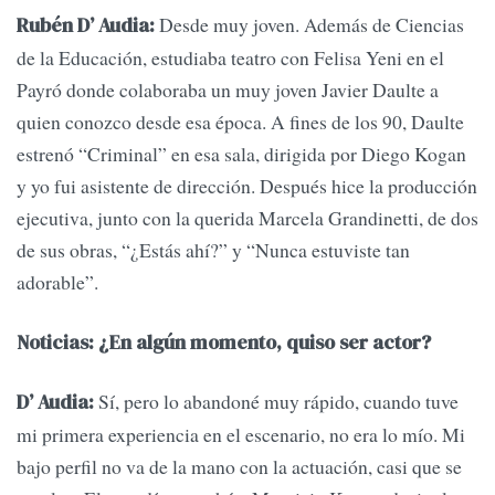
Desde muy joven. Además de Ciencias
Rubén D’ Audia:
de la Educación, estudiaba teatro con Felisa Yeni en el
Payró donde colaboraba un muy joven Javier Daulte a
quien conozco desde esa época. A fines de los 90, Daulte
estrenó “Criminal” en esa sala, dirigida por Diego Kogan
y yo fui asistente de dirección. Después hice la producción
ejecutiva, junto con la querida Marcela Grandinetti, de dos
de sus obras, “¿Estás ahí?” y “Nunca estuviste tan
adorable”.
Noticias: ¿En algún momento, quiso ser actor?
Sí, pero lo abandoné muy rápido, cuando tuve
D’ Audia:
mi primera experiencia en el escenario, no era lo mío. Mi
bajo perfil no va de la mano con la actuación, casi que se