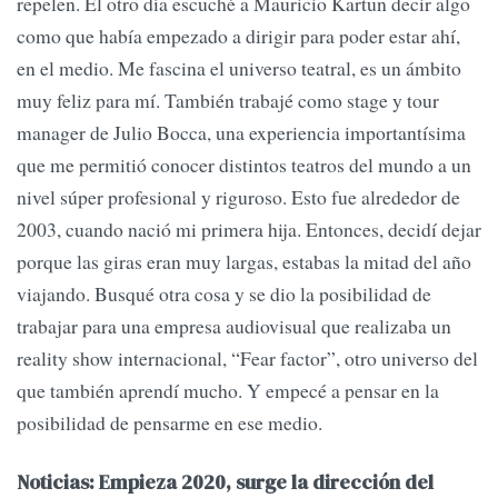
repelen. El otro día escuché a Mauricio Kartun decir algo
como que había empezado a dirigir para poder estar ahí,
en el medio. Me fascina el universo teatral, es un ámbito
muy feliz para mí. También trabajé como stage y tour
manager de Julio Bocca, una experiencia importantísima
que me permitió conocer distintos teatros del mundo a un
nivel súper profesional y riguroso. Esto fue alrededor de
2003, cuando nació mi primera hija. Entonces, decidí dejar
porque las giras eran muy largas, estabas la mitad del año
viajando. Busqué otra cosa y se dio la posibilidad de
trabajar para una empresa audiovisual que realizaba un
reality show internacional, “Fear factor”, otro universo del
que también aprendí mucho. Y empecé a pensar en la
posibilidad de pensarme en ese medio.
Noticias: Empieza 2020, surge la dirección del