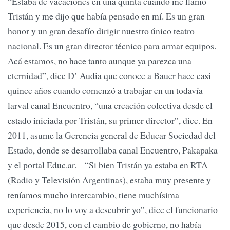
“Estaba de vacaciones en una quinta cuando me llamó
Tristán y me dijo que había pensado en mí. Es un gran
honor y un gran desafío dirigir nuestro único teatro
nacional. Es un gran director técnico para armar equipos.
Acá estamos, no hace tanto aunque ya parezca una
eternidad”, dice D’ Audia que conoce a Bauer hace casi
quince años cuando comenzó a trabajar en un todavía
larval canal Encuentro, “una creación colectiva desde el
estado iniciada por Tristán, su primer director”, dice. En
2011, asume la Gerencia general de Educar Sociedad del
Estado, donde se desarrollaba canal Encuentro, Pakapaka
y el portal Educ.ar. “Si bien Tristán ya estaba en RTA
(Radio y Televisión Argentinas), estaba muy presente y
teníamos mucho intercambio, tiene muchísima
experiencia, no lo voy a descubrir yo”, dice el funcionario
que desde 2015, con el cambio de gobierno, no había