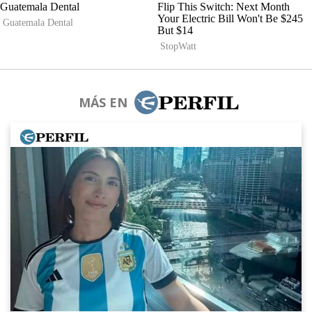
MÁS EN