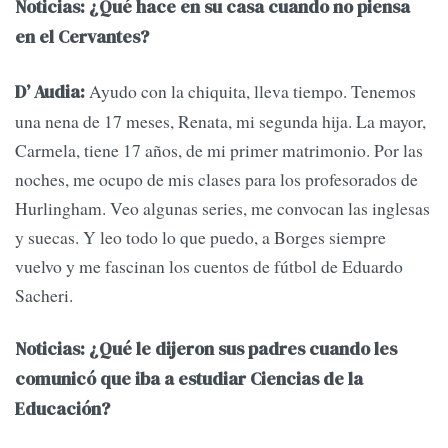
Noticias: ¿Qué hace en su casa cuando no piensa
en el Cervantes?
Ayudo con la chiquita, lleva tiempo. Tenemos
D’ Audia:
una nena de 17 meses, Renata, mi segunda hija. La mayor,
Carmela, tiene 17 años, de mi primer matrimonio. Por las
noches, me ocupo de mis clases para los profesorados de
Hurlingham. Veo algunas series, me convocan las inglesas
y suecas. Y leo todo lo que puedo, a Borges siempre
vuelvo y me fascinan los cuentos de fútbol de Eduardo
Sacheri.
Noticias: ¿Qué le dijeron sus padres cuando les
comunicó que iba a estudiar Ciencias de la
Educación?