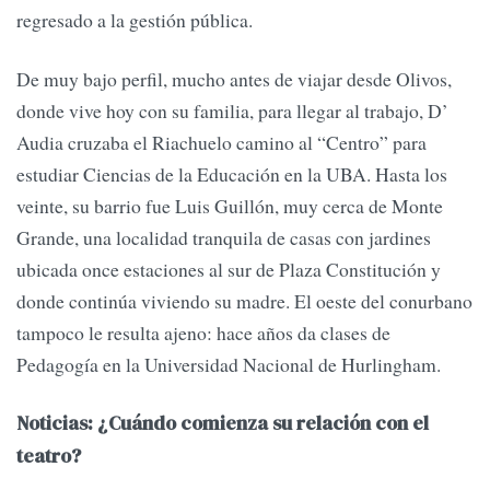
regresado a la gestión pública.
De muy bajo perfil, mucho antes de viajar desde Olivos,
donde vive hoy con su familia, para llegar al trabajo, D’
Audia cruzaba el Riachuelo camino al “Centro” para
estudiar Ciencias de la Educación en la UBA. Hasta los
veinte, su barrio fue Luis Guillón, muy cerca de Monte
Grande, una localidad tranquila de casas con jardines
ubicada once estaciones al sur de Plaza Constitución y
donde continúa viviendo su madre. El oeste del conurbano
tampoco le resulta ajeno: hace años da clases de
Pedagogía en la Universidad Nacional de Hurlingham.
Noticias: ¿Cuándo comienza su relación con el
teatro?