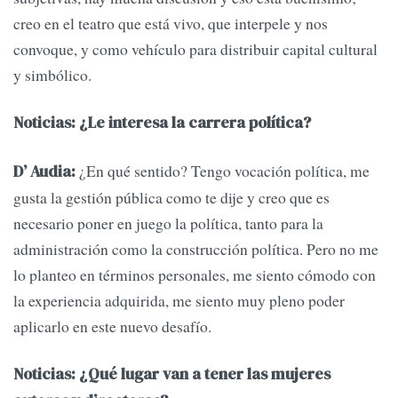
creo en el teatro que está vivo, que interpele y nos
convoque, y como vehículo para distribuir capital cultural
y simbólico.
Noticias: ¿Le interesa la carrera política?
¿En qué sentido? Tengo vocación política, me
D’ Audia:
gusta la gestión pública como te dije y creo que es
necesario poner en juego la política, tanto para la
administración como la construcción política. Pero no me
lo planteo en términos personales, me siento cómodo con
la experiencia adquirida, me siento muy pleno poder
aplicarlo en este nuevo desafío.
Noticias: ¿Qué lugar van a tener las mujeres