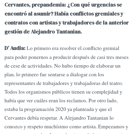
Cervantes, prepandemia: ¿Con qué urgencias se
encontró al asumir? Había conflictos gremiales y
contratos con artistas y trabajadores de la anterior
gestión de Alejandro Tantanian.
Lo primero era resolver el conflicto gremial
D’ Audia:
para poder ponernos a producir después de casi tres meses
de cese de actividades. No hubo tiempo de elaborar un
plan, lo primero fue sentarse a dialogar con los
representantes de trabajadores y trabajadoras del teatro.
Todos los organismos públicos tienen su complejidad y
había que ver cuáles eran los reclamos. Por otro lado,
estaba la programación 2020 ya planteada y que el
Cervantes debía respetar. A Alejandro Tantanian lo
conozco y respeto muchísimo como artista. Empezamos y