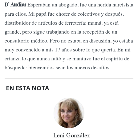
Esperaban un abogado, fue una herida narcisista
D’ Audia:
para ellos. Mi papá fue chofer de colectivos y después,
distribuidor de artículos de ferretería; mamá, ya está
grande, pero sigue trabajando en la recepción de un
consultorio médico. Pero no estaba en discusión, yo estaba
muy convencido a mis 17 años sobre lo que quería. En mi
crianza lo que nunca faltó y se mantuvo fue el espíritu de
búsqueda: bienvenidos sean los nuevos desafíos.
EN ESTA NOTA
Leni González