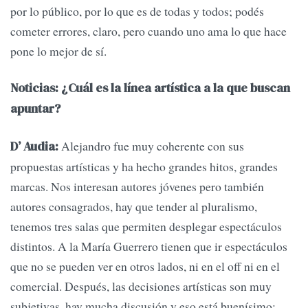
por lo público, por lo que es de todas y todos; podés
cometer errores, claro, pero cuando uno ama lo que hace
pone lo mejor de sí.
Noticias: ¿Cuál es la línea artística a la que buscan
apuntar?
Alejandro fue muy coherente con sus
D’ Audia:
propuestas artísticas y ha hecho grandes hitos, grandes
marcas. Nos interesan autores jóvenes pero también
autores consagrados, hay que tender al pluralismo,
tenemos tres salas que permiten desplegar espectáculos
distintos. A la María Guerrero tienen que ir espectáculos
que no se pueden ver en otros lados, ni en el off ni en el
comercial. Después, las decisiones artísticas son muy
subjetivas, hay mucha discusión y eso está buenísimo;