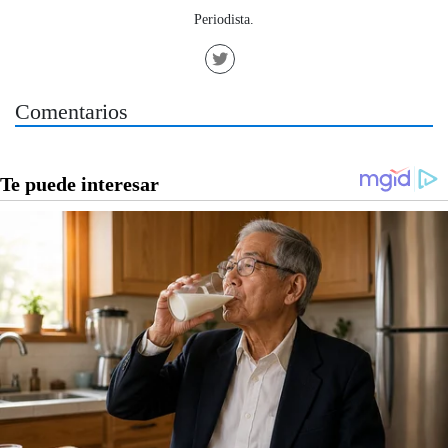
Periodista.
Comentarios