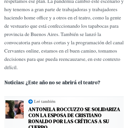
respetamos ese plan. La pandemia cambió este escenario y
hoy tenemos a gran parte de trabajadoras y trabajadores
haciendo home office y a otros en el teatro, como la gente
de vestuario que está confeccionando los tapabocas para
provincia de Buenos Aires. También se lanzó la
convocatoria para obras cortas y la programación del canal
Cervantes online, estamos en el buen camino, tomamos
decisiones para que pueda reencauzarse, en este contexto
difícil.
Noticias: ¿Este año no se abrirá el teatro?
Leé también
ANTONELA ROCCUZZO SE SOLIDARIZA
CON LA ESPOSA DE CRISTIANO
RONALDO POR LAS CRÍTICAS A SU
CUERPO