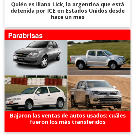
Quién es Iliana Lick, la argentina que está
detenida por ICE en Estados Unidos desde
hace un mes
Bajaron las ventas de autos usados: cuáles
fueron los más transferidos