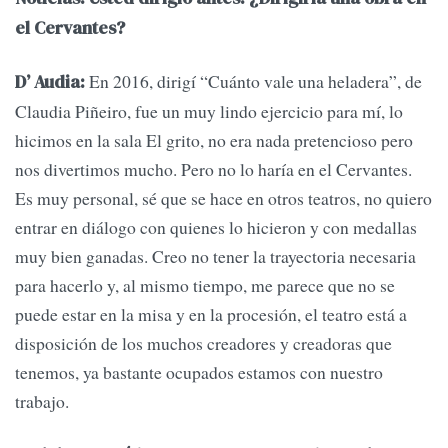
el Cervantes?
En 2016, dirigí “Cuánto vale una heladera”, de
D’ Audia:
Claudia Piñeiro, fue un muy lindo ejercicio para mí, lo
hicimos en la sala El grito, no era nada pretencioso pero
nos divertimos mucho. Pero no lo haría en el Cervantes.
Es muy personal, sé que se hace en otros teatros, no quiero
entrar en diálogo con quienes lo hicieron y con medallas
muy bien ganadas. Creo no tener la trayectoria necesaria
para hacerlo y, al mismo tiempo, me parece que no se
puede estar en la misa y en la procesión, el teatro está a
disposición de los muchos creadores y creadoras que
tenemos, ya bastante ocupados estamos con nuestro
trabajo.