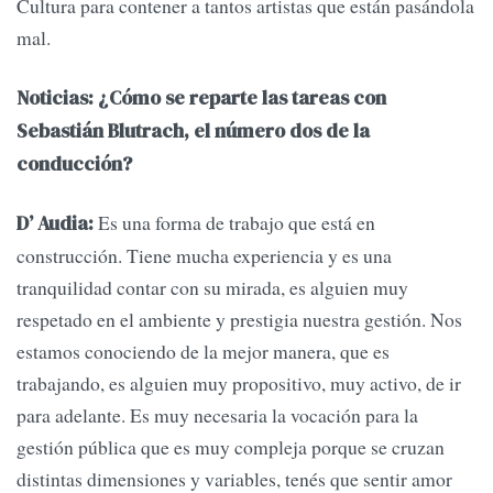
Cultura para contener a tantos artistas que están pasándola
mal.
Noticias: ¿Cómo se reparte las tareas con
Sebastián Blutrach, el número dos de la
conducción?
Es una forma de trabajo que está en
D’ Audia:
construcción. Tiene mucha experiencia y es una
tranquilidad contar con su mirada, es alguien muy
respetado en el ambiente y prestigia nuestra gestión. Nos
estamos conociendo de la mejor manera, que es
trabajando, es alguien muy propositivo, muy activo, de ir
para adelante. Es muy necesaria la vocación para la
gestión pública que es muy compleja porque se cruzan
distintas dimensiones y variables, tenés que sentir amor