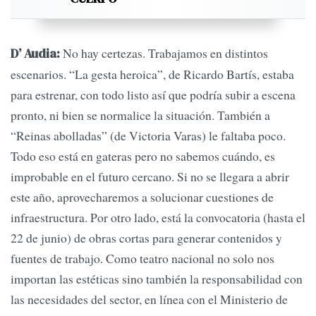
No hay certezas. Trabajamos en distintos
D’ Audia:
escenarios. “La gesta heroica”, de Ricardo Bartís, estaba
para estrenar, con todo listo así que podría subir a escena
pronto, ni bien se normalice la situación. También a
“Reinas abolladas” (de Victoria Varas) le faltaba poco.
Todo eso está en gateras pero no sabemos cuándo, es
improbable en el futuro cercano. Si no se llegara a abrir
este año, aprovecharemos a solucionar cuestiones de
infraestructura. Por otro lado, está la convocatoria (hasta el
22 de junio) de obras cortas para generar contenidos y
fuentes de trabajo. Como teatro nacional no solo nos
importan las estéticas sino también la responsabilidad con
las necesidades del sector, en línea con el Ministerio de