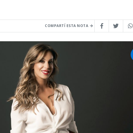
COMPARTÍ ESTA NOTA