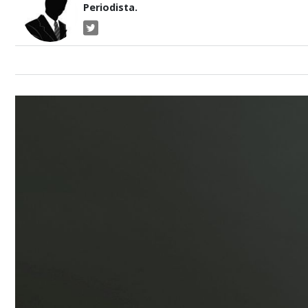
Periodista.