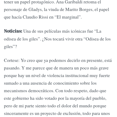
tener un papel protagónico. Ana Garibaldi retoma el
personaje de Gladys, la viuda de Marito Borges, el papel
que hacía Claudio Rissi en “El marginal”.
Una de sus películas más icónicas fue “La
Noticias:
odisea de los giles”. ¿Nos tocará vivir otra “Odisea de los
giles”?
Cortese: Yo creo que ya podemos decirlo en presente, está
pasando. Y me parece que de manera un poco más grave
porque hay un nivel de violencia institucional muy fuerte
sumado a una ausencia de conocimiento sobre los
mecanismos democráticos. Con todo respeto, dado que
este gobierno ha sido votado por la mayoría del pueblo,
pero de mi parte siento todo el dolor del mundo porque
sinceramente es un proyecto de exclusión, todo para unos