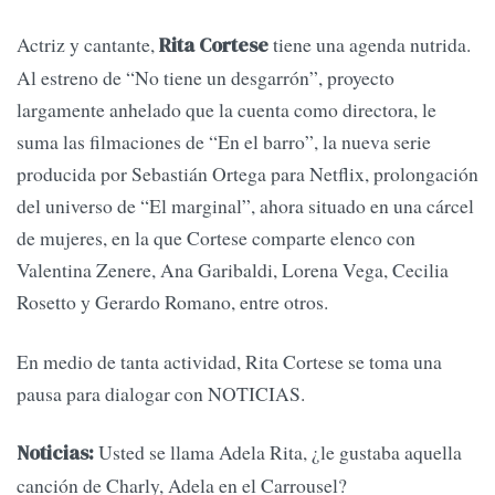
Actriz y cantante,
tiene una agenda nutrida.
Rita Cortese
Al estreno de “No tiene un desgarrón”, proyecto
largamente anhelado que la cuenta como directora, le
suma las filmaciones de “En el barro”, la nueva serie
producida por Sebastián Ortega para Netflix, prolongación
del universo de “El marginal”, ahora situado en una cárcel
de mujeres, en la que Cortese comparte elenco con
Valentina Zenere, Ana Garibaldi, Lorena Vega, Cecilia
Rosetto y Gerardo Romano, entre otros.
En medio de tanta actividad, Rita Cortese se toma una
pausa para dialogar con NOTICIAS.
Usted se llama Adela Rita, ¿le gustaba aquella
Noticias:
canción de Charly, Adela en el Carrousel?