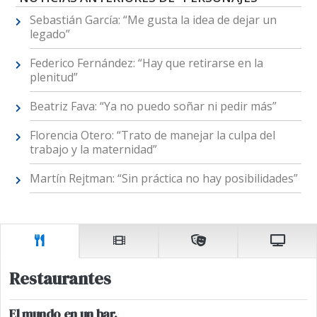
Sebastián García: “Me gusta la idea de dejar un
legado”
Federico Fernández: “Hay que retirarse en la
plenitud”
Beatriz Fava: “Ya no puedo soñar ni pedir más”
Florencia Otero: “Trato de manejar la culpa del
trabajo y la maternidad”
Martín Rejtman: “Sin práctica no hay posibilidades”
Restaurantes
El mundo en un bar.