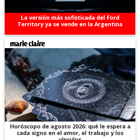
La versión más sofisticada del Ford
Territory ya se vende en la Argentina
Horóscopo de agosto 2026: qué le espera a
cada signo en el amor, el trabajo y los
vínculos