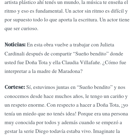
artista plástico ahí tenés un mundo, la música te enseña el
ritmo y eso es fundamental. Un actor sin ritmo es difícil y
por supuesto todo lo que aporta la escritura. Un actor tiene
que ser curioso.
En esta obra vuelve a trabajar con Julieta
Noticias:
Cardinali después de compartir “Sueño bendito” donde
usted fue Doña Tota y ella Claudia Villafañe. ¿Cómo fue
interpretar a la madre de Maradona?
Sí, estuvimos juntas en “Sueño bendito” y nos
Cortese:
conocemos desde hace muchos años, le tengo un cariño y
un respeto enorme. Con respecto a hacer a Doña Tota, ¡yo
tenía un miedo que no tenés idea! Porque era una persona
muy conocida por todos y además cuando se empezó a
gestar la serie Diego todavía estaba vivo. Imaginate la