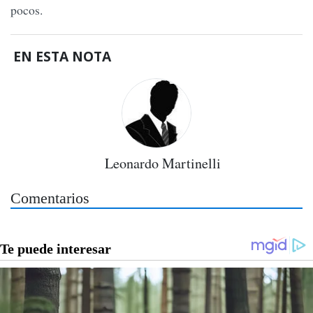
pocos.
EN ESTA NOTA
Leonardo Martinelli
Comentarios