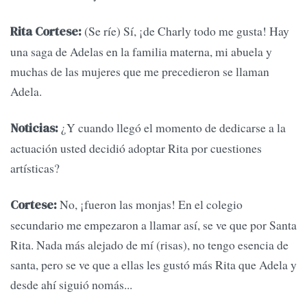
(Se ríe) Sí, ¡de Charly todo me gusta! Hay
Rita Cortese:
una saga de Adelas en la familia materna, mi abuela y
muchas de las mujeres que me precedieron se llaman
Adela.
¿Y cuando llegó el momento de dedicarse a la
Noticias:
actuación usted decidió adoptar Rita por cuestiones
artísticas?
No, ¡fueron las monjas! En el colegio
Cortese:
secundario me empezaron a llamar así, se ve que por Santa
Rita. Nada más alejado de mí (risas), no tengo esencia de
santa, pero se ve que a ellas les gustó más Rita que Adela y
desde ahí siguió nomás...