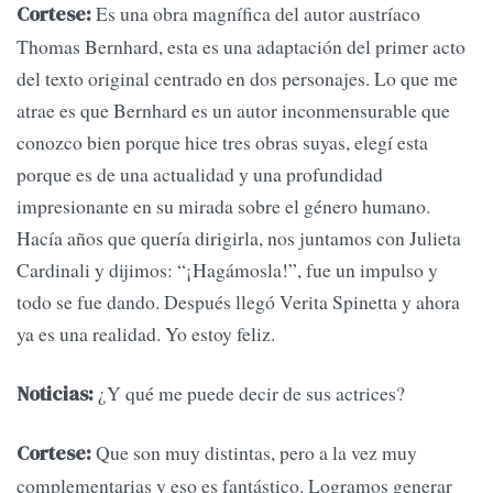
Es una obra magnífica del autor austríaco
Cortese:
Thomas Bernhard, esta es una adaptación del primer acto
del texto original centrado en dos personajes. Lo que me
atrae es que Bernhard es un autor inconmensurable que
conozco bien porque hice tres obras suyas, elegí esta
porque es de una actualidad y una profundidad
impresionante en su mirada sobre el género humano.
Hacía años que quería dirigirla, nos juntamos con Julieta
Cardinali y dijimos: “¡Hagámosla!”, fue un impulso y
todo se fue dando. Después llegó Verita Spinetta y ahora
ya es una realidad. Yo estoy feliz.
¿Y qué me puede decir de sus actrices?
Noticias:
Que son muy distintas, pero a la vez muy
Cortese:
complementarias y eso es fantástico. Logramos generar