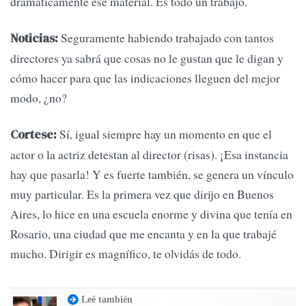
dramáticamente ese material. Es todo un trabajo.
Seguramente habiendo trabajado con tantos
Noticias:
directores ya sabrá que cosas no le gustan que le digan y
cómo hacer para que las indicaciones lleguen del mejor
modo, ¿no?
Sí, igual siempre hay un momento en que el
Cortese:
actor o la actriz detestan al director (risas). ¡Esa instancia
hay que pasarla! Y es fuerte también, se genera un vínculo
muy particular. Es la primera vez que dirijo en Buenos
Aires, lo hice en una escuela enorme y divina que tenía en
Rosario, una ciudad que me encanta y en la que trabajé
mucho. Dirigir es magnífico, te olvidás de todo.
Leé también