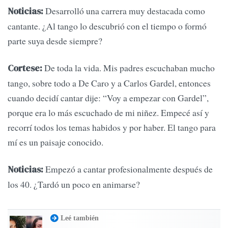
Desarrolló una carrera muy destacada como
Noticias:
cantante. ¿Al tango lo descubrió con el tiempo o formó
parte suya desde siempre?
De toda la vida. Mis padres escuchaban mucho
Cortese:
tango, sobre todo a De Caro y a Carlos Gardel, entonces
cuando decidí cantar dije: “Voy a empezar con Gardel”,
porque era lo más escuchado de mi niñez. Empecé así y
recorrí todos los temas habidos y por haber. El tango para
mí es un paisaje conocido.
Empezó a cantar profesionalmente después de
Noticias:
los 40. ¿Tardó un poco en animarse?
Leé también