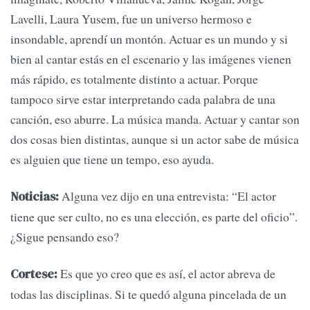
Lavelli, Laura Yusem, fue un universo hermoso e
insondable, aprendí un montón. Actuar es un mundo y si
bien al cantar estás en el escenario y las imágenes vienen
más rápido, es totalmente distinto a actuar. Porque
tampoco sirve estar interpretando cada palabra de una
canción, eso aburre. La música manda. Actuar y cantar son
dos cosas bien distintas, aunque si un actor sabe de música
es alguien que tiene un tempo, eso ayuda.
Alguna vez dijo en una entrevista: “El actor
Noticias:
tiene que ser culto, no es una elección, es parte del oficio”.
¿Sigue pensando eso?
Es que yo creo que es así, el actor abreva de
Cortese:
todas las disciplinas. Si te quedó alguna pincelada de un