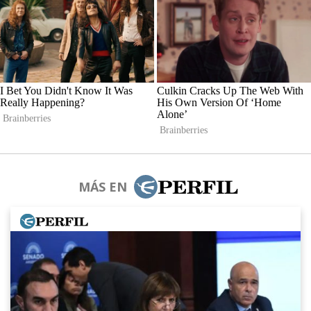
MÁS EN