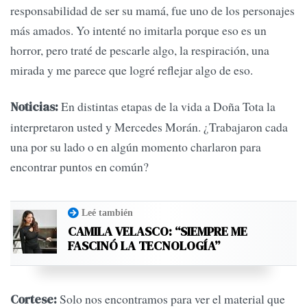
responsabilidad de ser su mamá, fue uno de los personajes
más amados. Yo intenté no imitarla porque eso es un
horror, pero traté de pescarle algo, la respiración, una
mirada y me parece que logré reflejar algo de eso.
En distintas etapas de la vida a Doña Tota la
Noticias:
interpretaron usted y Mercedes Morán. ¿Trabajaron cada
una por su lado o en algún momento charlaron para
encontrar puntos en común?
Leé también
CAMILA VELASCO: “SIEMPRE ME
FASCINÓ LA TECNOLOGÍA”
Solo nos encontramos para ver el material que
Cortese: