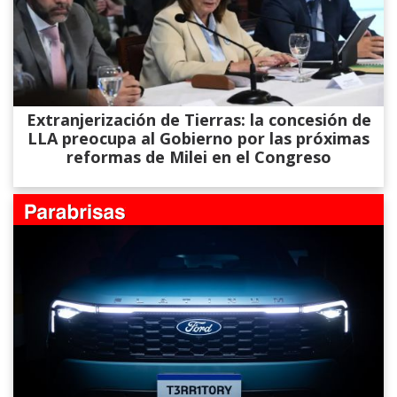
Extranjerización de Tierras: la concesión de
LLA preocupa al Gobierno por las próximas
reformas de Milei en el Congreso