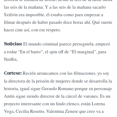
las seis de la mañana. Y a las seis de la mañana sacarlo
Szifrón era imposible, él estaba como para empezar a
filmar después de haber pasado doce horas ahí. Qué suerte
hacer cine así, con ese respeto.
El mundo criminal parece perseguirla, empezó
Noticias:
a rodar “En el barro”, el spin off de “El marginal”, para
Netflix.
Recién arrancamos con las filmaciones, yo soy
Cortese:
la directora de la prisión de mujeres donde se desarrolla la
historia, igual sigue Gerardo Romano porque su personaje
Antín sigue siendo director de la cárcel de varones. Es un
proyecto interesante con un lindo elenco, están Lorena
Vega, Cecilia Rosetto, Valentina Zenere que creo va a