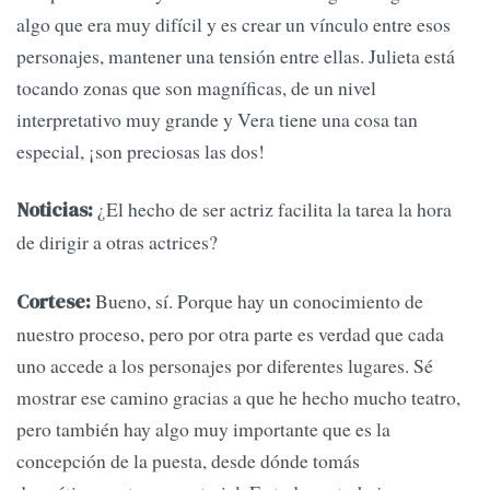
algo que era muy difícil y es crear un vínculo entre esos
personajes, mantener una tensión entre ellas. Julieta está
tocando zonas que son magníficas, de un nivel
interpretativo muy grande y Vera tiene una cosa tan
especial, ¡son preciosas las dos!
¿El hecho de ser actriz facilita la tarea la hora
Noticias:
de dirigir a otras actrices?
Bueno, sí. Porque hay un conocimiento de
Cortese:
nuestro proceso, pero por otra parte es verdad que cada
uno accede a los personajes por diferentes lugares. Sé
mostrar ese camino gracias a que he hecho mucho teatro,
pero también hay algo muy importante que es la
concepción de la puesta, desde dónde tomás