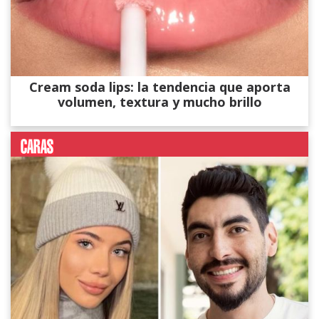
Cream soda lips: la tendencia que aporta
volumen, textura y mucho brillo