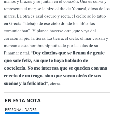
manos y brazos y se juntan en el corazón. Una es curva y
representa el mar; se la hizo el día de Yemayá, diosa de los
mares. La otra es azul oscuro y recta, el cielo; se lo tatuó
en Grecia, “debajo de ese cielo donde los filósofos
comunicaban”. Y planea hacerse otra, que vaya del
corazón al pie, la tierra. La tierra, el cielo, el mar cruzan y
marcan a este hombre hipnotizado por las olas de su
Pinamar natal. “
Doy charlas que se llenan de gente
que sale feliz, sin que le haya hablado de
coctelería. No me interesa que se queden con una
receta de un trago, sino que vayan atrás de sus
”, cierra.
sueños y la felicidad
EN ESTA NOTA
PERSONALIDADES: