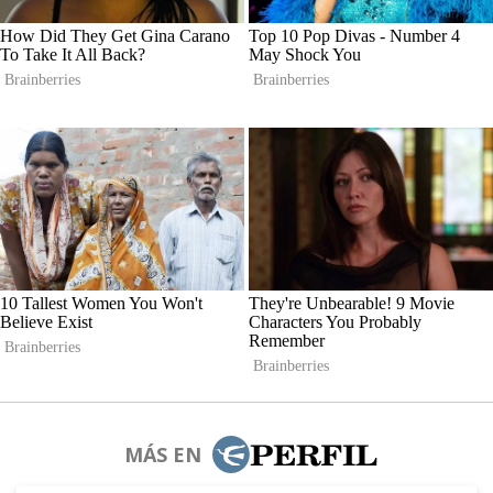
MÁS EN