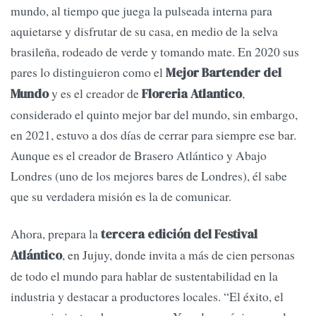
mundo, al tiempo que juega la pulseada interna para
aquietarse y disfrutar de su casa, en medio de la selva
brasileña, rodeado de verde y tomando mate. En 2020 sus
pares lo distinguieron como el
Mejor Bartender del
y es el creador de
,
Mundo
Floreria Atlantico
considerado el quinto mejor bar del mundo, sin embargo,
en 2021, estuvo a dos días de cerrar para siempre ese bar.
Aunque es el creador de Brasero Atlántico y Abajo
Londres (uno de los mejores bares de Londres), él sabe
que su verdadera misión es la de comunicar.
Ahora, prepara la
tercera edición del Festival
, en Jujuy, donde invita a más de cien personas
Atlántico
de todo el mundo para hablar de sustentabilidad en la
industria y destacar a productores locales. “El éxito, el