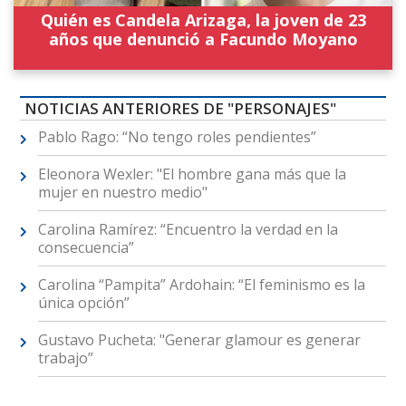
Quién es Candela Arizaga, la joven de 23
años que denunció a Facundo Moyano
NOTICIAS ANTERIORES DE "PERSONAJES"
Pablo Rago: “No tengo roles pendientes”
Eleonora Wexler: "El hombre gana más que la
mujer en nuestro medio"
Carolina Ramírez: “Encuentro la verdad en la
consecuencia”
Carolina “Pampita” Ardohain: “El feminismo es la
única opción”
Gustavo Pucheta: "Generar glamour es generar
trabajo”