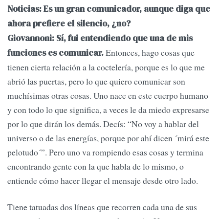
Noticias: Es un gran comunicador, aunque diga que
ahora prefiere el silencio, ¿no?
Giovannoni: Sí, fui entendiendo que una de mis
Entonces, hago cosas que
funciones es comunicar.
tienen cierta relación a la coctelería, porque es lo que me
abrió las puertas, pero lo que quiero comunicar son
muchísimas otras cosas. Uno nace en este cuerpo humano
y con todo lo que significa, a veces le da miedo expresarse
por lo que dirán los demás. Decís: “No voy a hablar del
universo o de las energías, porque por ahí dicen ´mirá este
pelotudo´”. Pero uno va rompiendo esas cosas y termina
encontrando gente con la que habla de lo mismo, o
entiende cómo hacer llegar el mensaje desde otro lado.
Tiene tatuadas dos líneas que recorren cada una de sus