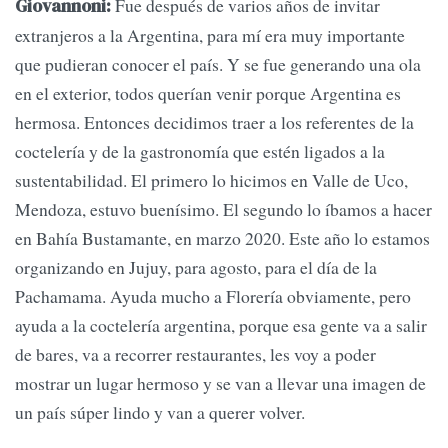
Fue después de varios años de invitar
Giovannoni:
extranjeros a la Argentina, para mí era muy importante
que pudieran conocer el país. Y se fue generando una ola
en el exterior, todos querían venir porque Argentina es
hermosa. Entonces decidimos traer a los referentes de la
coctelería y de la gastronomía que estén ligados a la
sustentabilidad. El primero lo hicimos en Valle de Uco,
Mendoza, estuvo buenísimo. El segundo lo íbamos a hacer
en Bahía Bustamante, en marzo 2020. Este año lo estamos
organizando en Jujuy, para agosto, para el día de la
Pachamama. Ayuda mucho a Florería obviamente, pero
ayuda a la coctelería argentina, porque esa gente va a salir
de bares, va a recorrer restaurantes, les voy a poder
mostrar un lugar hermoso y se van a llevar una imagen de
un país súper lindo y van a querer volver.