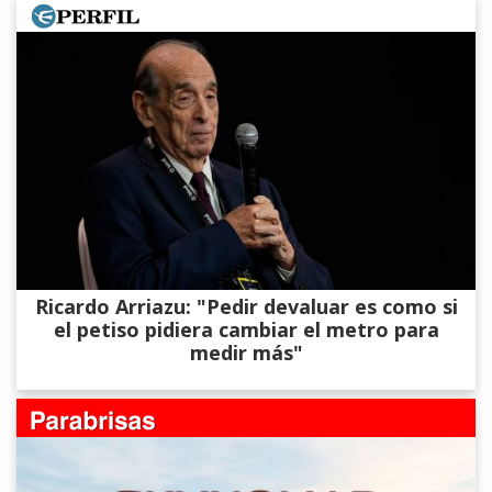
Ricardo Arriazu: "Pedir devaluar es como si
el petiso pidiera cambiar el metro para
medir más"