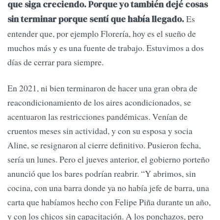
que siga creciendo. Porque yo también dejé cosas
Es
sin terminar porque sentí que había llegado.
entender que, por ejemplo Florería, hoy es el sueño de
muchos más y es una fuente de trabajo. Estuvimos a dos
días de cerrar para siempre.
En 2021, ni bien terminaron de hacer una gran obra de
reacondicionamiento de los aires acondicionados, se
acentuaron las restricciones pandémicas. Venían de
cruentos meses sin actividad, y con su esposa y socia
Aline, se resignaron al cierre definitivo. Pusieron fecha,
sería un lunes. Pero el jueves anterior, el gobierno porteño
anunció que los bares podrían reabrir. “Y abrimos, sin
cocina, con una barra donde ya no había jefe de barra, una
carta que habíamos hecho con Felipe Piña durante un año,
y con los chicos sin capacitación. A los ponchazos, pero