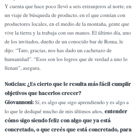
Y cuenta que hace poco llevó a seis extranjeros al norte, en
un viaje de búsqueda de producto, en el que comían con
productores locales, en el medio de la montaña, gente que
vive la tierra y la trabaja con sus manos. El último día, uno
de los invitados, dueño de un conocido bar de Roma, le
dijo: “Tato, gracias, nos has dado un cachetazo de
humanidad”. “Esos son los logros que de verdad a uno lo
llenan”, asegura.
Noticias: ¿Es cierto que le resulta más fácil cumplir
objetivos que hacerlos crecer?
Sí, es algo que sigo aprendiendo y es algo a
Giovannoni:
lo que le dediqué mucho de mis últimos años,
entender
cómo sigo siendo feliz con algo que ya está
concretado, o que creés que está concretado, para