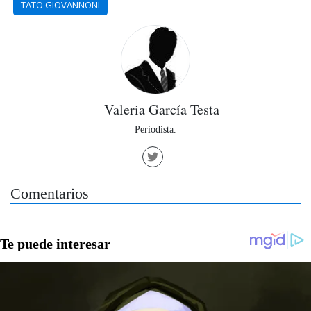
TATO GIOVANNONI
Valeria García Testa
Periodista.
Comentarios