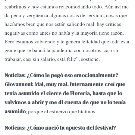
reabrimos y hoy estamos reacomodando todo. Aún así me
da pena y vergüenza algunas cosas de servicio, cosas que
hacíamos bien que nos están saliendo mal, hay críticas
negativas como antes no había y la mayoría tiene razón.
Pero estamos volviendo y te genera felicidad que toda esta
gente que se bancó la pandemia con nosotros, casi sin
trabajar, casi sin salario, está feliz”, sostiene.
Noticias: ¿Cómo le pegó eso emocionalmente?
Giovannoni: Mal, muy mal. Internamente creí que
tenía asumido el cierre de Florería, hasta que lo
volvimos a abrir y me di cuenta de que no lo tenía
, porque el esfuerzo que hicimos...
asumido
Noticias: ¿Cómo nació la apuesta del festival?