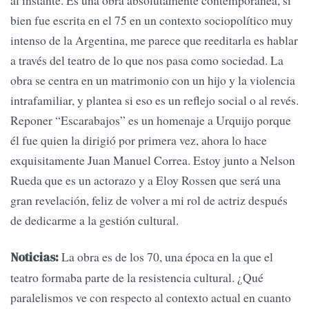
bien fue escrita en el 75 en un contexto sociopolítico muy
intenso de la Argentina, me parece que reeditarla es hablar
a través del teatro de lo que nos pasa como sociedad. La
obra se centra en un matrimonio con un hijo y la violencia
intrafamiliar, y plantea si eso es un reflejo social o al revés.
Reponer “Escarabajos” es un homenaje a Urquijo porque
él fue quien la dirigió por primera vez, ahora lo hace
exquisitamente Juan Manuel Correa. Estoy junto a Nelson
Rueda que es un actorazo y a Eloy Rossen que será una
gran revelación, feliz de volver a mi rol de actriz después
de dedicarme a la gestión cultural.
La obra es de los 70, una época en la que el
Noticias:
teatro formaba parte de la resistencia cultural. ¿Qué
paralelismos ve con respecto al contexto actual en cuanto