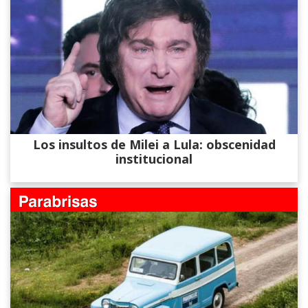
Los insultos de Milei a Lula: obscenidad
institucional