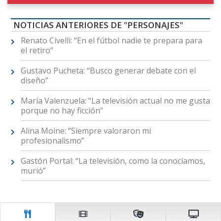
NOTICIAS ANTERIORES DE "PERSONAJES"
Renato Civelli: “En el fútbol nadie te prepara para
el retiro”
Gustavo Pucheta: “Busco generar debate con el
diseño”
María Valenzuela: “La televisión actual no me gusta
porque no hay ficción”
Alina Moine: “Siempre valoraron mi
profesionalismo”
Gastón Portal: “La televisión, como la conocíamos,
murió”