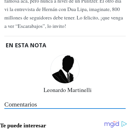
famosa acá, pero nunca a nivel de un Pulitzer. El otro día
vi la entrevista de Hernán con Dua Lipa, imaginate, 800
millones de seguidores debe tener. Lo felicito, ¡que venga
a ver “Escarabajos”, lo invito!
EN ESTA NOTA
Leonardo Martinelli
Comentarios