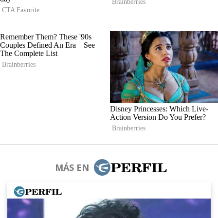
MÁS EN