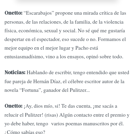
“Escarabajos” propone una mirada crítica de las
Onetto:
personas, de las relaciones, de la familia, de la violencia
física, económica, sexual y social. No sé qué me gustaría
despertar en el espectador, eso sucede o no. Formamos el
mejor equipo en el mejor lugar y Pacho está
entusiasmadísimo, vino a los ensayos, opinó sobre todo.
Hablando de escribir, tengo entendido que usted
Noticias:
fue pareja de Hernán Díaz, el célebre escritor autor de la
novela “Fortuna”, ganador del Pulitzer...
¡Ay, dios mío, si! Te das cuenta, ¡me sacás a
Onetto:
relucir el Pulitzer! (risas) Algún contacto entre el premio y
yo debe haber, tengo varios poemas manuscritos por él.
¿Cómo sabías eso?