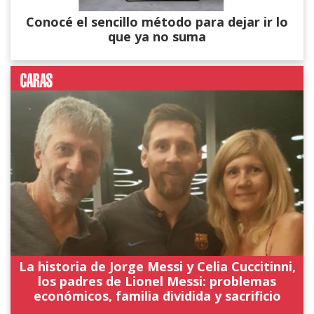
Conocé el sencillo método para dejar ir lo
que ya no suma
La historia de Jorge Messi y Celia Cuccitinni,
los padres de Lionel Messi: problemas
económicos, familia dividida y sacrificio