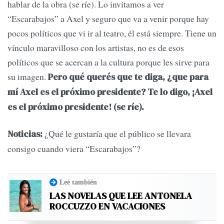
hablar de la obra (se ríe). Lo invitamos a ver
“Escarabajos” a Axel y seguro que va a venir porque hay
pocos políticos que vi ir al teatro, él está siempre. Tiene un
vínculo maravilloso con los artistas, no es de esos
políticos que se acercan a la cultura porque les sirve para
su imagen.
Pero qué querés que te diga, ¿que para
mí Axel es el próximo presidente? Te lo digo, ¡Axel
es el próximo presidente! (se ríe).
¿Qué le gustaría que el público se llevara
Noticias:
consigo cuando viera “Escarabajos”?
Leé también
LAS NOVELAS QUE LEE ANTONELA
ROCCUZZO EN VACACIONES