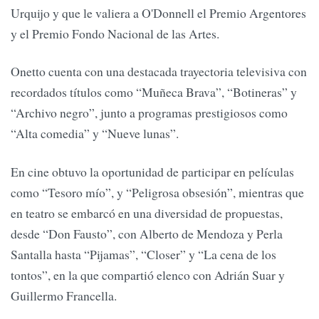
Urquijo y que le valiera a O'Donnell el Premio Argentores
y el Premio Fondo Nacional de las Artes.
Onetto cuenta con una destacada trayectoria televisiva con
recordados títulos como “Muñeca Brava”, “Botineras” y
“Archivo negro”, junto a programas prestigiosos como
“Alta comedia” y “Nueve lunas”.
En cine obtuvo la oportunidad de participar en películas
como “Tesoro mío”, y “Peligrosa obsesión”, mientras que
en teatro se embarcó en una diversidad de propuestas,
desde “Don Fausto”, con Alberto de Mendoza y Perla
Santalla hasta “Pijamas”, “Closer” y “La cena de los
tontos”, en la que compartió elenco con Adrián Suar y
Guillermo Francella.