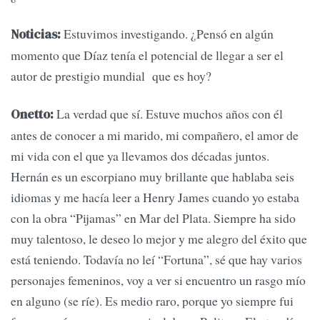
Estuvimos investigando. ¿Pensó en algún
Noticias:
momento que Díaz tenía el potencial de llegar a ser el
autor de prestigio mundial que es hoy?
La verdad que sí. Estuve muchos años con él
Onetto:
antes de conocer a mi marido, mi compañero, el amor de
mi vida con el que ya llevamos dos décadas juntos.
Hernán es un escorpiano muy brillante que hablaba seis
idiomas y me hacía leer a Henry James cuando yo estaba
con la obra “Pijamas” en Mar del Plata. Siempre ha sido
muy talentoso, le deseo lo mejor y me alegro del éxito que
está teniendo. Todavía no leí “Fortuna”, sé que hay varios
personajes femeninos, voy a ver si encuentro un rasgo mío
en alguno (se ríe). Es medio raro, porque yo siempre fui