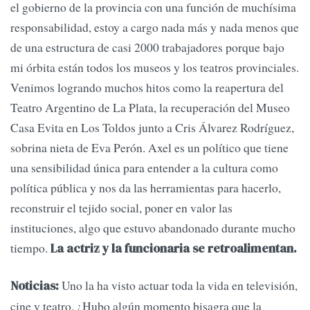
el gobierno de la provincia con una función de muchísima
responsabilidad, estoy a cargo nada más y nada menos que
de una estructura de casi 2000 trabajadores porque bajo
mi órbita están todos los museos y los teatros provinciales.
Venimos logrando muchos hitos como la reapertura del
Teatro Argentino de La Plata, la recuperación del Museo
Casa Evita en Los Toldos junto a Cris Álvarez Rodríguez,
sobrina nieta de Eva Perón. Axel es un político que tiene
una sensibilidad única para entender a la cultura como
política pública y nos da las herramientas para hacerlo,
reconstruir el tejido social, poner en valor las
instituciones, algo que estuvo abandonado durante mucho
tiempo.
La actriz y la funcionaria se retroalimentan.
Uno la ha visto actuar toda la vida en televisión,
Noticias:
cine y teatro. ¿Hubo algún momento bisagra que la