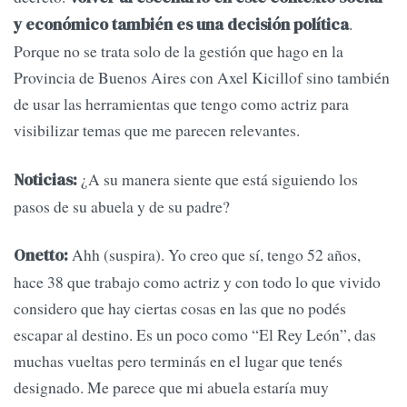
.
y económico también es una decisión política
Porque no se trata solo de la gestión que hago en la
Provincia de Buenos Aires con Axel Kicillof sino también
de usar las herramientas que tengo como actriz para
visibilizar temas que me parecen relevantes.
¿A su manera siente que está siguiendo los
Noticias:
pasos de su abuela y de su padre?
Ahh (suspira). Yo creo que sí, tengo 52 años,
Onetto:
hace 38 que trabajo como actriz y con todo lo que vivido
considero que hay ciertas cosas en las que no podés
escapar al destino. Es un poco como “El Rey León”, das
muchas vueltas pero terminás en el lugar que tenés
designado. Me parece que mi abuela estaría muy