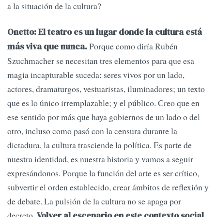
a la situación de la cultura?
Onetto: El teatro es un lugar donde la cultura está
Porque como diría Rubén
más viva que nunca.
Szuchmacher se necesitan tres elementos para que esa
magia incapturable suceda: seres vivos por un lado,
actores, dramaturgos, vestuaristas, iluminadores; un texto
que es lo único irremplazable; y el público. Creo que en
ese sentido por más que haya gobiernos de un lado o del
otro, incluso como pasó con la censura durante la
dictadura, la cultura trasciende la política. Es parte de
nuestra identidad, es nuestra historia y vamos a seguir
expresándonos. Porque la función del arte es ser crítico,
subvertir el orden establecido, crear ámbitos de reflexión y
de debate. La pulsión de la cultura no se apaga por
decreto.
Volver al escenario en este contexto social