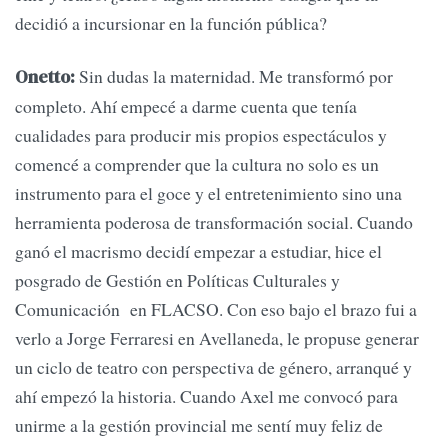
decidió a incursionar en la función pública?
Sin dudas la maternidad. Me transformó por
Onetto:
completo. Ahí empecé a darme cuenta que tenía
cualidades para producir mis propios espectáculos y
comencé a comprender que la cultura no solo es un
instrumento para el goce y el entretenimiento sino una
herramienta poderosa de transformación social. Cuando
ganó el macrismo decidí empezar a estudiar, hice el
posgrado de Gestión en Políticas Culturales y
Comunicación en FLACSO. Con eso bajo el brazo fui a
verlo a Jorge Ferraresi en Avellaneda, le propuse generar
un ciclo de teatro con perspectiva de género, arranqué y
ahí empezó la historia. Cuando Axel me convocó para
unirme a la gestión provincial me sentí muy feliz de