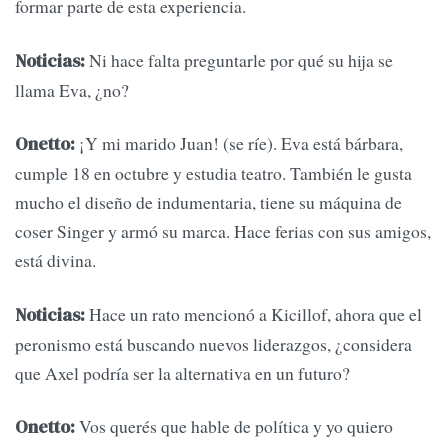
formar parte de esta experiencia.
Ni hace falta preguntarle por qué su hija se
Noticias:
llama Eva, ¿no?
¡Y mi marido Juan! (se ríe). Eva está bárbara,
Onetto:
cumple 18 en octubre y estudia teatro. También le gusta
mucho el diseño de indumentaria, tiene su máquina de
coser Singer y armó su marca. Hace ferias con sus amigos,
está divina.
Hace un rato mencionó a Kicillof, ahora que el
Noticias:
peronismo está buscando nuevos liderazgos, ¿considera
que Axel podría ser la alternativa en un futuro?
Vos querés que hable de política y yo quiero
Onetto: