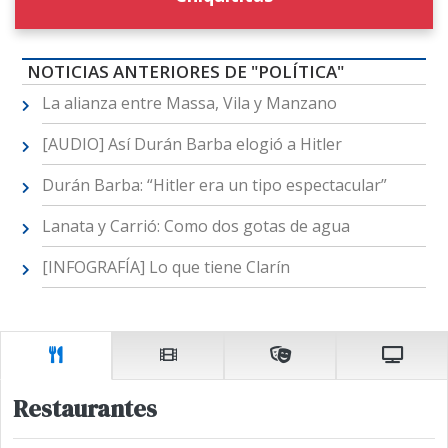
NOTICIAS ANTERIORES DE "POLÍTICA"
La alianza entre Massa, Vila y Manzano
[AUDIO] Así Durán Barba elogió a Hitler
Durán Barba: “Hitler era un tipo espectacular”
Lanata y Carrió: Como dos gotas de agua
[INFOGRAFÍA] Lo que tiene Clarín
Restaurantes