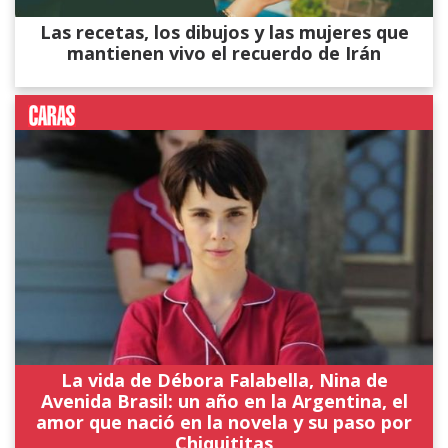
Las recetas, los dibujos y las mujeres que
mantienen vivo el recuerdo de Irán
La vida de Débora Falabella, Nina de
Avenida Brasil: un año en la Argentina, el
amor que nació en la novela y su paso por
Chiquititas