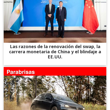
Las razones de la renovación del swap, la
carrera monetaria de China y el blindaje a
EE.UU.