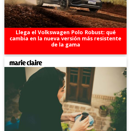
Llega el Volkswagen Polo Robust: qué
cambia en la nueva versión más resistente
de la gama