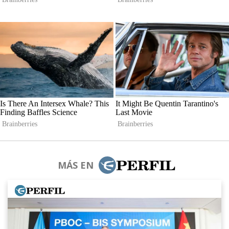
MÁS EN