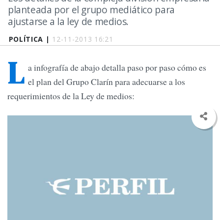
planteada por el grupo mediático para
ajustarse a la ley de medios.
POLÍTICA |
12-11-2013 16:21
L
a infografía de abajo detalla paso por paso cómo es
el plan del Grupo Clarín para adecuarse a los
requerimientos de la Ley de medios: