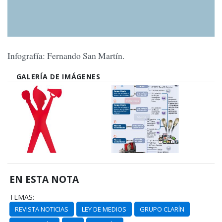
Infografía: Fernando San Martín.
GALERÍA DE IMÁGENES
EN ESTA NOTA
TEMAS:
REVISTA NOTICIAS
LEY DE MEDIOS
GRUPO CLARÍN