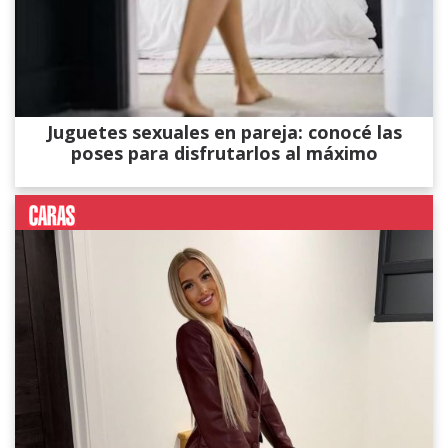
Juguetes sexuales en pareja: conocé las
poses para disfrutarlos al máximo