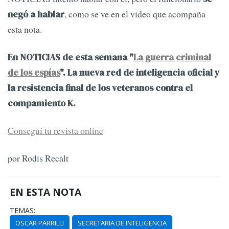
, como se ve en el video que acompaña
negó a hablar
esta nota.
En NOTICIAS de esta semana "
La guerra criminal
de los espías
". La nueva red de inteligencia oficial y
la resistencia final de los veteranos contra el
compamiento K.
Conseguí tu revista online
por Rodis Recalt
EN ESTA NOTA
TEMAS:
OSCAR PARRILLI
SECRETARIA DE INTELIGENCIA