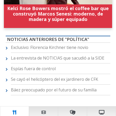
Kelci Rose Bowers mostró el coffee bar que
construyó Marcos Senesi: moderno, de
madera y súper equipado
NOTICIAS ANTERIORES DE "POLÍTICA"
Exclusivo: Florencia Kirchner tiene novio
La entrevista de NOTICIAS que sacudió a la SIDE
Espías fuera de control
Se cayó el helicóptero del ex jardinero de CFK
Báez preocupado por el futuro de su familia