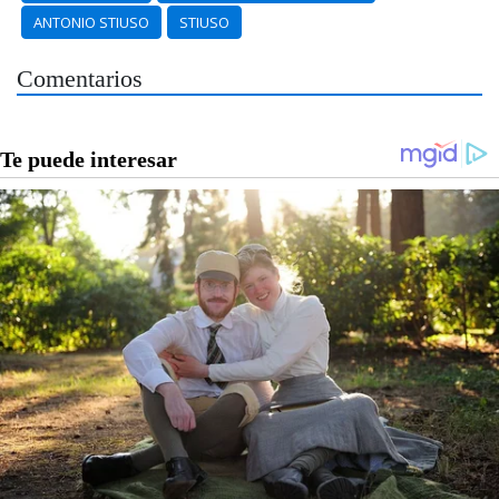
ANTONIO STIUSO
STIUSO
Comentarios