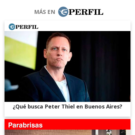
MÁS EN
¿Qué busca Peter Thiel en Buenos Aires?