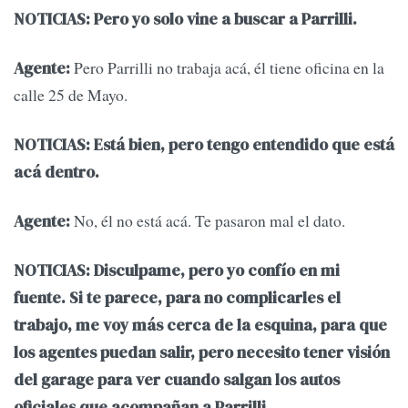
NOTICIAS: Pero yo solo vine a buscar a Parrilli.
Pero Parrilli no trabaja acá, él tiene oficina en la
Agente:
calle 25 de Mayo.
NOTICIAS: Está bien, pero tengo entendido que está
acá dentro.
No, él no está acá. Te pasaron mal el dato.
Agente:
NOTICIAS: Disculpame, pero yo confío en mi
fuente. Si te parece, para no complicarles el
trabajo, me voy más cerca de la esquina, para que
los agentes puedan salir, pero necesito tener visión
del garage para ver cuando salgan los autos
oficiales que acompañan a Parrilli.