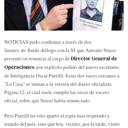
NOTICIAS pudo confirmar a través de dos
fuentes de fluído diálogo con la SI que Antonio Stiuso
presentó su renuncia al cargo de
Director General de
, por explícito pedido del nuevo secretario
Operaciones
de Inteligencia Oscar Parrilli. Estas dos voces cercanas a
"La Casa" se suman a la versión del diario oficialista
Página 12, el cual suele cumplir las veces de vocero
oficial, sobre que Stiuso había renunciado.
Pero Parrilli no sólo apartó al espía mas respetado y
temido del país, sino que hoy, viernes, por la tarde, visitó