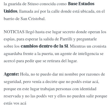
la guarida de Stiuso conocida como
Base Estados
, llamada así por la calle donde está ubicada, en el
Unidos
barrio de San Cristobal.
NOTICIAS llegó hasta ese lugar secreto donde operan los
espías, para esperar la salida de Parrilli y preguntarle
sobre los
. Mientras un cronista
cambios dentro de la SI
aguardaba frente a la puerta, un agente de inteligencia se
acercó para pedir que se retirara del lugar.
Hola, no te puedo dar mi nombre por razones de
Agente:
seguridad, pero venía a decirte que no podés estar acá,
porque en este lugar trabajan personas con identidad
reservada y no las podés ver y ellos no pueden salir porque
estás vos acá