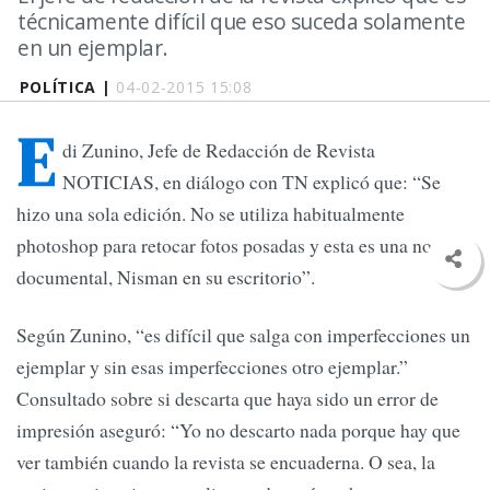
técnicamente difícil que eso suceda solamente
en un ejemplar.
POLÍTICA |
04-02-2015 15:08
E
di Zunino, Jefe de Redacción de Revista
NOTICIAS, en diálogo con TN explicó que: “Se
hizo una sola edición. No se utiliza habitualmente
photoshop para retocar fotos posadas y esta es una nota
documental, Nisman en su escritorio”.
Según Zunino, “es difícil que salga con imperfecciones un
ejemplar y sin esas imperfecciones otro ejemplar.”
Consultado sobre si descarta que haya sido un error de
impresión aseguró: “Yo no descarto nada porque hay que
ver también cuando la revista se encuaderna. O sea, la