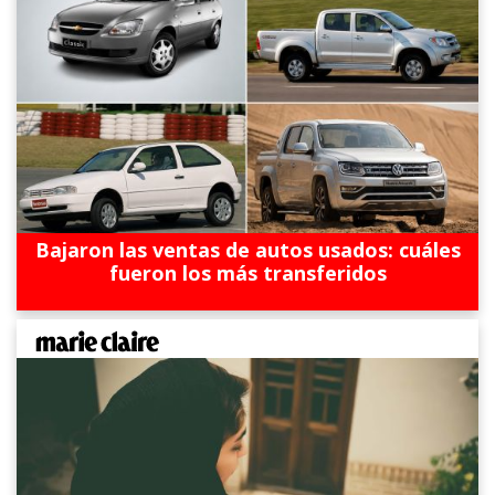
Bajaron las ventas de autos usados: cuáles
fueron los más transferidos