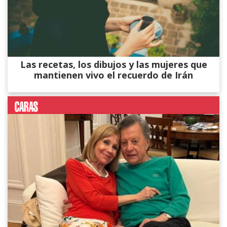
Las recetas, los dibujos y las mujeres que
mantienen vivo el recuerdo de Irán