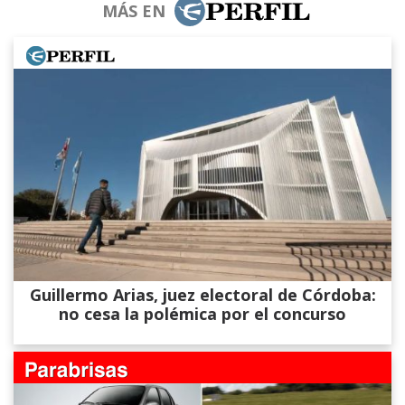
MÁS EN
Guillermo Arias, juez electoral de Córdoba:
no cesa la polémica por el concurso