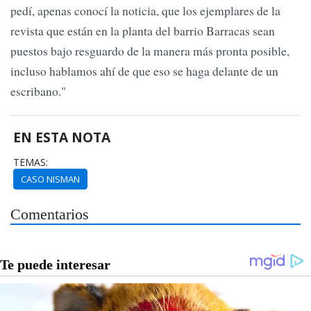
pedí, apenas conocí la noticia, que los ejemplares de la
revista que están en la planta del barrio Barracas sean
puestos bajo resguardo de la manera más pronta posible,
incluso hablamos ahí de que eso se haga delante de un
escribano."
EN ESTA NOTA
TEMAS:
CASO NISMAN
Comentarios