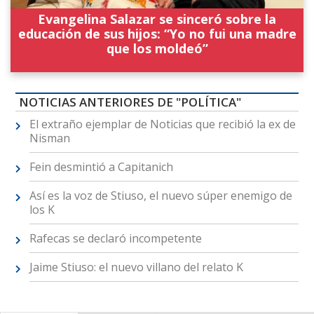
Evangelina Salazar se sinceró sobre la
educación de sus hijos: “Yo no fui una madre
que los moldeó”
NOTICIAS ANTERIORES DE "POLÍTICA"
El extraño ejemplar de Noticias que recibió la ex de
Nisman
Fein desmintió a Capitanich
Así es la voz de Stiuso, el nuevo súper enemigo de
los K
Rafecas se declaró incompetente
Jaime Stiuso: el nuevo villano del relato K