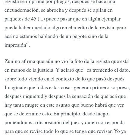
revista se imprime por pliegos, después se hace una
encuadernación, se abrocha y después se apilan en
paquetes de 45 (...) puede pasar que en algún ejemplar
pueda haber quedado algo en el medio de la revista, pero
acá no estamos hablando de un pegote sino de la
impresión”.
Zunino afirma que aún no vio la foto de la revista que está
en manos de la justicia. Y aclaró que “es tremendo el dato,
sobre todo viendo en el contexto de lo que pasó después.
Imaginate que todas estas cosas generan primero sorpresa,
después inquietud y después la sensación de que acá que
hay tanta mugre en este asunto que bueno habrá que ver
que se determine esto. En principio, desde luego,
poniéndonos a disposición del juez y quien corresponda
para que se revise todo lo que se tenga que revisar. Yo ya