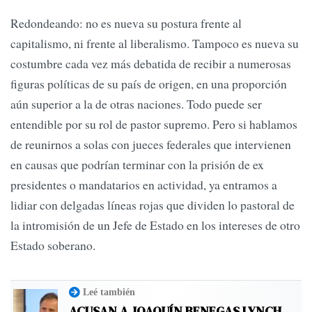
Redondeando: no es nueva su postura frente al
capitalismo, ni frente al liberalismo. Tampoco es nueva su
costumbre cada vez más debatida de recibir a numerosas
figuras políticas de su país de origen, en una proporción
aún superior a la de otras naciones. Todo puede ser
entendible por su rol de pastor supremo. Pero si hablamos
de reunirnos a solas con jueces federales que intervienen
en causas que podrían terminar con la prisión de ex
presidentes o mandatarios en actividad, ya entramos a
lidiar con delgadas líneas rojas que dividen lo pastoral de
la intromisión de un Jefe de Estado en los intereses de otro
Estado soberano.
Leé también
ACUSAN A JOAQUÍN BENEGAS LYNCH