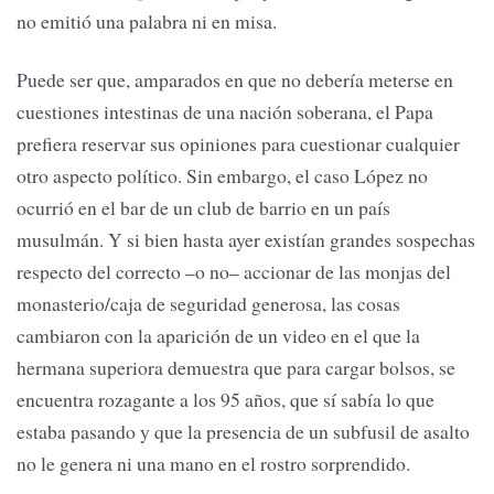
no emitió una palabra ni en misa.
Puede ser que, amparados en que no debería meterse en
cuestiones intestinas de una nación soberana, el Papa
prefiera reservar sus opiniones para cuestionar cualquier
otro aspecto político. Sin embargo, el caso López no
ocurrió en el bar de un club de barrio en un país
musulmán. Y si bien hasta ayer existían grandes sospechas
respecto del correcto –o no– accionar de las monjas del
monasterio/caja de seguridad generosa, las cosas
cambiaron con la aparición de un video en el que la
hermana superiora demuestra que para cargar bolsos, se
encuentra rozagante a los 95 años, que sí sabía lo que
estaba pasando y que la presencia de un subfusil de asalto
no le genera ni una mano en el rostro sorprendido.