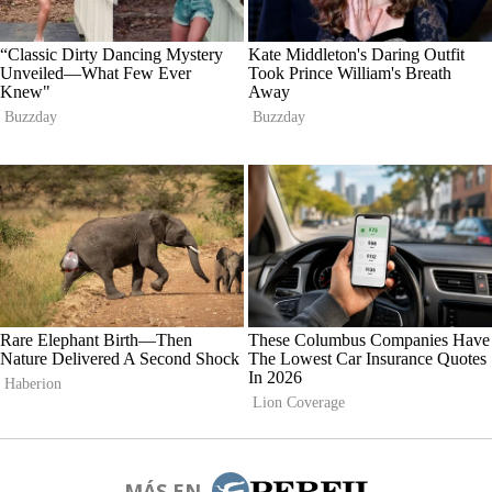
MÁS EN