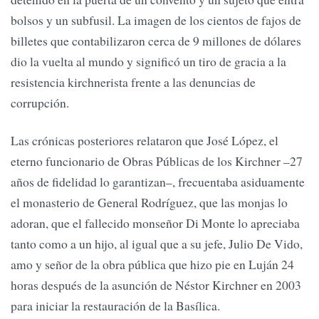
bolsos y un subfusil. La imagen de los cientos de fajos de
billetes que contabilizaron cerca de 9 millones de dólares
dio la vuelta al mundo y significó un tiro de gracia a la
resistencia kirchnerista frente a las denuncias de
corrupción.
Las crónicas posteriores relataron que José López, el
eterno funcionario de Obras Públicas de los Kirchner –27
años de fidelidad lo garantizan–, frecuentaba asiduamente
el monasterio de General Rodríguez, que las monjas lo
adoran, que el fallecido monseñor Di Monte lo apreciaba
tanto como a un hijo, al igual que a su jefe, Julio De Vido,
amo y señor de la obra pública que hizo pie en Luján 24
horas después de la asunción de Néstor Kirchner en 2003
para iniciar la restauración de la Basílica.