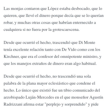
Las monjas contaron que López estaba desbocado, que lo
quieren, que llevó el dinero porque decía que se lo querían
robar, y muchas otras cosas que habrían enternecido a
cualquiera si no fuera por la grotescaescena.
Desde que ocurrió el hecho, trascendió que Di Monte
tenía excelente relación tanto con De Vido como con los
Kirchner, que era el confesor del omnipotente ministro, y
que los manejos extraños de dinero eran algo habitual.
Desde que ocurrió el hecho, no trascendió una sola
palabra de la plana mayor eclesiástico que condene el
hecho. Lo único que existió fue un tibio comunicado del
arzobispado Luján-Mercedes en el que monseñor Agustín
Radrizzani afirma estar "perplejo y sorprendido" y pide