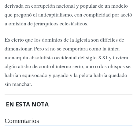
derivada en corrupción nacional y popular de un modelo
que pregonó el anticapitalismo, con complicidad por acció
u omisión de jerárquicos eclesiásticos.
Es cierto que los dominios de la Iglesia son difíciles de
dimensionar. Pero si no se comportara como la única
monarquía absolutista occidental del siglo XXI y tuviera
algún atisbo de control interno serio, uno o dos obispos se
habrían equivocado y pagado y la pelota habría quedado
sin manchar.
EN ESTA NOTA
Comentarios