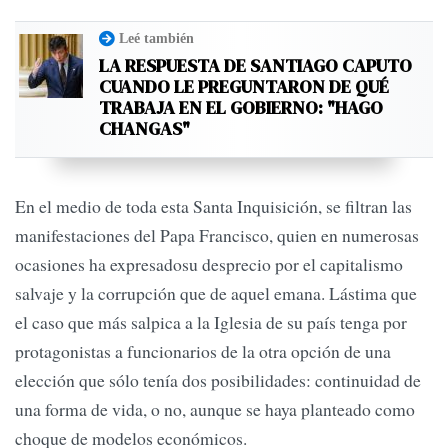
Leé también
LA RESPUESTA DE SANTIAGO CAPUTO
CUANDO LE PREGUNTARON DE QUÉ
TRABAJA EN EL GOBIERNO: "HAGO
CHANGAS"
En el medio de toda esta Santa Inquisición, se filtran las
manifestaciones del Papa Francisco, quien en numerosas
ocasiones ha expresadosu desprecio por el capitalismo
salvaje y la corrupción que de aquel emana. Lástima que
el caso que más salpica a la Iglesia de su país tenga por
protagonistas a funcionarios de la otra opción de una
elección que sólo tenía dos posibilidades: continuidad de
una forma de vida, o no, aunque se haya planteado como
choque de modelos económicos.