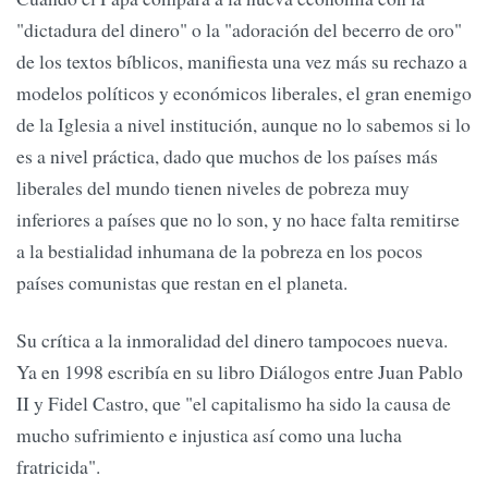
"dictadura del dinero" o la "adoración del becerro de oro"
de los textos bíblicos, manifiesta una vez más su rechazo a
modelos políticos y económicos liberales, el gran enemigo
de la Iglesia a nivel institución, aunque no lo sabemos si lo
es a nivel práctica, dado que muchos de los países más
liberales del mundo tienen niveles de pobreza muy
inferiores a países que no lo son, y no hace falta remitirse
a la bestialidad inhumana de la pobreza en los pocos
países comunistas que restan en el planeta.
Su crítica a la inmoralidad del dinero tampocoes nueva.
Ya en 1998 escribía en su libro Diálogos entre Juan Pablo
II y Fidel Castro, que "el capitalismo ha sido la causa de
mucho sufrimiento e injustica así como una lucha
fratricida".