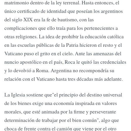
matrimonio dentro de la ley terrenal. Hasta entonces, el
único certificado de identidad que poseían los argentinos
del siglo XIX era la fe de bautismo, con las
complicaciones que ello traía para los pertenecientes a
otras religiones. La idea de prohibir la educación católica
en las escuelas públicas de la Patria hicieron el resto y el
Vaticano puso el grito en el cielo. Ante las amenazas del
nuncio apostólico en el país, Roca le quitó las credenciales
y lo devolvió a Roma. Argentina no recompondría su
relación con el Vaticano hasta tres décadas más adelante.
La Iglesia sostiene que"el principio del destino universal
de los bienes exige una economía inspirada en valores
morales, que esté animada por la firme y perseverante
determinación de trabajar por el bien común", algo que
choca de frente contra el camión que viene por el otro