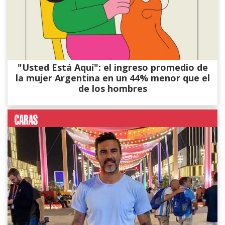
"Usted Está Aquí": el ingreso promedio de
la mujer Argentina en un 44% menor que el
de los hombres