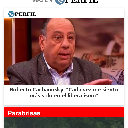
Roberto Cachanosky: "Cada vez me siento
más solo en el liberalismo"