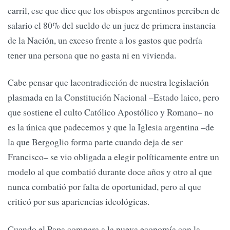
carril, ese que dice que los obispos argentinos perciben de
salario el 80% del sueldo de un juez de primera instancia
de la Nación, un exceso frente a los gastos que podría
tener una persona que no gasta ni en vivienda.
Cabe pensar que lacontradicción de nuestra legislación
plasmada en la Constitución Nacional –Estado laico, pero
que sostiene el culto Católico Apostólico y Romano– no
es la única que padecemos y que la Iglesia argentina –de
la que Bergoglio forma parte cuando deja de ser
Francisco– se vio obligada a elegir políticamente entre un
modelo al que combatió durante doce años y otro al que
nunca combatió por falta de oportunidad, pero al que
criticó por sus apariencias ideológicas.
Cuando el Papa compara a la nueva economía con la