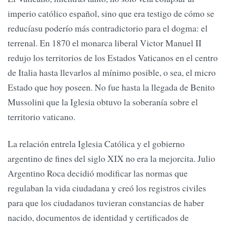
imperio católico español, sino que era testigo de cómo se
reducíasu poderío más contradictorio para el dogma: el
terrenal. En 1870 el monarca liberal Victor Manuel II
redujo los territorios de los Estados Vaticanos en el centro
de Italia hasta llevarlos al mínimo posible, o sea, el micro
Estado que hoy poseen. No fue hasta la llegada de Benito
Mussolini que la Iglesia obtuvo la soberanía sobre el
territorio vaticano.
La relación entrela Iglesia Católica y el gobierno
argentino de fines del siglo XIX no era la mejorcita. Julio
Argentino Roca decidió modificar las normas que
regulaban la vida ciudadana y creó los registros civiles
para que los ciudadanos tuvieran constancias de haber
nacido, documentos de identidad y certificados de