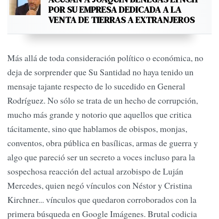
POR SU EMPRESA DEDICADA A LA
VENTA DE TIERRAS A EXTRANJEROS
Más allá de toda consideración político o económica, no
deja de sorprender que Su Santidad no haya tenido un
mensaje tajante respecto de lo sucedido en General
Rodríguez. No sólo se trata de un hecho de corrupción,
mucho más grande y notorio que aquellos que critica
tácitamente, sino que hablamos de obispos, monjas,
conventos, obra pública en basílicas, armas de guerra y
algo que pareció ser un secreto a voces incluso para la
sospechosa reacción del actual arzobispo de Luján
Mercedes, quien negó vínculos con Néstor y Cristina
Kirchner... vínculos que quedaron corroborados con la
primera búsqueda en Google Imágenes. Brutal codicia