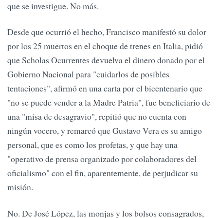
que se investigue. No más.
Desde que ocurrió el hecho, Francisco manifestó su dolor
por los 25 muertos en el choque de trenes en Italia, pidió
que Scholas Ocurrentes devuelva el dinero donado por el
Gobierno Nacional para "cuidarlos de posibles
tentaciones", afirmó en una carta por el bicentenario que
"no se puede vender a la Madre Patria", fue beneficiario de
una "misa de desagravio", repitió que no cuenta con
ningún vocero, y remarcó que Gustavo Vera es su amigo
personal, que es como los profetas, y que hay una
"operativo de prensa organizado por colaboradores del
oficialismo" con el fin, aparentemente, de perjudicar su
misión.
No. De José López, las monjas y los bolsos consagrados,