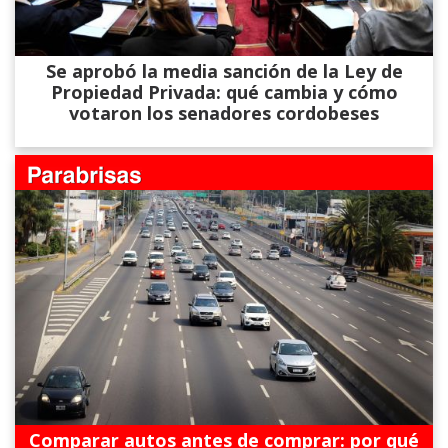
Se aprobó la media sanción de la Ley de
Propiedad Privada: qué cambia y cómo
votaron los senadores cordobeses
Comparar autos antes de comprar: por qué