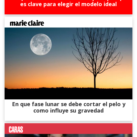
es clave para elegir el modelo ideal
En que fase lunar se debe cortar el pelo y
como influye su gravedad