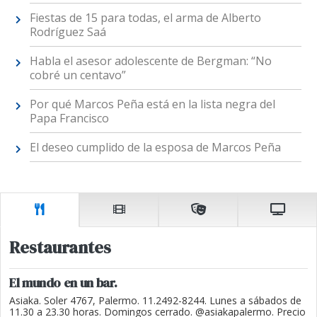
Fiestas de 15 para todas, el arma de Alberto
Rodríguez Saá
Habla el asesor adolescente de Bergman: “No
cobré un centavo”
Por qué Marcos Peña está en la lista negra del
Papa Francisco
El deseo cumplido de la esposa de Marcos Peña
Restaurantes
El mundo en un bar.
Asiaka. Soler 4767, Palermo. 11.2492-8244. Lunes a sábados de
11.30 a 23.30 horas. Domingos cerrado. @asiakapalermo. Precio