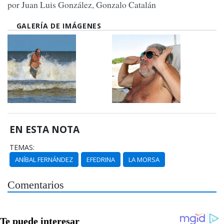
por Juan Luis González, Gonzalo Catalán
GALERÍA DE IMÁGENES
EN ESTA NOTA
TEMAS:
ANÍBAL FERNÁNDEZ
EFEDRINA
LA MORSA
Comentarios