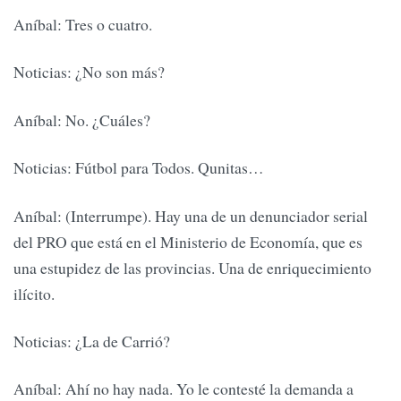
Aníbal: Tres o cuatro.
Noticias: ¿No son más?
Aníbal: No. ¿Cuáles?
Noticias: Fútbol para Todos. Qunitas…
Aníbal: (Interrumpe). Hay una de un denunciador serial
del PRO que está en el Ministerio de Economía, que es
una estupidez de las provincias. Una de enriquecimiento
ilícito.
Noticias: ¿La de Carrió?
Aníbal: Ahí no hay nada. Yo le contesté la demanda a