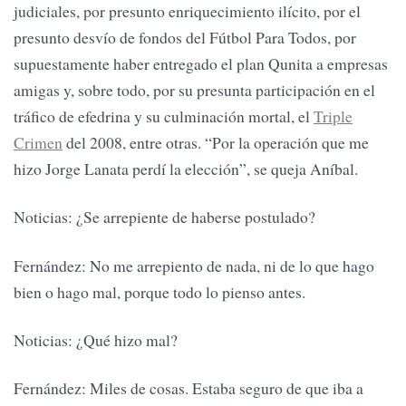
judiciales, por presunto enriquecimiento ilícito, por el
presunto desvío de fondos del Fútbol Para Todos, por
supuestamente haber entregado el plan Qunita a empresas
amigas y, sobre todo, por su presunta participación en el
tráfico de efedrina y su culminación mortal, el
Triple
Crimen
del 2008, entre otras. “Por la operación que me
hizo Jorge Lanata perdí la elección”, se queja Aníbal.
Noticias: ¿Se arrepiente de haberse postulado?
Fernández: No me arrepiento de nada, ni de lo que hago
bien o hago mal, porque todo lo pienso antes.
Noticias: ¿Qué hizo mal?
Fernández: Miles de cosas. Estaba seguro de que iba a