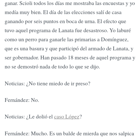
ganar. Scioli todos los días me mostraba las encuestas y yo
medía muy bien. El día de las elecciones salí de casa
ganando por seis puntos en boca de urna. El efecto que
tuvo aquel programa de Lanata fue desastroso. Yo laburé
como un perro para ganarle las primarias a Domínguez,
que es una basura y que participó del armado de Lanata, y
ser gobernador. Han pasado 18 meses de aquel programa y
no se demostró nada de todo lo que se dijo.
Noticias: ¿No tiene miedo de ir preso?
Fernández: No.
Noticias: ¿Le dolió el
caso López
?
Fernández: Mucho. Es un balde de mierda que nos salpica