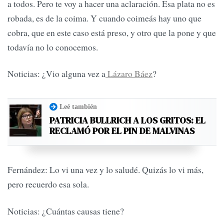
a todos. Pero te voy a hacer una aclaración. Esa plata no es
robada, es de la coima. Y cuando coimeás hay uno que
cobra, que en este caso está preso, y otro que la pone y que
todavía no lo conocemos.
Noticias: ¿Vio alguna vez a
Lázaro Báez
?
Leé también
PATRICIA BULLRICH A LOS GRITOS: EL
RECLAMÓ POR EL PIN DE MALVINAS
Fernández: Lo vi una vez y lo saludé. Quizás lo vi más,
pero recuerdo esa sola.
Noticias: ¿Cuántas causas tiene?