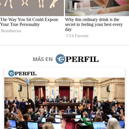
MÁS EN