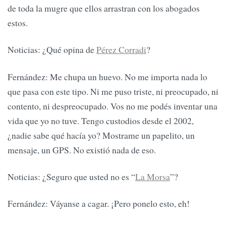
de toda la mugre que ellos arrastran con los abogados
estos.
Noticias: ¿Qué opina de
Pérez Corradi
?
Fernández: Me chupa un huevo. No me importa nada lo
que pasa con este tipo. Ni me puso triste, ni preocupado, ni
contento, ni despreocupado. Vos no me podés inventar una
vida que yo no tuve. Tengo custodios desde el 2002,
¿nadie sabe qué hacía yo? Mostrame un papelito, un
mensaje, un GPS. No existió nada de eso.
Noticias: ¿Seguro que usted no es “
La Morsa
”?
Fernández: Váyanse a cagar. ¡Pero ponelo esto, eh!