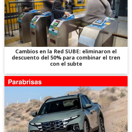
Cambios en la Red SUBE: eliminaron el
descuento del 50% para combinar el tren
con el subte