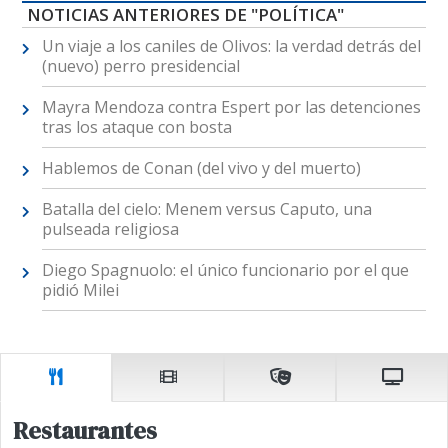
NOTICIAS ANTERIORES DE "POLÍTICA"
Un viaje a los caniles de Olivos: la verdad detrás del
(nuevo) perro presidencial
Mayra Mendoza contra Espert por las detenciones
tras los ataque con bosta
Hablemos de Conan (del vivo y del muerto)
Batalla del cielo: Menem versus Caputo, una
pulseada religiosa
Diego Spagnuolo: el único funcionario por el que
pidió Milei
Restaurantes