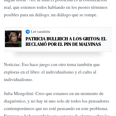
real, que estemos todos hablando en los peores términos
posibles para un diálogo, un diálogo que se rompe.
Leé también
PATRICIA BULLRICH A LOS GRITOS: EL
RECLAMÓ POR EL PIN DE MALVINAS
Noticias: Eso hace juego con otro tema también que
exploras en el libro: el individualismo y el culto al
individualismo.
Julia Mengolini: Creo que estamos en un momento de
diagnóstico, y no hay ni uno solo de todos los pensadores
contemporáneos que no esté pensando en este problema.
Empieza a haber también una especie de alarma sobre los