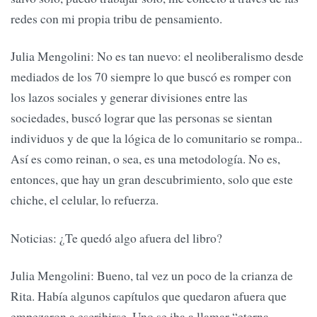
redes con mi propia tribu de pensamiento.
Julia Mengolini: No es tan nuevo: el neoliberalismo desde
mediados de los 70 siempre lo que buscó es romper con
los lazos sociales y generar divisiones entre las
sociedades, buscó lograr que las personas se sientan
individuos y de que la lógica de lo comunitario se rompa..
Así es como reinan, o sea, es una metodología. No es,
entonces, que hay un gran descubrimiento, solo que este
chiche, el celular, lo refuerza.
Noticias: ¿Te quedó algo afuera del libro?
Julia Mengolini: Bueno, tal vez un poco de la crianza de
Rita. Había algunos capítulos que quedaron afuera que
empezaron a escribirse. Uno se iba a llamar “eterna