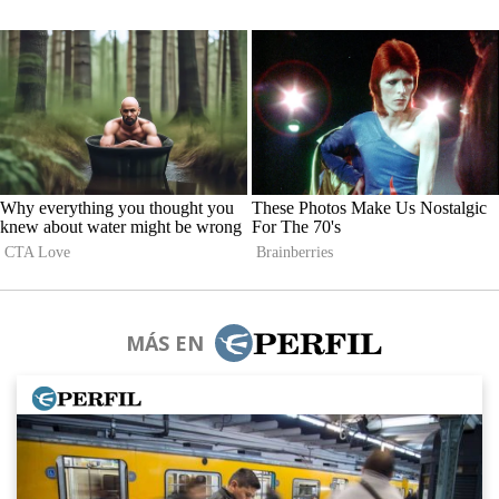
MÁS EN