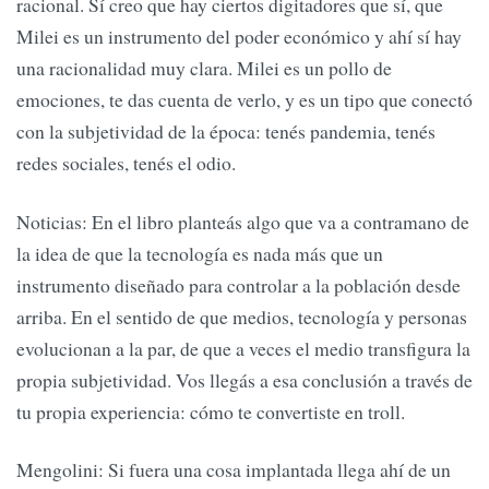
racional. Sí creo que hay ciertos digitadores que sí, que
Milei es un instrumento del poder económico y ahí sí hay
una racionalidad muy clara. Milei es un pollo de
emociones, te das cuenta de verlo, y es un tipo que conectó
con la subjetividad de la época: tenés pandemia, tenés
redes sociales, tenés el odio.
Noticias: En el libro planteás algo que va a contramano de
la idea de que la tecnología es nada más que un
instrumento diseñado para controlar a la población desde
arriba. En el sentido de que medios, tecnología y personas
evolucionan a la par, de que a veces el medio transfigura la
propia subjetividad. Vos llegás a esa conclusión a través de
tu propia experiencia: cómo te convertiste en troll.
Mengolini: Si fuera una cosa implantada llega ahí de un