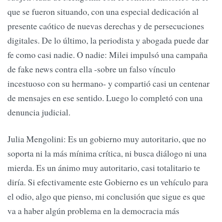
que se fueron situando, con una especial dedicación al
presente caótico de nuevas derechas y de persecuciones
digitales. De lo último, la periodista y abogada puede dar
fe como casi nadie. O nadie: Milei impulsó una campaña
de fake news contra ella -sobre un falso vínculo
incestuoso con su hermano- y compartió casi un centenar
de mensajes en ese sentido. Luego lo completó con una
denuncia judicial.
Julia Mengolini: Es un gobierno muy autoritario, que no
soporta ni la más mínima crítica, ni busca diálogo ni una
mierda. Es un ánimo muy autoritario, casi totalitario te
diría. Si efectivamente este Gobierno es un vehículo para
el odio, algo que pienso, mi conclusión que sigue es que
va a haber algún problema en la democracia más