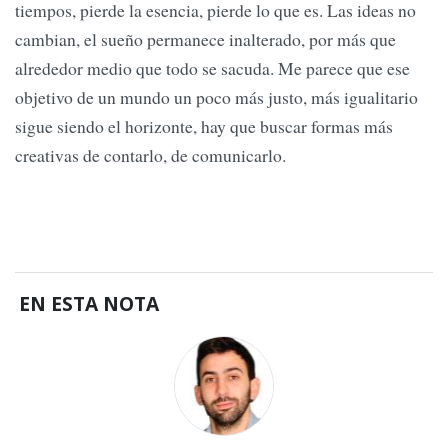
tiempos, pierde la esencia, pierde lo que es. Las ideas no
cambian, el sueño permanece inalterado, por más que
alrededor medio que todo se sacuda. Me parece que ese
objetivo de un mundo un poco más justo, más igualitario
sigue siendo el horizonte, hay que buscar formas más
creativas de contarlo, de comunicarlo.
EN ESTA NOTA