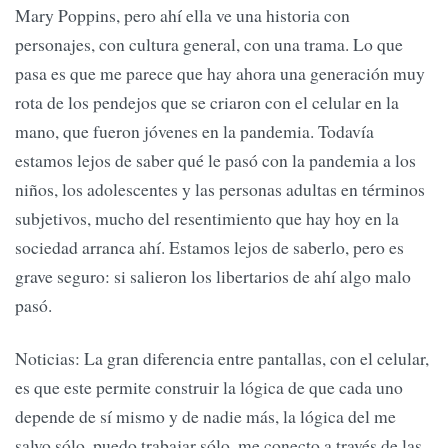
Mary Poppins, pero ahí ella ve una historia con
personajes, con cultura general, con una trama. Lo que
pasa es que me parece que hay ahora una generación muy
rota de los pendejos que se criaron con el celular en la
mano, que fueron jóvenes en la pandemia. Todavía
estamos lejos de saber qué le pasó con la pandemia a los
niños, los adolescentes y las personas adultas en términos
subjetivos, mucho del resentimiento que hay hoy en la
sociedad arranca ahí. Estamos lejos de saberlo, pero es
grave seguro: si salieron los libertarios de ahí algo malo
pasó.
Noticias: La gran diferencia entre pantallas, con el celular,
es que este permite construir la lógica de que cada uno
depende de sí mismo y de nadie más, la lógica del me
salvo sólo, puedo trabajar sólo, me conecto a través de las