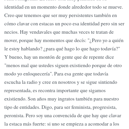
identidad en un momento donde alrededor todo se mueve.
Creo que tenemos que ser muy persistentes también en
cómo clavar con estacas un poco esa identidad pero sin ser
necios. Hay vendavales que muchas veces te tratan de
mover, porque hay momentos que decís: "¿Pero yo a quién
le estoy hablando? ¿para qué hago lo que hago todavía?"
Y bueno, hay un montón de gente que de repente dice
"menos mal que ustedes siguen existiendo porque de otro
modo yo enloquecería". Para esa gente que todavía
escucha la radio y cree en nosotros y se sigue sintiendo
representada, es recontra importante que sigamos
existiendo. Son años muy ingratos también para nuestro
tipo de entidades. Digo, para ser feminista, progresista,
peronista. Pero soy una convencida de que hay que clavar
la estaca más fuerte: si uno se empieza a acomodar a los