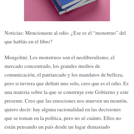
Noticias: Mencionaste al odio. ¿Ese es el “monstruo” del
que hablás en el libro?
Mengolini: Los monstruos son el neoliberalismo, el
mercado concentrado, los grandes medios de
comunicación, el patriarcado y los mandatos de belleza,
pero si tuviera que definir uno solo, creo que es el odio. Es
una materia sobre la que se construye este Gobierno y este
presente. Creo que las emociones nos mueven un montón,
quiero decir: hay alguna racionalidad en las decisiones
que se toman en la política, pero no sé cuánto. Ellos no
están pensando un país desde un lugar demasiado