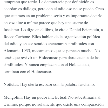
temprano que tarde. La democracia por definición es
acordar, es diálogo, pero con el odio eso no se puede. Creo
que estamos en un problema serio y es importante decirlo
en voz alta: a mí me parece que hay una suerte de
fascismo. Lo digo en el libro, lo cito a Daniel Feierstein, a
Rocco Carbone. Ellos hablan de la organización política
del odio, y en ese sentido encuentran similitudes con
Alemania 1933, mecanismos que se parecen mucho. No
tenés que revivir un Holocausto para darte cuenta de las
similitudes. Y nunca empiezan con el Holocausto,
terminan con el Holocausto.
Noticias: Hay cierto escozor con la palabra fascismo.
Mengolini: Hay un pudor intelectual. No subestimaría al
término, porque no solamente que existe una comparación