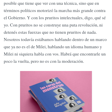
posible que tiene que ver con una técnica, sino que en
términos políticos motorizó la marcha más grande contra
el Gobierno. Y con los pruritos intelectuales, digo, qué sé
yo. Con pruritos no se construye una puta revolución, ni
detenés estas fuerzas que no tienen pruritos de nada.
Nosotros todavía estábamos hablando dentro de un marco
que ya no es el de Milei, hablando un idioma humano y
Milei ni siquiera habla con vos. Habrá que encontrarle un
poco la vuelta, pero no es con la moderación.