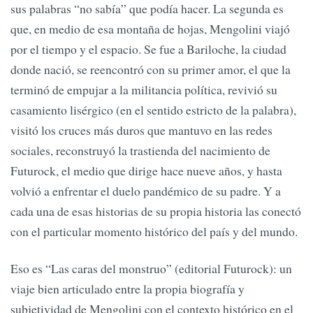
sus palabras “no sabía” que podía hacer. La segunda es
que, en medio de esa montaña de hojas, Mengolini viajó
por el tiempo y el espacio. Se fue a Bariloche, la ciudad
donde nació, se reencontró con su primer amor, el que la
terminó de empujar a la militancia política, revivió su
casamiento lisérgico (en el sentido estricto de la palabra),
visitó los cruces más duros que mantuvo en las redes
sociales, reconstruyó la trastienda del nacimiento de
Futurock, el medio que dirige hace nueve años, y hasta
volvió a enfrentar el duelo pandémico de su padre. Y a
cada una de esas historias de su propia historia las conectó
con el particular momento histórico del país y del mundo.
Eso es “Las caras del monstruo” (editorial Futurock): un
viaje bien articulado entre la propia biografía y
subjetividad de Mengolini con el contexto histórico en el