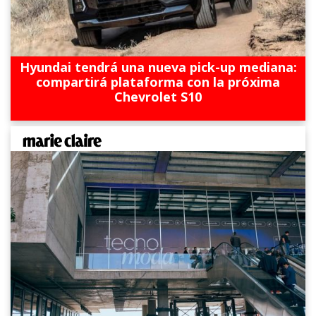
Hyundai tendrá una nueva pick-up mediana:
compartirá plataforma con la próxima
Chevrolet S10