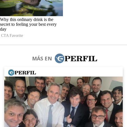
MÁS EN