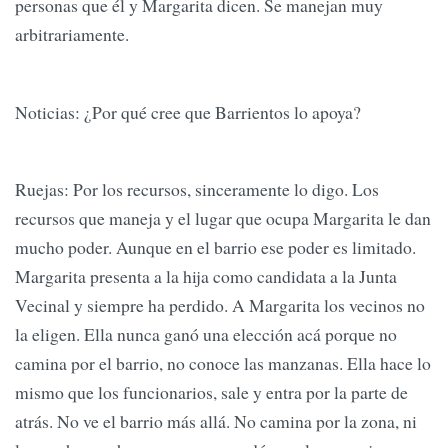
personas que él y Margarita dicen. Se manejan muy
arbitrariamente.
Noticias: ¿Por qué cree que Barrientos lo apoya?
Ruejas: Por los recursos, sinceramente lo digo. Los
recursos que maneja y el lugar que ocupa Margarita le dan
mucho poder. Aunque en el barrio ese poder es limitado.
Margarita presenta a la hija como candidata a la Junta
Vecinal y siempre ha perdido. A Margarita los vecinos no
la eligen. Ella nunca ganó una elección acá porque no
camina por el barrio, no conoce las manzanas. Ella hace lo
mismo que los funcionarios, sale y entra por la parte de
atrás. No ve el barrio más allá. No camina por la zona, ni