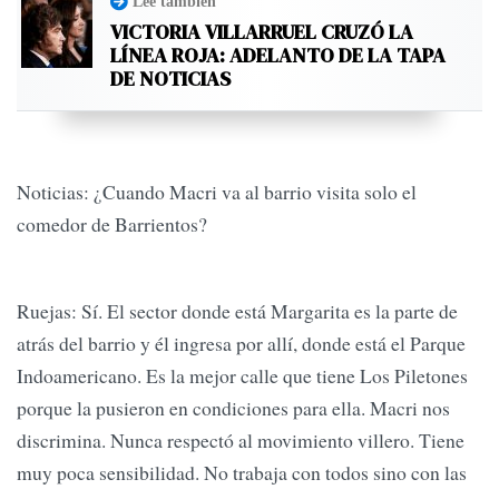
Leé también
VICTORIA VILLARRUEL CRUZÓ LA
LÍNEA ROJA: ADELANTO DE LA TAPA
DE NOTICIAS
Noticias: ¿Cuando Macri va al barrio visita solo el
comedor de Barrientos?
Ruejas: Sí. El sector donde está Margarita es la parte de
atrás del barrio y él ingresa por allí, donde está el Parque
Indoamericano. Es la mejor calle que tiene Los Piletones
porque la pusieron en condiciones para ella. Macri nos
discrimina. Nunca respectó al movimiento villero. Tiene
muy poca sensibilidad. No trabaja con todos sino con las