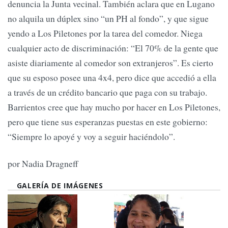
denuncia la Junta vecinal. También aclara que en Lugano
no alquila un dúplex sino “un PH al fondo”, y que sigue
yendo a Los Piletones por la tarea del comedor. Niega
cualquier acto de discriminación: “El 70% de la gente que
asiste diariamente al comedor son extranjeros”. Es cierto
que su esposo posee una 4x4, pero dice que accedió a ella
a través de un crédito bancario que paga con su trabajo.
Barrientos cree que hay mucho por hacer en Los Piletones,
pero que tiene sus esperanzas puestas en este gobierno:
“Siempre lo apoyé y voy a seguir haciéndolo”.
por Nadia Dragneff
GALERÍA DE IMÁGENES