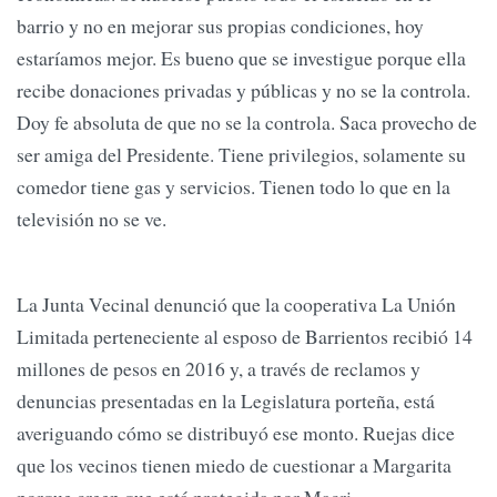
barrio y no en mejorar sus propias condiciones, hoy
estaríamos mejor. Es bueno que se investigue porque ella
recibe donaciones privadas y públicas y no se la controla.
Doy fe absoluta de que no se la controla. Saca provecho de
ser amiga del Presidente. Tiene privilegios, solamente su
comedor tiene gas y servicios. Tienen todo lo que en la
televisión no se ve.
La Junta Vecinal denunció que la cooperativa La Unión
Limitada perteneciente al esposo de Barrientos recibió 14
millones de pesos en 2016 y, a través de reclamos y
denuncias presentadas en la Legislatura porteña, está
averiguando cómo se distribuyó ese monto. Ruejas dice
que los vecinos tienen miedo de cuestionar a Margarita