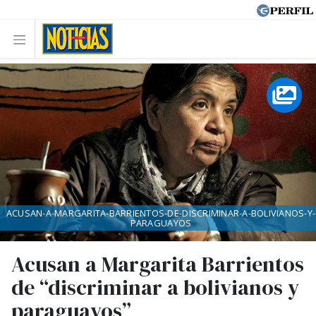
ACUSAN-A-MARGARITA-BARRIENTOS-DE-DISCRIMINAR-A-BOLIVIANOS-Y-
PARAGUAYOS
Acusan a Margarita Barrientos
de “discriminar a bolivianos y
paraguayos”