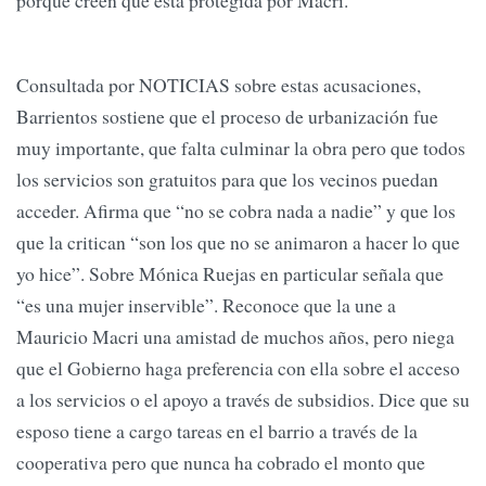
porque creen que está protegida por Macri.
Consultada por NOTICIAS sobre estas acusaciones,
Barrientos sostiene que el proceso de urbanización fue
muy importante, que falta culminar la obra pero que todos
los servicios son gratuitos para que los vecinos puedan
acceder. Afirma que “no se cobra nada a nadie” y que los
que la critican “son los que no se animaron a hacer lo que
yo hice”. Sobre Mónica Ruejas en particular señala que
“es una mujer inservible”. Reconoce que la une a
Mauricio Macri una amistad de muchos años, pero niega
que el Gobierno haga preferencia con ella sobre el acceso
a los servicios o el apoyo a través de subsidios. Dice que su
esposo tiene a cargo tareas en el barrio a través de la
cooperativa pero que nunca ha cobrado el monto que