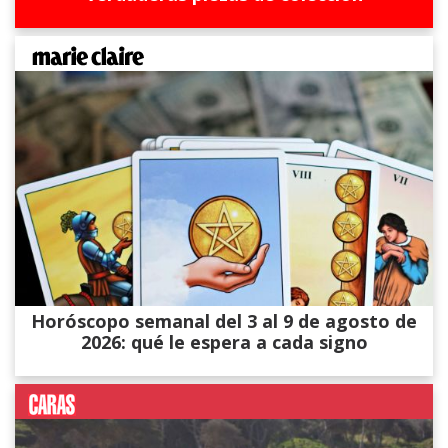
Horóscopo semanal del 3 al 9 de agosto de
2026: qué le espera a cada signo