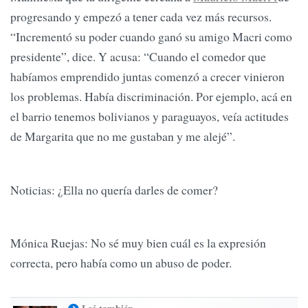
progresando y empezó a tener cada vez más recursos.
“Incrementó su poder cuando ganó su amigo Macri como
presidente”, dice. Y acusa: “Cuando el comedor que
habíamos emprendido juntas comenzó a crecer vinieron
los problemas. Había discriminación. Por ejemplo, acá en
el barrio tenemos bolivianos y paraguayos, veía actitudes
de Margarita que no me gustaban y me alejé”.
Noticias: ¿Ella no quería darles de comer?
Mónica Ruejas: No sé muy bien cuál es la expresión
correcta, pero había como un abuso de poder.