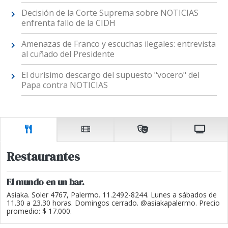
Decisión de la Corte Suprema sobre NOTICIAS
enfrenta fallo de la CIDH
Amenazas de Franco y escuchas ilegales: entrevista
al cuñado del Presidente
El durísimo descargo del supuesto "vocero" del
Papa contra NOTICIAS
Restaurantes
El mundo en un bar.
Asiaka. Soler 4767, Palermo. 11.2492-8244. Lunes a sábados de
11.30 a 23.30 horas. Domingos cerrado. @asiakapalermo. Precio
promedio: $ 17.000.