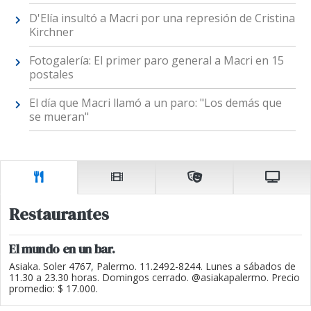
D'Elía insultó a Macri por una represión de Cristina
Kirchner
Fotogalería: El primer paro general a Macri en 15
postales
El día que Macri llamó a un paro: "Los demás que
se mueran"
Restaurantes
El mundo en un bar.
Asiaka. Soler 4767, Palermo. 11.2492-8244. Lunes a sábados de
11.30 a 23.30 horas. Domingos cerrado. @asiakapalermo. Precio
promedio: $ 17.000.