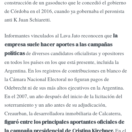
construcción de un gasoducto que le concedió el gobierno
de Córdoba en el 2016, cuando ya gobernaba el peronista
anti K Juan Schiaretti.
Informantes vinculados al Lava Jato reconocen que
la
empresa suele hacer aportes a las campañas
de diversos candidatos oficialistas y opositores
políticas
en todos los países en los que está presente, incluida la
Argentina. En los registros de contribuciones en blanco de
la Cámara Nacional Electoral no figuran pagos de
Odebrecht ni de sus más altos ejecutivos en la Argentina.
En el 2007, un año después del inicio de la licitación del
soterramiento y un año antes de su adjudicación,
Creaurban, la desarrolladora inmobiliaria de Calcaterra,
figuró entre los principales aportantes oficiales de
En el
la campaña presidencial de Cristina Kirchner.