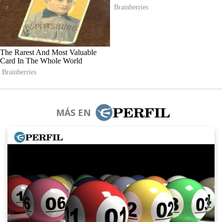
MÁS EN