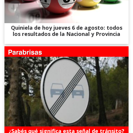
Quiniela de hoy jueves 6 de agosto: todos
los resultados de la Nacional y Provincia
¿Sabés qué significa esta señal de tránsito?