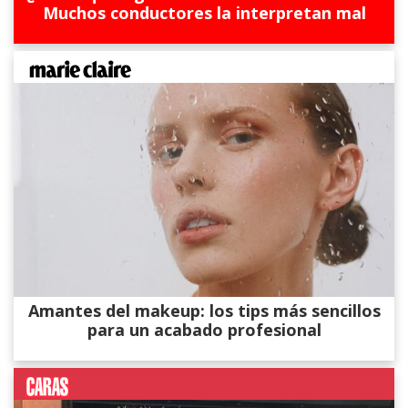
Muchos conductores la interpretan mal
Amantes del makeup: los tips más sencillos
para un acabado profesional