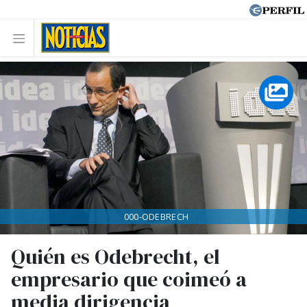
000-ODEBRECH
Quién es Odebrecht, el
empresario que coimeó a
media dirigencia