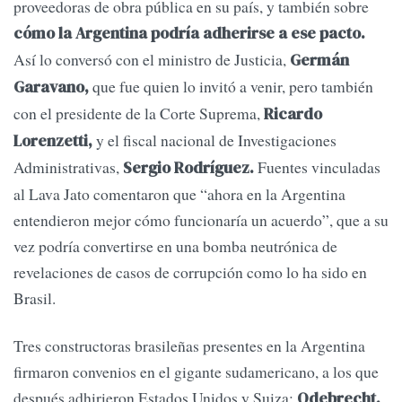
proveedoras de obra pública en su país, y también sobre
cómo la Argentina podría adherirse a ese pacto.
Así lo conversó con el ministro de Justicia,
Germán
que fue quien lo invitó a venir, pero también
Garavano,
con el presidente de la Corte Suprema,
Ricardo
y el fiscal nacional de Investigaciones
Lorenzetti,
Administrativas,
Fuentes vinculadas
Sergio Rodríguez.
al Lava Jato comentaron que “ahora en la Argentina
entendieron mejor cómo funcionaría un acuerdo”, que a su
vez podría convertirse en una bomba neutrónica de
revelaciones de casos de corrupción como lo ha sido en
Brasil.
Tres constructoras brasileñas presentes en la Argentina
firmaron convenios en el gigante sudamericano, a los que
después adhirieron Estados Unidos y Suiza:
Odebrecht,