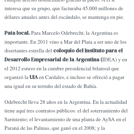
interesa que su grupo, que facturaba 45.000 millones de
dólares anuales antes del escándalo, se mantenga en pie.
Para Marcelo Odebrecht, la Argentina es
Pata local.
importante. En 2011 vino a Mar del Plata a ser uno de los
disertantes estrella del
coloquio del Instituto para el
IDEA) y en
Desarrollo Empresarial de la Argentina (
el 2012 estuvo en la cumbre presidencial bilateral que
organizó la
en Cardales, e incluso se ofreció a pagar
UIA
una igual en su terruño del estado de Bahía.
Odebrecht lleva 28 años en la Argentina. En la actualidad
tiene aquí tres contratos públicos: el del soterramiento del
Sarmiento; el levantamiento de una planta de AySA en el
Paraná de las Palmas, que ganó en el 2008; y la