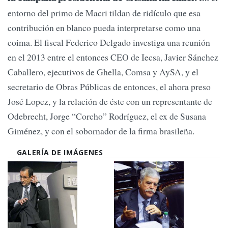
entorno del primo de Macri tildan de ridículo que esa
contribución en blanco pueda interpretarse como una
coima. El fiscal Federico Delgado investiga una reunión
en el 2013 entre el entonces CEO de Iecsa, Javier Sánchez
Caballero, ejecutivos de Ghella, Comsa y AySA, y el
secretario de Obras Públicas de entonces, el ahora preso
José Lopez, y la relación de éste con un representante de
Odebrecht, Jorge “Corcho” Rodríguez, el ex de Susana
Giménez, y con el sobornador de la firma brasileña.
GALERÍA DE IMÁGENES