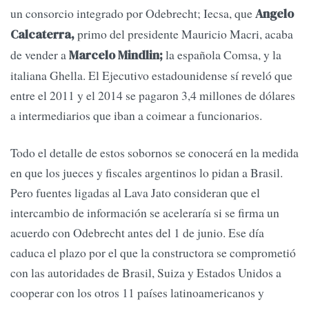
un consorcio integrado por Odebrecht; Iecsa, que
Angelo
primo del presidente Mauricio Macri, acaba
Calcaterra,
de vender a
la española Comsa, y la
Marcelo Mindlin;
italiana Ghella. El Ejecutivo estadounidense sí reveló que
entre el 2011 y el 2014 se pagaron 3,4 millones de dólares
a intermediarios que iban a coimear a funcionarios.
Todo el detalle de estos sobornos se conocerá en la medida
en que los jueces y fiscales argentinos lo pidan a Brasil.
Pero fuentes ligadas al Lava Jato consideran que el
intercambio de información se aceleraría si se firma un
acuerdo con Odebrecht antes del 1 de junio. Ese día
caduca el plazo por el que la constructora se comprometió
con las autoridades de Brasil, Suiza y Estados Unidos a
cooperar con los otros 11 países latinoamericanos y