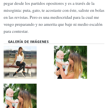
pegar desde los partidos opositores y es a través de la
misoginia: puta, gato, te acostaste con éste, saliste en bolas
en las revistas. Pero es una mediocridad para la cual me
vengo preparando y no amerita que baje ni medio escalón
para contestar.
GALERÍA DE IMÁGENES