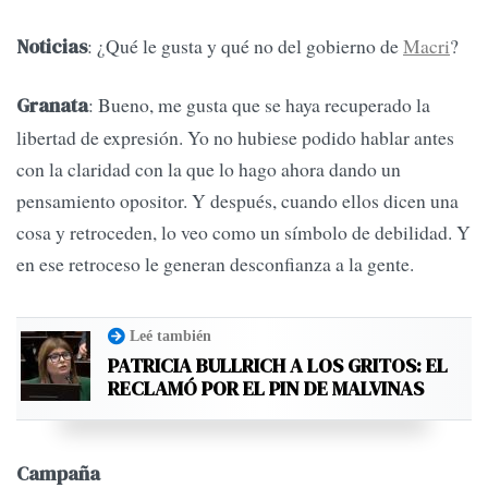
: ¿Qué le gusta y qué no del gobierno de
Macri
?
Noticias
: Bueno, me gusta que se haya recuperado la
Granata
libertad de expresión. Yo no hubiese podido hablar antes
con la claridad con la que lo hago ahora dando un
pensamiento opositor. Y después, cuando ellos dicen una
cosa y retroceden, lo veo como un símbolo de debilidad. Y
en ese retroceso le generan desconfianza a la gente.
Leé también
PATRICIA BULLRICH A LOS GRITOS: EL
RECLAMÓ POR EL PIN DE MALVINAS
Campaña