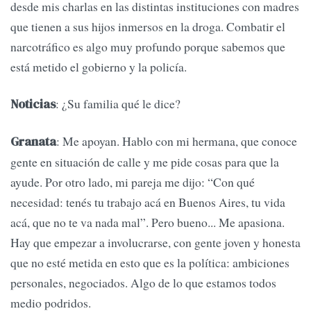
desde mis charlas en las distintas instituciones con madres
que tienen a sus hijos inmersos en la droga. Combatir el
narcotráfico es algo muy profundo porque sabemos que
está metido el gobierno y la policía.
: ¿Su familia qué le dice?
Noticias
: Me apoyan. Hablo con mi hermana, que conoce
Granata
gente en situación de calle y me pide cosas para que la
ayude. Por otro lado, mi pareja me dijo: “Con qué
necesidad: tenés tu trabajo acá en Buenos Aires, tu vida
acá, que no te va nada mal”. Pero bueno... Me apasiona.
Hay que empezar a involucrarse, con gente joven y honesta
que no esté metida en esto que es la política: ambiciones
personales, negociados. Algo de lo que estamos todos
medio podridos.