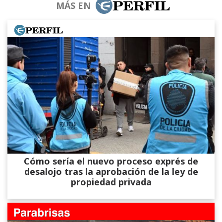
MÁS EN
Cómo sería el nuevo proceso exprés de
desalojo tras la aprobación de la ley de
propiedad privada