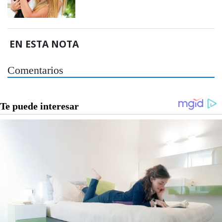
EN ESTA NOTA
Comentarios