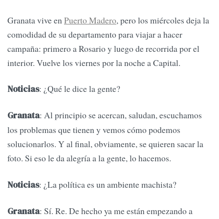
Granata vive en
Puerto Madero
, pero los miércoles deja la
comodidad de su departamento para viajar a hacer
campaña: primero a Rosario y luego de recorrida por el
interior. Vuelve los viernes por la noche a Capital.
: ¿Qué le dice la gente?
Noticias
: Al principio se acercan, saludan, escuchamos
Granata
los problemas que tienen y vemos cómo podemos
solucionarlos. Y al final, obviamente, se quieren sacar la
foto. Si eso le da alegría a la gente, lo hacemos.
: ¿La política es un ambiente machista?
Noticias
: Sí. Re. De hecho ya me están empezando a
Granata