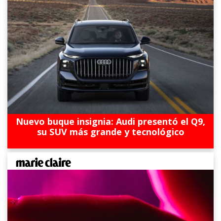
Nuevo buque insignia: Audi presentó el Q9,
su SUV más grande y tecnológico