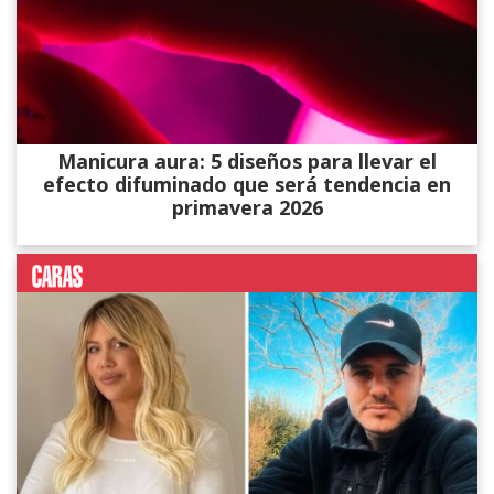
Manicura aura: 5 diseños para llevar el
efecto difuminado que será tendencia en
primavera 2026