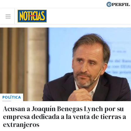
POLÍTICA
Acusan a Joaquín Benegas Lynch por su
empresa dedicada a la venta de tierras a
extranjeros