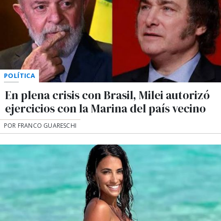
POLÍTICA
En plena crisis con Brasil, Milei autorizó
ejercicios con la Marina del país vecino
POR FRANCO GUARESCHI