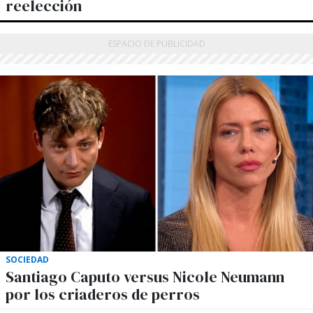
reelección
SOCIEDAD
Santiago Caputo versus Nicole Neumann
por los criaderos de perros