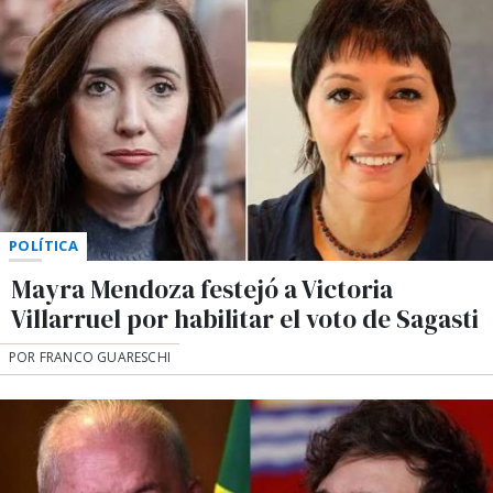
POLÍTICA
Mayra Mendoza festejó a Victoria
Villarruel por habilitar el voto de Sagasti
POR FRANCO GUARESCHI