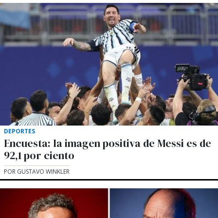
DEPORTES
Encuesta: la imagen positiva de Messi es de
92,1 por ciento
POR GUSTAVO WINKLER