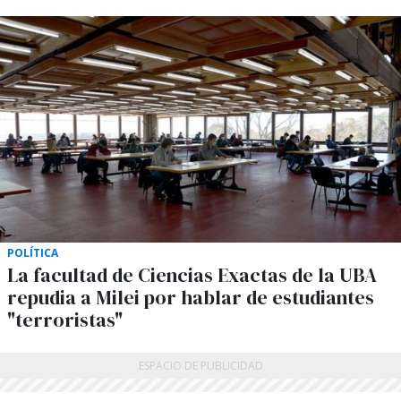
POLÍTICA
La facultad de Ciencias Exactas de la UBA
repudia a Milei por hablar de estudiantes
"terroristas"