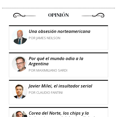
OPINIÓN
Una obsesión norteamericana
POR JAMES NEILSON
Por qué el mundo odia a la
Argentina
POR MAXIMILIANO SARDI
Javier Milei, el insultador serial
POR CLAUDIO FANTINI
Corea del Norte, los chips y la