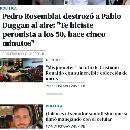
POLÍTICA
Pedro Rosemblat destrozó a Pablo
Duggan al aire: "Te hiciste
peronista a los 50, hace cinco
minutos"
POR FRANCO GUARESCHI
DEPORTES
"Mis juguetes": la foto de Cristiano
Ronaldo con su increíble colección de
autos
POR GUSTAVO WINKLER
POLÍTICA
Quién es el senador santafesino que se
filmó manejando con el celular
POR GUSTAVO WINKLER