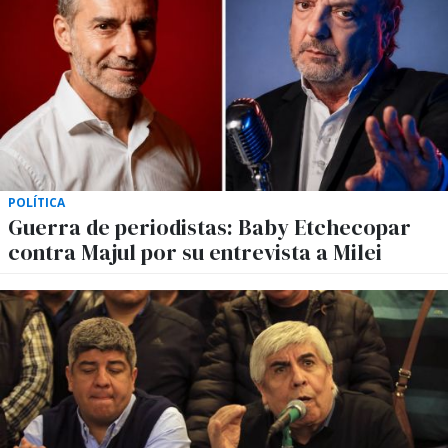
POLÍTICA
Guerra de periodistas: Baby Etchecopar
contra Majul por su entrevista a Milei