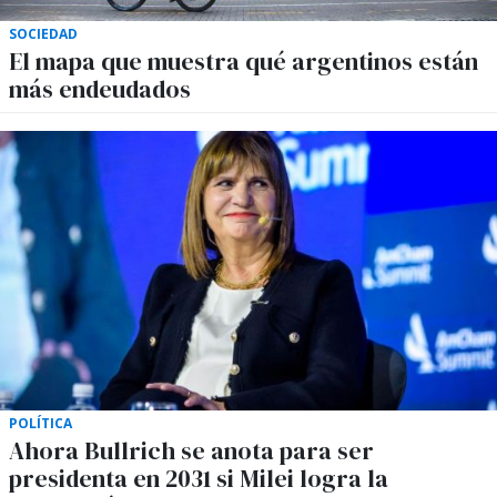
SOCIEDAD
El mapa que muestra qué argentinos están
más endeudados
POLÍTICA
Ahora Bullrich se anota para ser
presidenta en 2031 si Milei logra la