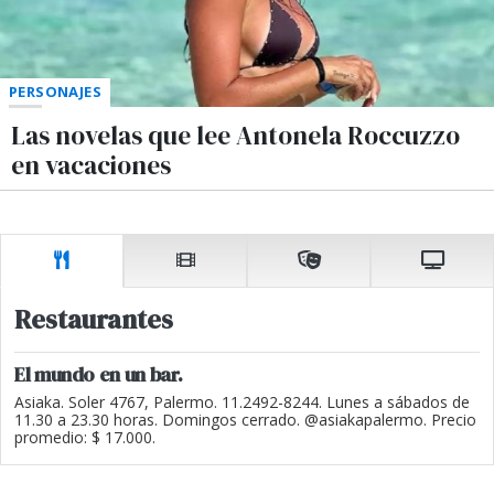
PERSONAJES
Las novelas que lee Antonela Roccuzzo
en vacaciones
Restaurantes
El mundo en un bar.
Asiaka. Soler 4767, Palermo. 11.2492-8244. Lunes a sábados de
11.30 a 23.30 horas. Domingos cerrado. @asiakapalermo. Precio
promedio: $ 17.000.