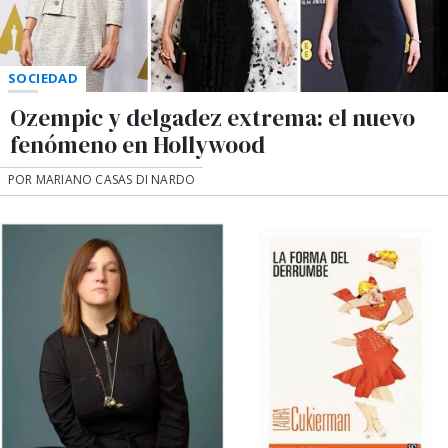
SOCIEDAD
Ozempic y delgadez extrema: el nuevo
fenómeno en Hollywood
POR MARIANO CASAS DI NARDO