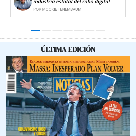
industria estatal del robo digital
POR MOOKIE TENEMBAUM
ÚLTIMA EDICIÓN