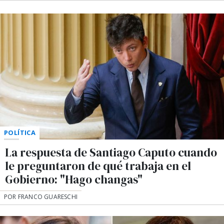
POLÍTICA
La respuesta de Santiago Caputo cuando
le preguntaron de qué trabaja en el
Gobierno: "Hago changas"
POR FRANCO GUARESCHI