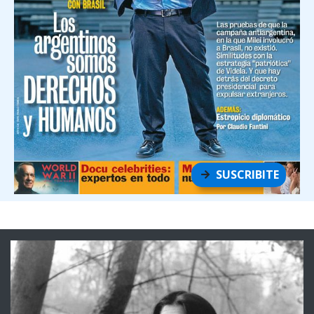
SUSCRIBITE