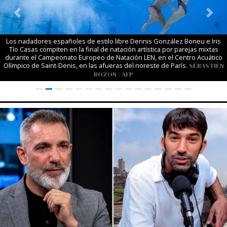
Previous
Next
Los nadadores españoles de estilo libre Dennis González Boneu e Iris
Tío Casas compiten en la final de natación artística por parejas mixtas
durante el Campeonato Europeo de Natación LEN, en el Centro Acuático
Olímpico de Saint-Denis, en las afueras del noreste de París.
SÉBASTIEN
BOZON / AFP