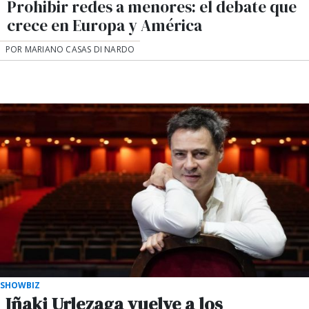
Prohibir redes a menores: el debate que
crece en Europa y América
POR MARIANO CASAS DI NARDO
SHOWBIZ
Iñaki Urlezaga vuelve a los