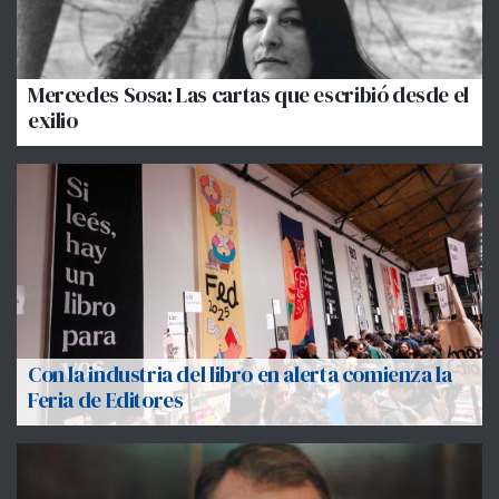
Mercedes Sosa: Las cartas que escribió desde el
exilio
Con la industria del libro en alerta comienza la
Feria de Editores