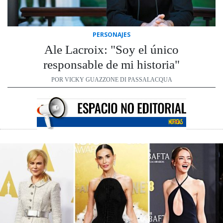
PERSONAJES
Ale Lacroix: "Soy el único
responsable de mi historia"
POR VICKY GUAZZONE DI PASSALACQUA