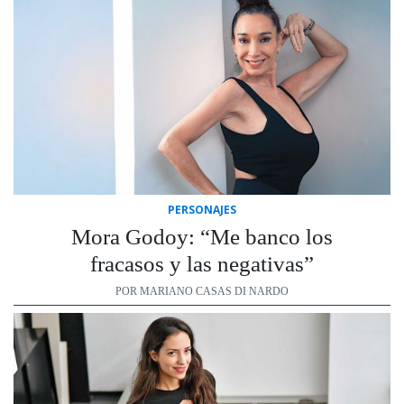
PERSONAJES
Mora Godoy: “Me banco los
fracasos y las negativas”
POR MARIANO CASAS DI NARDO