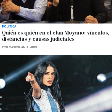
POLÍTICA
Quién es quién en el clan Moyano: vínculos,
distancias y causas judiciales
POR MAXIMILIANO SARDI