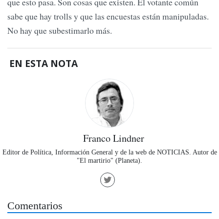
que esto pasa. Son cosas que existen. El votante común
sabe que hay trolls y que las encuestas están manipuladas.
No hay que subestimarlo más.
EN ESTA NOTA
Franco Lindner
Editor de Política, Información General y de la web de NOTICIAS. Autor de
"El martirio" (Planeta).
Comentarios