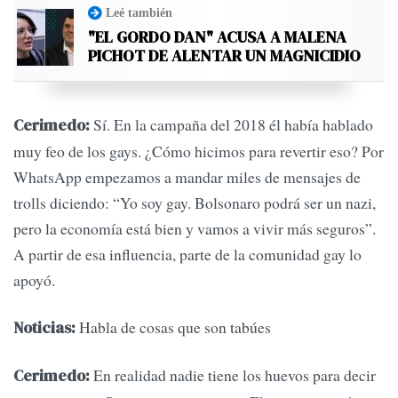
Leé también
"EL GORDO DAN" ACUSA A MALENA
PICHOT DE ALENTAR UN MAGNICIDIO
Sí. En la campaña del 2018 él había hablado
Cerimedo:
muy feo de los gays. ¿Cómo hicimos para revertir eso? Por
WhatsApp empezamos a mandar miles de mensajes de
trolls diciendo: “Yo soy gay. Bolsonaro podrá ser un nazi,
pero la economía está bien y vamos a vivir más seguros”.
A partir de esa influencia, parte de la comunidad gay lo
apoyó.
Habla de cosas que son tabúes
Noticias:
En realidad nadie tiene los huevos para decir
Cerimedo: