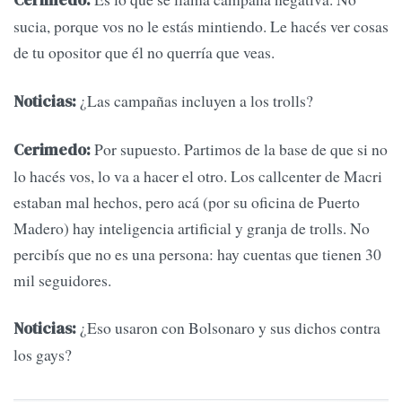
Cerimedo:
sucia, porque vos no le estás mintiendo. Le hacés ver cosas
de tu opositor que él no querría que veas.
¿Las campañas incluyen a los trolls?
Noticias:
Por supuesto. Partimos de la base de que si no
Cerimedo:
lo hacés vos, lo va a hacer el otro. Los callcenter de Macri
estaban mal hechos, pero acá (por su oficina de Puerto
Madero) hay inteligencia artificial y granja de trolls. No
percibís que no es una persona: hay cuentas que tienen 30
mil seguidores.
¿Eso usaron con Bolsonaro y sus dichos contra
Noticias:
los gays?