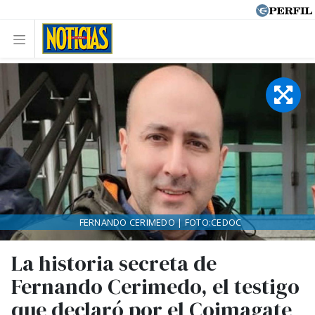
FERNANDO CERIMEDO | FOTO:CEDOC
La historia secreta de
Fernando Cerimedo, el testigo
que declaró por el Coimagate