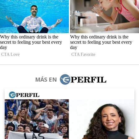
MÁS EN