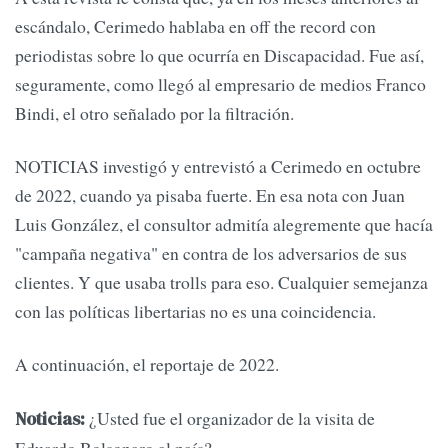
escándalo, Cerimedo hablaba en off the record con
periodistas sobre lo que ocurría en Discapacidad. Fue así,
seguramente, como llegó al empresario de medios Franco
Bindi, el otro señalado por la filtración.
NOTICIAS investigó y entrevistó a Cerimedo en octubre
de 2022, cuando ya pisaba fuerte. En esa nota con Juan
Luis González, el consultor admitía alegremente que hacía
"campaña negativa" en contra de los adversarios de sus
clientes. Y que usaba trolls para eso. Cualquier semejanza
con las políticas libertarias no es una coincidencia.
A continuación, el reportaje de 2022.
¿Usted fue el organizador de la visita de
Noticias:
Eduardo Bolsonaro al país?