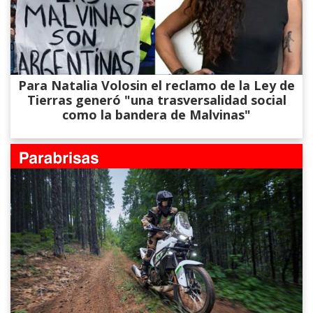
Para Natalia Volosin el reclamo de la Ley de
Tierras generó "una trasversalidad social
como la bandera de Malvinas"