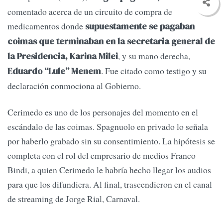
comentado acerca de un circuito de compra de
medicamentos donde
supuestamente se pagaban
coimas que terminaban en la secretaria general de
, y su mano derecha,
la Presidencia, Karina Milei
. Fue citado como testigo y su
Eduardo “Lule” Menem
declaración conmociona al Gobierno.
Cerimedo es uno de los personajes del momento en el
escándalo de las coimas. Spagnuolo en privado lo señala
por haberlo grabado sin su consentimiento. La hipótesis se
completa con el rol del empresario de medios Franco
Bindi, a quien Cerimedo le habría hecho llegar los audios
para que los difundiera. Al final, trascendieron en el canal
de streaming de Jorge Rial, Carnaval.