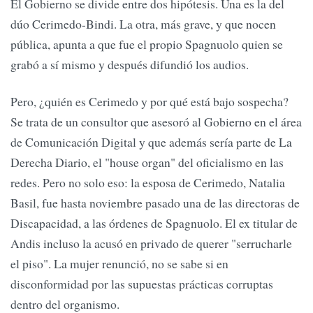
El Gobierno se divide entre dos hipótesis. Una es la del
dúo Cerimedo-Bindi. La otra, más grave, y que nocen
pública, apunta a que fue el propio Spagnuolo quien se
grabó a sí mismo y después difundió los audios.
Pero, ¿quién es Cerimedo y por qué está bajo sospecha?
Se trata de un consultor que asesoró al Gobierno en el área
de Comunicación Digital y que además sería parte de La
Derecha Diario, el "house organ" del oficialismo en las
redes. Pero no solo eso: la esposa de Cerimedo, Natalia
Basil, fue hasta noviembre pasado una de las directoras de
Discapacidad, a las órdenes de Spagnuolo. El ex titular de
Andis incluso la acusó en privado de querer "serrucharle
el piso". La mujer renunció, no se sabe si en
disconformidad por las supuestas prácticas corruptas
dentro del organismo.