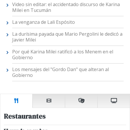
Video sin editar: el accidentado discurso de Karina
Milei en Tucumán
La venganza de Lali Espósito
La durísima payada que Mario Pergolini le dedicó a
Javier Milei
Por qué Karina Milei ratificó a los Menem en el
Gobierno
Los mensajes del "Gordo Dan" que alteran al
Gobierno
Restaurantes