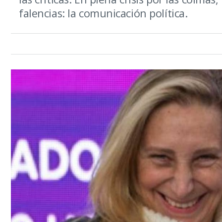
falencias: la comunicación política.