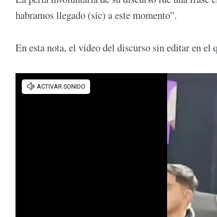
habramos llegado (sic) a este momento”.
En esta nota, el video del discurso sin editar en el