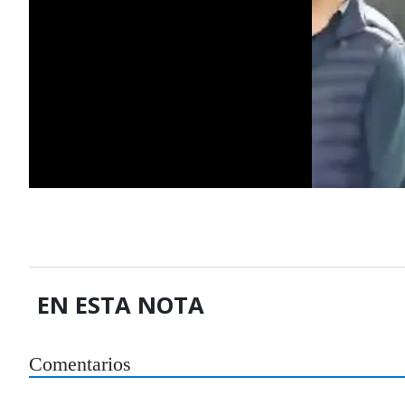
EN ESTA NOTA
Comentarios