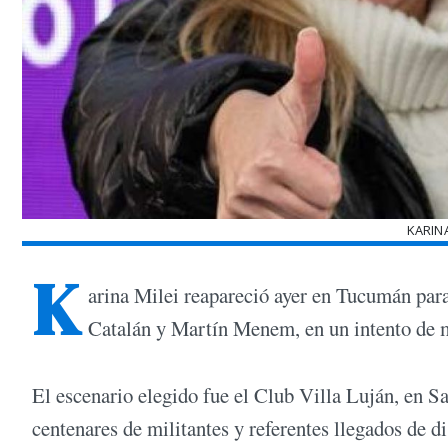
KARIN
K
arina Milei reapareció ayer en Tucumán par
Catalán y Martín Menem, en un intento de mo
El escenario elegido fue el Club Villa Luján, en 
centenares de militantes y referentes llegados de di