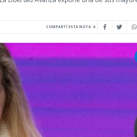
COMPARTÍ ESTA NOTA