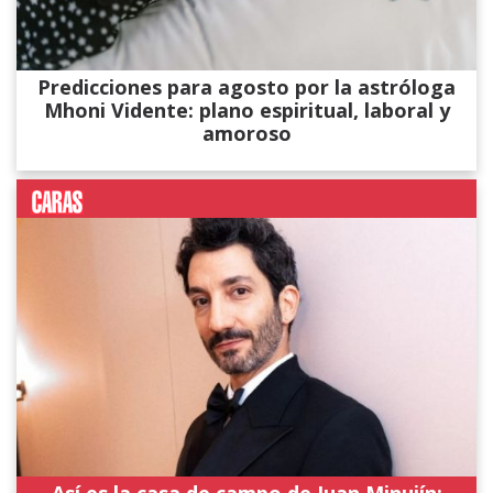
Predicciones para agosto por la astróloga
Mhoni Vidente: plano espiritual, laboral y
amoroso