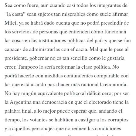
Sea como fuere, aun cuando casi todos los integrantes de
“la casta” sean sujetos tan miserables como suele afirmar
Milei, ya se habrá dado cuenta que no podrá prescindir de
los servicios de personas que entienden cómo funcionan
las cosas en las instituciones públicas del país y que serían
capaces de administrarlas con eficacia. Mal que le pese al
presidente, gobernar no es tan sencillo como le gustaría
creer. Tampoco lo sería reformar la clase política. No
podrá hacerlo con medidas contundentes comparable con
las que está usando para hacer más racional la economía.
No hay ningún equivalente político al déficit cero; por ser
la Argentina una democracia en que el electorado tiene la
palabra final, a lo mejor puede esperar que, andando el
tiempo, los votantes se habitúen a castigar a los corruptos
y a aquellos personajes que no reúnen las condiciones