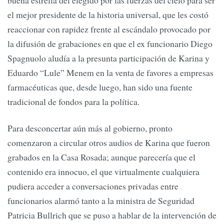
el mejor presidente de la historia universal, que les costó
reaccionar con rapidez frente al escándalo provocado por
la difusión de grabaciones en que el ex funcionario Diego
Spagnuolo aludía a la presunta participación de Karina y
Eduardo “Lule” Menem en la venta de favores a empresas
farmacéuticas que, desde luego, han sido una fuente
tradicional de fondos para la política.
Para desconcertar aún más al gobierno, pronto
comenzaron a circular otros audios de Karina que fueron
grabados en la Casa Rosada; aunque parecería que el
contenido era innocuo, el que virtualmente cualquiera
pudiera acceder a conversaciones privadas entre
funcionarios alarmó tanto a la ministra de Seguridad
Patricia Bullrich que se puso a hablar de la intervención de