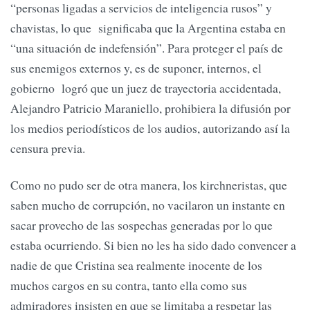
“personas ligadas a servicios de inteligencia rusos” y
chavistas, lo que significaba que la Argentina estaba en
“una situación de indefensión”. Para proteger el país de
sus enemigos externos y, es de suponer, internos, el
gobierno logró que un juez de trayectoria accidentada,
Alejandro Patricio Maraniello, prohibiera la difusión por
los medios periodísticos de los audios, autorizando así la
censura previa.
Como no pudo ser de otra manera, los kirchneristas, que
saben mucho de corrupción, no vacilaron un instante en
sacar provecho de las sospechas generadas por lo que
estaba ocurriendo. Si bien no les ha sido dado convencer a
nadie de que Cristina sea realmente inocente de los
muchos cargos en su contra, tanto ella como sus
admiradores insisten en que se limitaba a respetar las