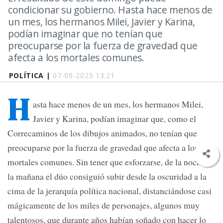
condicionar su gobierno. Hasta hace menos de
un mes, los hermanos Milei, Javier y Karina,
podían imaginar que no tenían que
preocuparse por la fuerza de gravedad que
afecta a los mortales comunes.
POLÍTICA |
07-09-2025 13:21
H
asta hace menos de un mes, los hermanos Milei,
Javier y Karina, podían imaginar que, como el
Correcaminos de los dibujos animados, no tenían que
preocuparse por la fuerza de gravedad que afecta a los
mortales comunes. Sin tener que esforzarse, de la noche a
la mañana el dúo consiguió subir desde la oscuridad a la
cima de la jerarquía política nacional, distanciándose casi
mágicamente de los miles de personajes, algunos muy
talentosos, que durante años habían soñado con hacer lo