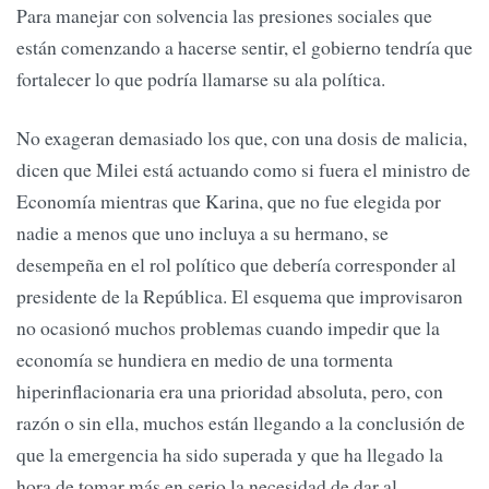
Para manejar con solvencia las presiones sociales que
están comenzando a hacerse sentir, el gobierno tendría que
fortalecer lo que podría llamarse su ala política.
No exageran demasiado los que, con una dosis de malicia,
dicen que Milei está actuando como si fuera el ministro de
Economía mientras que Karina, que no fue elegida por
nadie a menos que uno incluya a su hermano, se
desempeña en el rol político que debería corresponder al
presidente de la República. El esquema que improvisaron
no ocasionó muchos problemas cuando impedir que la
economía se hundiera en medio de una tormenta
hiperinflacionaria era una prioridad absoluta, pero, con
razón o sin ella, muchos están llegando a la conclusión de
que la emergencia ha sido superada y que ha llegado la
hora de tomar más en serio la necesidad de dar al