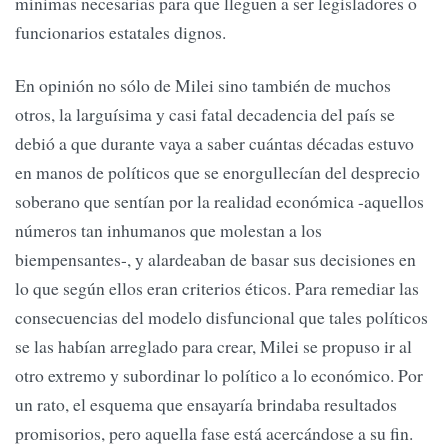
mínimas necesarias para que lleguen a ser legisladores o
funcionarios estatales dignos.
En opinión no sólo de Milei sino también de muchos
otros, la larguísima y casi fatal decadencia del país se
debió a que durante vaya a saber cuántas décadas estuvo
en manos de políticos que se enorgullecían del desprecio
soberano que sentían por la realidad económica -aquellos
números tan inhumanos que molestan a los
biempensantes-, y alardeaban de basar sus decisiones en
lo que según ellos eran criterios éticos. Para remediar las
consecuencias del modelo disfuncional que tales políticos
se las habían arreglado para crear, Milei se propuso ir al
otro extremo y subordinar lo político a lo económico. Por
un rato, el esquema que ensayaría brindaba resultados
promisorios, pero aquella fase está acercándose a su fin.