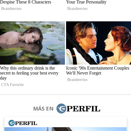
MÁS EN