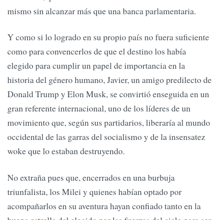
mismo sin alcanzar más que una banca parlamentaria.
Y como si lo logrado en su propio país no fuera suficiente
como para convencerlos de que el destino los había
elegido para cumplir un papel de importancia en la
historia del género humano, Javier, un amigo predilecto de
Donald Trump y Elon Musk, se convirtió enseguida en un
gran referente internacional, uno de los líderes de un
movimiento que, según sus partidarios, liberaría al mundo
occidental de las garras del socialismo y de la insensatez
woke que lo estaban destruyendo.
No extraña pues que, encerrados en una burbuja
triunfalista, los Milei y quienes habían optado por
acompañarlos en su aventura hayan confiado tanto en la
buena estrella del elegido por las fuerzas del cielo para ser