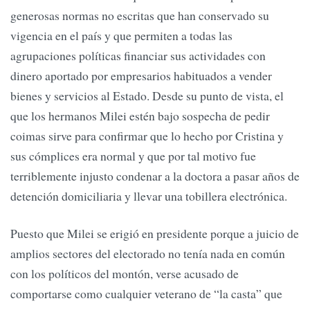
generosas normas no escritas que han conservado su
vigencia en el país y que permiten a todas las
agrupaciones políticas financiar sus actividades con
dinero aportado por empresarios habituados a vender
bienes y servicios al Estado. Desde su punto de vista, el
que los hermanos Milei estén bajo sospecha de pedir
coimas sirve para confirmar que lo hecho por Cristina y
sus cómplices era normal y que por tal motivo fue
terriblemente injusto condenar a la doctora a pasar años de
detención domiciliaria y llevar una tobillera electrónica.
Puesto que Milei se erigió en presidente porque a juicio de
amplios sectores del electorado no tenía nada en común
con los políticos del montón, verse acusado de
comportarse como cualquier veterano de “la casta” que