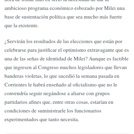
ambicioso programa económico esbozado por Milei una
base de sustentación política que sea mucho más fuerte
que la existente.
¿Servirán los resultados de las elecciones que están por
celebrarse para justificar el optimismo extravagante que es
una de las señas de identidad de Milei? Aunque es factible
que ingresen al Congreso muchos legisladores que llevan
banderas violetas, lo que sucedió la semana pasada en
Corrientes le habrá enseñado al oficialismo que no le
convendría seguir negándose a aliarse con grupos
partidarios afines que, entre otras cosas, estarían en
condiciones de suministrarle los funcionarios
experimentados que tanto necesita.