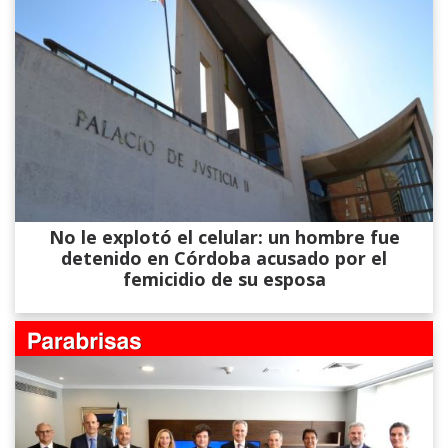
No le explotó el celular: un hombre fue
detenido en Córdoba acusado por el
femicidio de su esposa