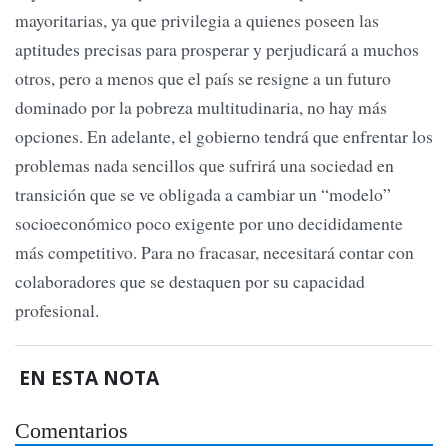
mayoritarias, ya que privilegia a quienes poseen las
aptitudes precisas para prosperar y perjudicará a muchos
otros, pero a menos que el país se resigne a un futuro
dominado por la pobreza multitudinaria, no hay más
opciones. En adelante, el gobierno tendrá que enfrentar los
problemas nada sencillos que sufrirá una sociedad en
transición que se ve obligada a cambiar un “modelo”
socioeconómico poco exigente por uno decididamente
más competitivo. Para no fracasar, necesitará contar con
colaboradores que se destaquen por su capacidad
profesional.
EN ESTA NOTA
Comentarios