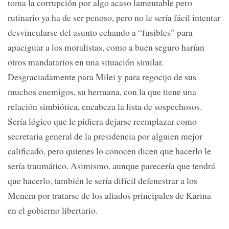
toma la corrupción por algo acaso lamentable pero
rutinario ya ha de ser penoso, pero no le sería fácil intentar
desvincularse del asunto echando a “fusibles” para
apaciguar a los moralistas, como a buen seguro harían
otros mandatarios en una situación similar.
Desgraciadamente para Milei y para regocijo de sus
muchos enemigos, su hermana, con la que tiene una
relación simbiótica, encabeza la lista de sospechosos.
Sería lógico que le pidiera dejarse reemplazar como
secretaria general de la presidencia por alguien mejor
calificado, pero quienes lo conocen dicen que hacerlo le
sería traumático. Asimismo, aunque parecería que tendrá
que hacerlo, también le sería difícil defenestrar a los
Menem por tratarse de los aliados principales de Karina
en el gobierno libertario.