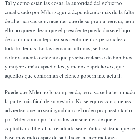
Tal y como están las cosas, la autoridad del gobierno
encabezado por Milei seguirá dependiendo más de la falta
de alternativas convincentes que de su propia pericia, pero
ello no quiere decir que el presidente pueda darse el lujo
de continuar a anteponer sus sentimientos personales a
todo lo demás. En las semanas últimas, se hizo
dolorosamente evidente que precise rodearse de hombres
y mujeres más capacitados, y menos caprichosos, que
aquellos que conforman el elenco gobernante actual.
Puede que Milei no lo comprenda, pero ya se ha terminado
la parte más fácil de su gestión. No se equivocan quienes
advierten que no será igualitario el orden propuesto tanto
por Milei como por todos los conscientes de que el
capitalismo liberal ha resultado ser el único sistema que se
haya mostrado capaz de satisfacer las aspiraciones