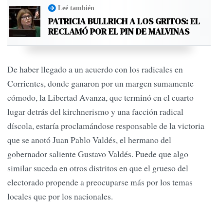
Leé también
PATRICIA BULLRICH A LOS GRITOS: EL
RECLAMÓ POR EL PIN DE MALVINAS
De haber llegado a un acuerdo con los radicales en
Corrientes, donde ganaron por un margen sumamente
cómodo, la Libertad Avanza, que terminó en el cuarto
lugar detrás del kirchnerismo y una facción radical
díscola, estaría proclamándose responsable de la victoria
que se anotó Juan Pablo Valdés, el hermano del
gobernador saliente Gustavo Valdés. Puede que algo
similar suceda en otros distritos en que el grueso del
electorado propende a preocuparse más por los temas
locales que por los nacionales.