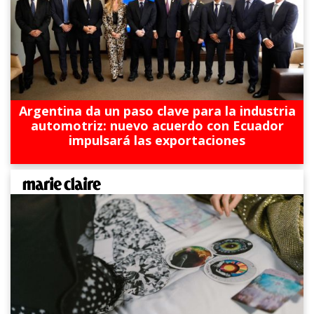
Argentina da un paso clave para la industria
automotriz: nuevo acuerdo con Ecuador
impulsará las exportaciones