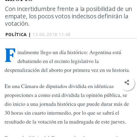
Con incertidumbre frente a la posibilidad de un
empate, los pocos votos indecisos definirán la
votación.
POLÍTICA |
13-06-2018 11:48
F
inalmente llego un día histórico: Argentina está
debatiendo en el recinto legislativo la
despenalización del aborto por primera vez en su historia.
En una Cámara de diputados dividida en idénticas
proporciones a como está dividida la opinión pública, se
dio inicio a una jornada histórica que puede durar más de
30 horas sin cuarto intermedio, por lo que se sabrá el
resultado de la votación en la madrugada de este jueves.