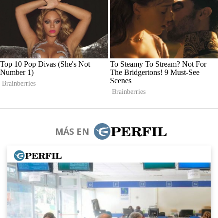
MÁS EN