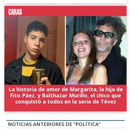
La historia de amor de Margarita, la hija de
Fito Páez, y Balthazar Murillo, el chico que
conquistó a todos en la serie de Tévez
NOTICIAS ANTERIORES DE "POLÍTICA"