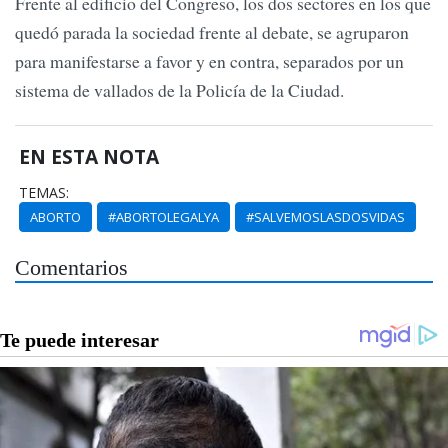
Frente al edificio del Congreso, los dos sectores en los que
quedó parada la sociedad frente al debate, se agruparon
para manifestarse a favor y en contra, separados por un
sistema de vallados de la Policía de la Ciudad.
EN ESTA NOTA
TEMAS:
ABORTO
#ABORTOLEGALYA
#SALVEMOSLASDOSVIDAS
Comentarios