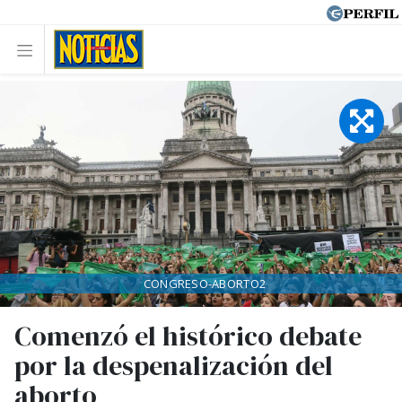
CONGRESO-ABORTO2
Comenzó el histórico debate
por la despenalización del
aborto