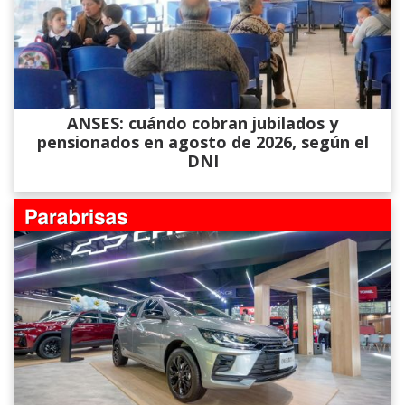
ANSES: cuándo cobran jubilados y
pensionados en agosto de 2026, según el
DNI