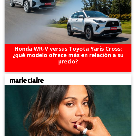
Honda WR-V versus Toyota Yaris Cross:
¿qué modelo ofrece más en relación a su
precio?