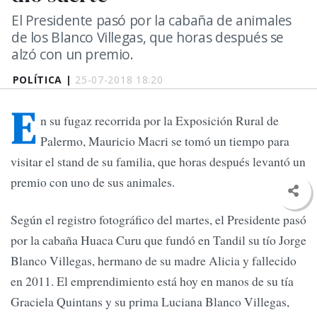
El Presidente pasó por la cabaña de animales
de los Blanco Villegas, que horas después se
alzó con un premio.
POLÍTICA |
25-07-2018 18:20
E
n su fugaz recorrida por la Exposición Rural de
Palermo, Mauricio Macri se tomó un tiempo para
visitar el stand de su familia, que horas después levantó un
premio con uno de sus animales.
Según el registro fotográfico del martes, el Presidente pasó
por la cabaña Huaca Curu que fundó en Tandil su tío Jorge
Blanco Villegas, hermano de su madre Alicia y fallecido
en 2011. El emprendimiento está hoy en manos de su tía
Graciela Quintans y su prima Luciana Blanco Villegas,