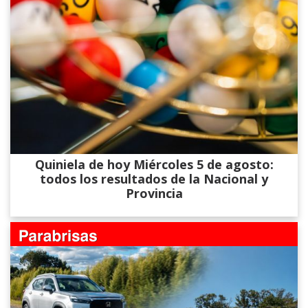
Quiniela de hoy Miércoles 5 de agosto:
todos los resultados de la Nacional y
Provincia