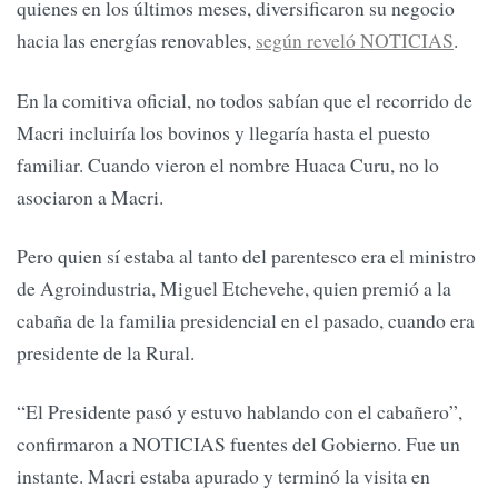
quienes en los últimos meses, diversificaron su negocio
hacia las energías renovables,
según reveló NOTICIAS
.
En la comitiva oficial, no todos sabían que el recorrido de
Macri incluiría los bovinos y llegaría hasta el puesto
familiar. Cuando vieron el nombre Huaca Curu, no lo
asociaron a Macri.
Pero quien sí estaba al tanto del parentesco era el ministro
de Agroindustria, Miguel Etchevehe, quien premió a la
cabaña de la familia presidencial en el pasado, cuando era
presidente de la Rural.
“El Presidente pasó y estuvo hablando con el cabañero”,
confirmaron a NOTICIAS fuentes del Gobierno. Fue un
instante. Macri estaba apurado y terminó la visita en