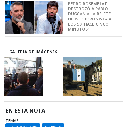
PEDRO ROSEMBLAT
DESTROZÓ A PABLO
DUGGAN AL AIRE: "TE
HICISTE PERONISTA A
LOS 50, HACE CINCO
MINUTOS"
GALERÍA DE IMÁGENES
EN ESTA NOTA
TEMAS: