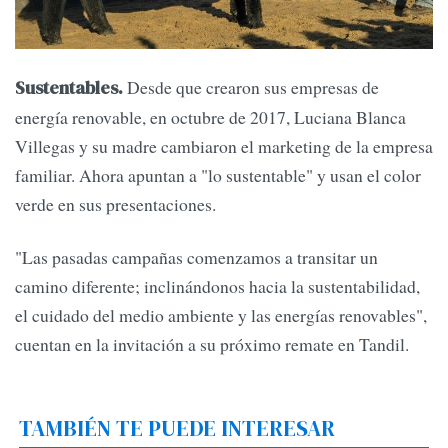
Desde que crearon sus empresas de
Sustentables.
energía renovable, en octubre de 2017, Luciana Blanca
Villegas y su madre cambiaron el marketing de la empresa
familiar. Ahora apuntan a "lo sustentable" y usan el color
verde en sus presentaciones.
"Las pasadas campañas comenzamos a transitar un
camino diferente; inclinándonos hacia la sustentabilidad,
el cuidado del medio ambiente y las energías renovables",
cuentan en la invitación a su próximo remate en Tandil.
TAMBIÉN TE PUEDE INTERESAR