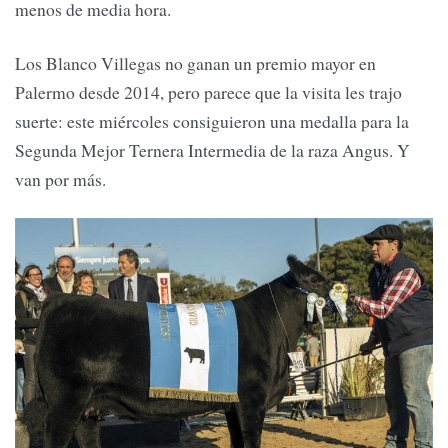
menos de media hora.
Los Blanco Villegas no ganan un premio mayor en
Palermo desde 2014, pero parece que la visita les trajo
suerte: este miércoles consiguieron una medalla para la
Segunda Mejor Ternera Intermedia de la raza Angus. Y
van por más.