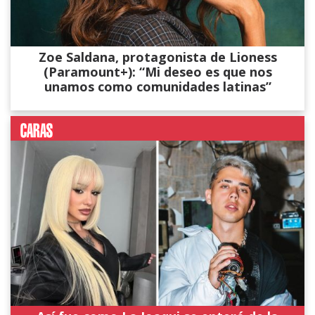
Zoe Saldana, protagonista de Lioness
(Paramount+): “Mi deseo es que nos
unamos como comunidades latinas”