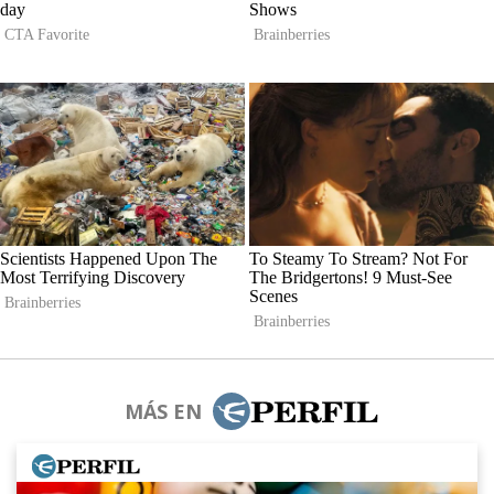
MÁS EN