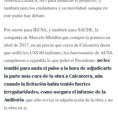
América Latina (CAF) para financiar el proyecto-, y
también para los ciudadanos y su movilidad, aunque en
este punto hay debate.
Por suerte para IECSA, y también para SACDE, la
compañía de Marcelo Mindlin que compró la primera en
abril de 2017, en un precio que cerca de Calcaterra dicen
que orilló los US$ 60 millones, los funcionarios de AUSA
cumplieron a rajatabla lo que pidió el Presidente:
no les
tembló para nada el pulso a la hora de adjudicarle
la parte más cara de la obra a Calcaterra, aún
cuando la licitación había tenido fuertes
irregularidades, como asegura el informe de la
, que sólo revisó la adjudicación de la obra y no
Auditoría
la obra en sí.