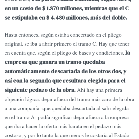
en un costo de $ 1.870 millones, mientras que el C
se estipulaba en $ 4.480 millones, más del doble.
Hasta entonces, según estaba concertado en el pliego
original, se iba a abrir primero el tramo C. Hay que tener
en cuenta que, según el pliego de bases y condiciones,
la
empresa que ganara un tramo quedaba
automáticamente descartada de los otros dos, y
así con la segunda que resultara elegida para el
Ahí hay una primera
siguiente pedazo de la obra.
objeción lógica: dejar afuera del tramo más caro de la obra
a una compañía -que quedaba descartada al salir elegida
en el tramo A- podía significar dejar afuera a la empresa
que iba a hacer la oferta más barata en el pedazo más
costoso, y por lo tanto la que menos le costaría al Estado