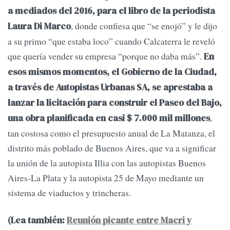
a mediados del 2016, para el libro de la periodista
, donde confiesa que “se enojó” y le dijo
Laura Di Marco
a su primo “que estaba loco” cuando Calcaterra le reveló
que quería vender su empresa “porque no daba más”.
En
esos mismos momentos, el Gobierno de la Ciudad,
a través de Autopistas Urbanas SA, se aprestaba a
lanzar la licitación para construir el Paseo del Bajo,
,
una obra planificada en casi $ 7.000 mil millones
tan costosa como el presupuesto anual de La Matanza, el
distrito más poblado de Buenos Aires, que va a significar
la unión de la autopista Illia con las autopistas Buenos
Aires-La Plata y la autopista 25 de Mayo mediante un
sistema de viaductos y trincheras.
(Lea también:
Reunión picante entre Macri y