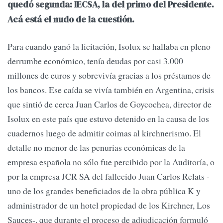
quedó segunda: IECSA, la del primo del Presidente.
Acá está el nudo de la cuestión.
Para cuando ganó la licitación, Isolux se hallaba en pleno
derrumbe económico, tenía deudas por casi 3.000
millones de euros y sobrevivía gracias a los préstamos de
los bancos. Ese caída se vivía también en Argentina, crisis
que sintió de cerca Juan Carlos de Goycochea, director de
Isolux en este país que estuvo detenido en la causa de los
cuadernos luego de admitir coimas al kirchnerismo. El
detalle no menor de las penurias económicas de la
empresa española no sólo fue percibido por la Auditoría, o
por la empresa JCR SA del fallecido Juan Carlos Relats -
uno de los grandes beneficiados de la obra pública K y
administrador de un hotel propiedad de los Kirchner, Los
Sauces-, que durante el proceso de adjudicación formuló