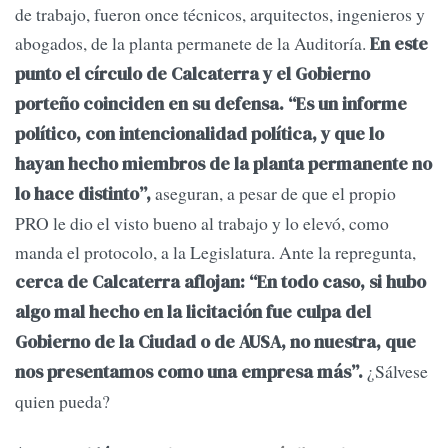
de trabajo, fueron once técnicos, arquitectos, ingenieros y
abogados, de la planta permanete de la Auditoría.
En este
punto el círculo de Calcaterra y el Gobierno
porteño coinciden en su defensa. “Es un informe
político, con intencionalidad política, y que lo
hayan hecho miembros de la planta permanente no
aseguran, a pesar de que el propio
lo hace distinto”,
PRO le dio el visto bueno al trabajo y lo elevó, como
manda el protocolo, a la Legislatura. Ante la repregunta,
cerca de Calcaterra aflojan: “En todo caso, si hubo
algo mal hecho en la licitación fue culpa del
Gobierno de la Ciudad o de AUSA, no nuestra, que
¿Sálvese
nos presentamos como una empresa más”.
quien pueda?