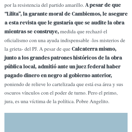
por la resistencia del partido amarillo.
A pesar de que
“Lilita”, la garante moral de Cambiemos, le asegure
a esta revista que le gustaría que se audite la obra
medida que rechazó el
mientras se construye,
oficialismo con una ayuda indispensable -los misterios de
la grieta- del PJ. A pesar de que
Calcaterra mismo,
junto a los grandes patrones históricos de la obra
pública local, admitió ante un juez federal haber
pagado dinero en negro al gobierno anterior,
poniendo de relieve lo cartelizada que está esa área y sus
oscuros vínculos con el poder de turno. Pero el primo,
jura, es una víctima de la política. Pobre Angelito.