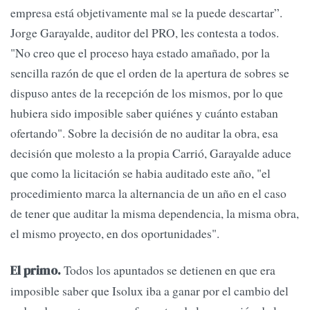
empresa está objetivamente mal se la puede descartar”.
Jorge Garayalde, auditor del PRO, les contesta a todos.
"No creo que el proceso haya estado amañado, por la
sencilla razón de que el orden de la apertura de sobres se
dispuso antes de la recepción de los mismos, por lo que
hubiera sido imposible saber quiénes y cuánto estaban
ofertando". Sobre la decisión de no auditar la obra, esa
decisión que molesto a la propia Carrió, Garayalde aduce
que como la licitación se habia auditado este año, "el
procedimiento marca la alternancia de un año en el caso
de tener que auditar la misma dependencia, la misma obra,
el mismo proyecto, en dos oportunidades".
Todos los apuntados se detienen en que era
El primo.
imposible saber que Isolux iba a ganar por el cambio del