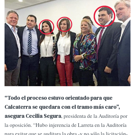
“Todo el proceso estuvo orientado para que
Calcaterra se quedara con el tramo más caro”,
, presidenta de la Auditoría por
asegura Cecilia Segura
la oposición. “Hubo injerencia de Larreta en la Auditoría
para evitar que se auditara la obra -y no sólo la licitación-