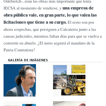
Odebretch-, eran las obras más importante que tenía
IECSA al momento de venderse, y
una empresa de
obra pública vale, en gran parte, lo que valen las
El resto son por
licitaciones que tiene a su cargo.
ahora sospechas, que persiguen a Calcaterra junto a las
causas judiciales, mientras faltan días para que se vuelva a
convertir en abuelo. ¿El nieto seguirá el mandato de la
Patria Contratista?
GALERÍA DE IMÁGENES