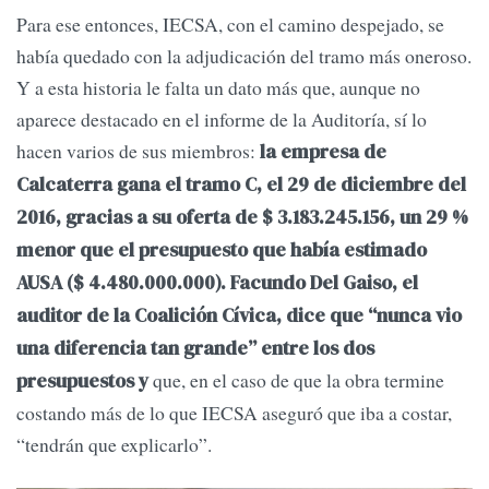
Para ese entonces, IECSA, con el camino despejado, se
había quedado con la adjudicación del tramo más oneroso.
Y a esta historia le falta un dato más que, aunque no
aparece destacado en el informe de la Auditoría, sí lo
hacen varios de sus miembros:
la empresa de
Calcaterra gana el tramo C, el 29 de diciembre del
2016, gracias a su oferta de $ 3.183.245.156, un 29 %
menor que el presupuesto que había estimado
AUSA ($ 4.480.000.000).
Facundo Del Gaiso, el
auditor de la Coalición Cívica, dice que “nunca vio
una diferencia tan grande” entre los dos
que, en el caso de que la obra termine
presupuestos y
costando más de lo que IECSA aseguró que iba a costar,
“tendrán que explicarlo”.