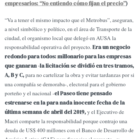
empresarios: “No entiendo cómo fijan el precio”
)
“Va a tener el mismo impacto que el Metrobus”, aseguran,
a nivel simbólico y político, en el área de Transporte de la
ciudad, el organismo local que delegó en AUSA la
responsabilidad operativa del proyecto.
Era un negocio
redondo para todos: millonario para las empresas
que ganaran -la licitación se dividió en tres tramos,
para no cartelizar la obra y evitar tardanzas por si
A, B y C,
una compañía se demoraba-, electoral para el gobierno
porteño y el nacional -
el Paseo tiene pensado
estrenarse en la para nada inocente fecha de la
y el Ejecutivo de
última semana de abril del 2019,
Macri comparte la responsabilidad porque contrajo una
deuda de US$ 400 millones con el Banco de Desarrollo de