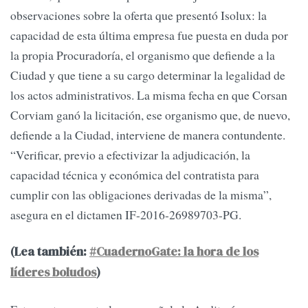
observaciones sobre la oferta que presentó Isolux: la
capacidad de esta última empresa fue puesta en duda por
la propia Procuradoría, el organismo que defiende a la
Ciudad y que tiene a su cargo determinar la legalidad de
los actos administrativos. La misma fecha en que Corsan
Corviam ganó la licitación, ese organismo que, de nuevo,
defiende a la Ciudad, interviene de manera contundente.
“Verificar, previo a efectivizar la adjudicación, la
capacidad técnica y económica del contratista para
cumplir con las obligaciones derivadas de la misma”,
asegura en el dictamen IF-2016-26989703-PG.
(Lea también:
#CuadernoGate: la hora de los
líderes boludos
)