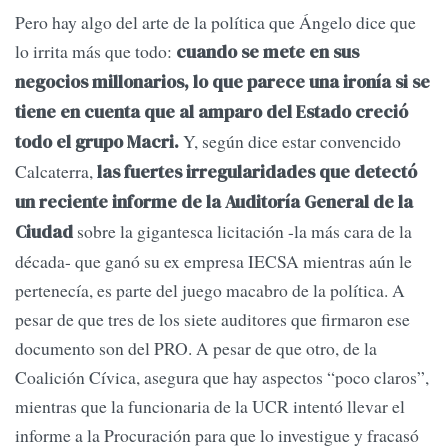
Pero hay algo del arte de la política que Ángelo dice que
lo irrita más que todo:
cuando se mete en sus
negocios millonarios, lo que parece una ironía si se
tiene en cuenta que al amparo del Estado creció
Y, según dice estar convencido
todo el grupo Macri.
Calcaterra,
las fuertes irregularidades que detectó
un reciente informe de la Auditoría General de la
sobre la gigantesca licitación -la más cara de la
Ciudad
década- que ganó su ex empresa IECSA mientras aún le
pertenecía, es parte del juego macabro de la política. A
pesar de que tres de los siete auditores que firmaron ese
documento son del PRO. A pesar de que otro, de la
Coalición Cívica, asegura que hay aspectos “poco claros”,
mientras que la funcionaria de la UCR intentó llevar el
informe a la Procuración para que lo investigue y fracasó