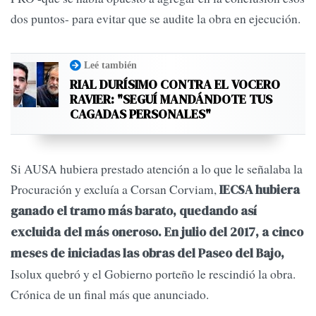
dos puntos- para evitar que se audite la obra en ejecución.
Leé también
RIAL DURÍSIMO CONTRA EL VOCERO
RAVIER: "SEGUÍ MANDÁNDOTE TUS
CAGADAS PERSONALES"
Si AUSA hubiera prestado atención a lo que le señalaba la
Procuración y excluía a Corsan Corviam,
IECSA hubiera
ganado el tramo más barato, quedando así
excluida del más oneroso. En julio del 2017, a cinco
meses de iniciadas las obras del Paseo del Bajo,
Isolux quebró y el Gobierno porteño le rescindió la obra.
Crónica de un final más que anunciado.