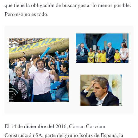
que tiene la obligación de buscar gastar lo menos posible.
Pero eso no es todo.
El 14 de diciembre del 2016, Corsan Corviam
Construcción SA, parte del grupo Isolux de España, la