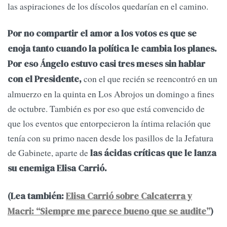
las aspiraciones de los díscolos quedarían en el camino.
Por no compartir el amor a los votos es que se
enoja tanto cuando la política le cambia los planes.
Por eso Ángelo estuvo casi tres meses sin hablar
con el que recién se reencontró en un
con el Presidente,
almuerzo en la quinta en Los Abrojos un domingo a fines
de octubre. También es por eso que está convencido de
que los eventos que entorpecieron la íntima relación que
tenía con su primo nacen desde los pasillos de la Jefatura
de Gabinete, aparte de
las ácidas críticas que le lanza
su enemiga Elisa Carrió.
(Lea también:
Elisa Carrió sobre Calcaterra y
Macri: “Siempre me parece bueno que se audite”
)