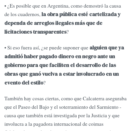
• ¿Es posible que en Argentina, como demostró la causa
de los cuadernos,
la obra pública esté cartelizada y
dependa de arreglos ilegales más que de
?
licitaciones transparentes
• Si eso fuera así, ¿se puede suponer que
alguien que ya
admitió haber pagado dinero en negro ante un
gobierno para que faciliten el desarrollo de las
obras que ganó vuelva a estar involucrado en un
?
evento del estilo
También hay cosas ciertas, como que Calcaterra aseguraba
que el Paseo del Bajo y el soterramiento del Sarmiento -
causa que también está investigada por la Justicia y que
involucra a la pagadora internacional de coimas