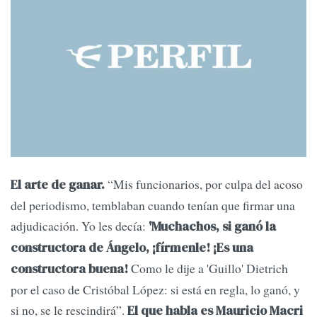
“Mis funcionarios, por culpa del acoso
El arte de ganar.
del periodismo, temblaban cuando tenían que firmar una
adjudicación. Yo les decía:
'Muchachos, si ganó la
constructora de Ángelo, ¡fírmenle! ¡Es una
Como le dije a 'Guillo' Dietrich
constructora buena!
por el caso de Cristóbal López: si está en regla, lo ganó, y
si no, se le rescindirá”.
El que habla es Mauricio Macri