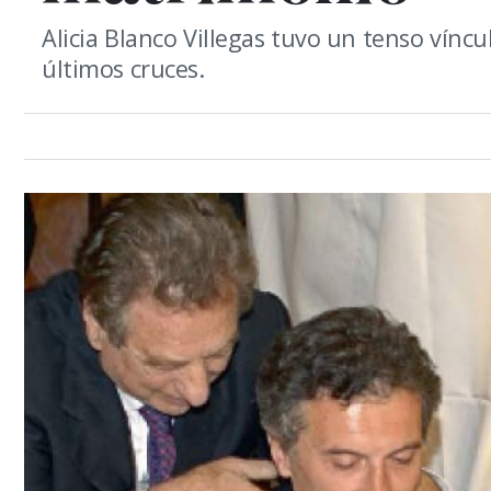
Alicia Blanco Villegas tuvo un tenso víncu
últimos cruces.