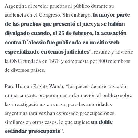
Argentina al revelar pruebas al público durante su
audiencia en el Congreso. Sin embargo,
la mayor parte
de las pruebas que presentó el juez ya se habían
divulgado cuando, el 25 de febrero, la acusación
contra D´Alessio fue publicada en un sitio web
”, resume y advierte
especializado en temas judiciales
la ONG fundada en 1978 y compuesta por 400 miembros
de diversos países.
Para Human Rights Watch, “los jueces de investigación
rutinariamente proporcionan información al público sobre
las investigaciones en curso, pero las autoridades
argentinas rara vez han expresado preocupaciones
similares en otros casos, lo que sugiere
un doble
”.
estándar preocupante