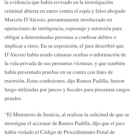
la evidencia que había revisado en la investigación
criminal abierta en enero contra el espía y falso abogado
Marcelo D’Alessio, presuntamente involucrado en
operaciones de inteligencia, espionaje y extorsión para
obligar a determinadas personas a confesar delitos o
implicar a otros. En su exposición, el juez describió que
D’Alessio había usado cámaras ocultas o información de
la vida privada de sus presuntas víctimas, y que también
había presentado pruebas en su contra con fines de
extorsión. Estas confesiones, dijo Ramos Padilla, fueron
luego utilizadas por jueces y fiscales para presentar cargos
penales.
“El Ministerio de Justicia, al realizar la solicitud de que se
investigue el accionar de Ramos Padilla, dijo que el juez
había violado el Código de Procedimiento Penal de