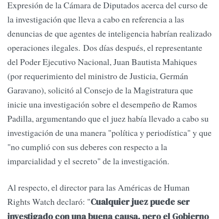
Expresión de la Cámara de Diputados acerca del curso de
la investigación que lleva a cabo en referencia a las
denuncias de que agentes de inteligencia habrían realizado
operaciones ilegales. Dos días después, el representante
del Poder Ejecutivo Nacional, Juan Bautista Mahiques
(por requerimiento del ministro de Justicia, Germán
Garavano), solicitó al Consejo de la Magistratura que
inicie una investigación sobre el desempeño de Ramos
Padilla, argumentando que el juez había llevado a cabo su
investigación de una manera "política y periodística" y que
"no cumplió con sus deberes con respecto a la
imparcialidad y el secreto" de la investigación.
Al respecto, el director para las Américas de Human
Rights Watch declaró: "
Cualquier juez puede ser
investigado con una buena causa, pero el Gobierno