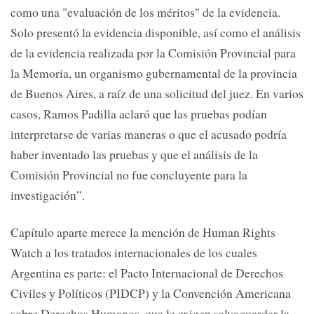
como una "evaluación de los méritos" de la evidencia.
Solo presentó la evidencia disponible, así como el análisis
de la evidencia realizada por la Comisión Provincial para
la Memoria, un organismo gubernamental de la provincia
de Buenos Aires, a raíz de una solicitud del juez. En varios
casos, Ramos Padilla aclaró que las pruebas podían
interpretarse de varias maneras o que el acusado podría
haber inventado las pruebas y que el análisis de la
Comisión Provincial no fue concluyente para la
investigación”.
Capítulo aparte merece la mención de Human Rights
Watch a los tratados internacionales de los cuales
Argentina es parte: el Pacto Internacional de Derechos
Civiles y Políticos (PIDCP) y la Convención Americana
sobre Derechos Humanos, que le exigen salvaguardar la