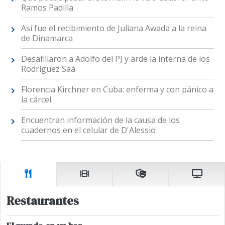
Ramos Padilla
Así fue el recibimiento de Juliana Awada a la reina
de Dinamarca
Desafiliaron a Adolfo del PJ y arde la interna de los
Rodríguez Saá
Florencia Kirchner en Cuba: enferma y con pánico a
la cárcel
Encuentran información de la causa de los
cuadernos en el celular de D'Alessio
Restaurantes