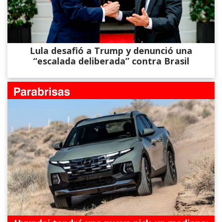
Lula desafió a Trump y denunció una
“escalada deliberada” contra Brasil