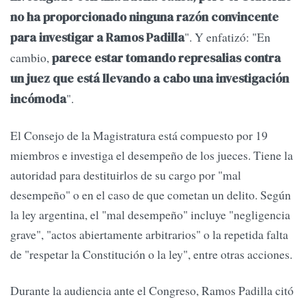
no ha proporcionado ninguna razón convincente
". Y enfatizó: "En
para investigar a Ramos Padilla
cambio,
parece estar tomando represalias contra
un juez que está llevando a cabo una investigación
".
incómoda
El Consejo de la Magistratura está compuesto por 19
miembros e investiga el desempeño de los jueces. Tiene la
autoridad para destituirlos de su cargo por "mal
desempeño" o en el caso de que cometan un delito. Según
la ley argentina, el "mal desempeño" incluye "negligencia
grave", "actos abiertamente arbitrarios" o la repetida falta
de "respetar la Constitución o la ley", entre otras acciones.
Durante la audiencia ante el Congreso, Ramos Padilla citó