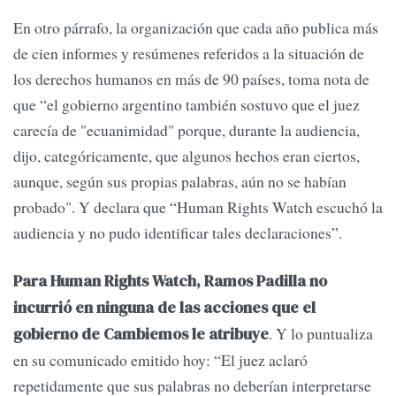
En otro párrafo, la organización que cada año publica más
de cien informes y resúmenes referidos a la situación de
los derechos humanos en más de 90 países, toma nota de
que “el gobierno argentino también sostuvo que el juez
carecía de "ecuanimidad" porque, durante la audiencia,
dijo, categóricamente, que algunos hechos eran ciertos,
aunque, según sus propias palabras, aún no se habían
probado". Y declara que “Human Rights Watch escuchó la
audiencia y no pudo identificar tales declaraciones”.
Para Human Rights Watch, Ramos Padilla no
incurrió en ninguna de las acciones que el
. Y lo puntualiza
gobierno de Cambiemos le atribuye
en su comunicado emitido hoy: “El juez aclaró
repetidamente que sus palabras no deberían interpretarse