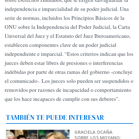
independencia e imparcialidad de su poder judicial. Una
serie de normas, incluidos los Principios Básicos de la
ONU sobre la Independencia del Poder Judicial, la Carta
Universal del Juez y el Estatuto del Juez Iberoamericano,
establecen componentes clave de un poder judicial
independiente e imparcial. “Estos criterios indican que los
jueces deben estar libres de presiones o interferencias
indebidas por parte de otras ramas del gobierno -concluye
el comunicado-. Los jueces solo pueden ser suspendidos o
removidos por razones de incapacidad o comportamiento
que los hace incapaces de cumplir con sus deberes".
TAMBIÉN TE PUEDE INTERESAR
GRACIELA OCAÑA
SOBRE LOS MOYANO: