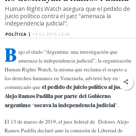
Human Rights Watch asegura que el pedido de
juicio político contra el juez "amenaza la
independencia judicial".
POLÍTICA |
19-03-2019 23:40
B
ajo el titulo “Argentina: una investigación que
amenaza la independencia judicial”, la organización
Human Rights Watch, la misma que reclama el respeto a
los derechos humanos en Venezuela, advirtió hoy en un
comunicado que
el pedido de juicio político al juez
Alejo Ramos Padilla por parte del Gobierno
“
”.
argentimo
socava la independencia judicial
El 13 de marzo de 2019, el juez federal de Dolores Alejo
Ramos Padilla declaró ante la comisión de Libertad de