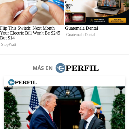
MÁS EN