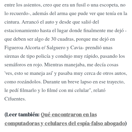
entre los asientos, creo que era un fusil o una escopeta, no
lo recuerdo-, además del arma que pude ver que tenía en la
cintura. Arrancó el auto y desde que salió del
estacionamiento hasta el lugar donde finalmente me dejó -
que deben ser algo de 30 cuadras, porque me dejó en
Figueroa Alcorta e/ Salguero y Cavia- prendió unas
sirenas de tipo policía y condujo muy rápido, pasando los
semáforos en rojo. Mientras manejaba, me decía cosas
'ves, esto se maneja así' y pasaba muy cerca de otros autos,
como rozándolos. Durante un breve lapso en ese trayecto,
le pedí filmarlo y lo filmé con mi celular", relató
Cifuentes.
(Leer también:
Qué encontraron en las
computadoras y celulares del espía-falso abogado
)