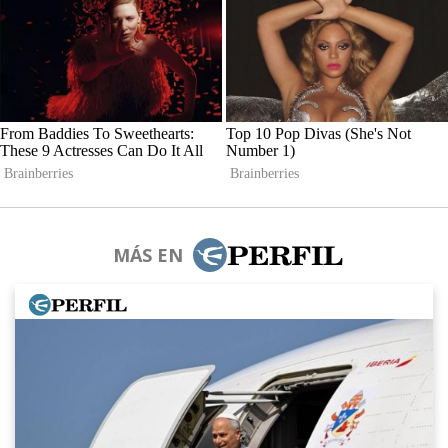
MÁS EN