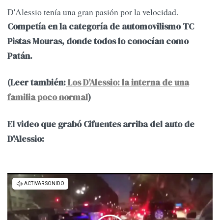
D'Alessio tenía una gran pasión por la velocidad.
Competía en la categoría de automovilismo TC
Pistas Mouras, donde todos lo conocían como
Patán.
(Leer también:
Los D’Alessio: la interna de una
familia poco normal
)
El video que grabó Cifuentes arriba del auto de
D'Alessio: