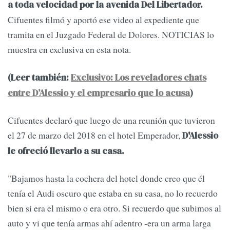
a toda velocidad por la avenida Del Libertador.
Cifuentes filmó y aportó ese video al expediente que
tramita en el Juzgado Federal de Dolores. NOTICIAS lo
muestra en exclusiva en esta nota.
(Leer también:
Exclusivo: Los reveladores chats
entre D’Alessio y el empresario que lo acusa
)
Cifuentes declaró que luego de una reunión que tuvieron
el 27 de marzo del 2018 en el hotel Emperador,
D'Alessio
le ofreció llevarlo a su casa.
"Bajamos hasta la cochera del hotel donde creo que él
tenía el Audi oscuro que estaba en su casa, no lo recuerdo
bien si era el mismo o era otro. Si recuerdo que subimos al
auto y vi que tenía armas ahí adentro -era un arma larga