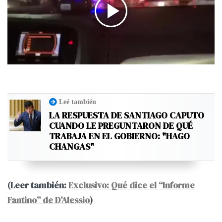
Leé también
LA RESPUESTA DE SANTIAGO CAPUTO
CUANDO LE PREGUNTARON DE QUÉ
TRABAJA EN EL GOBIERNO: "HAGO
CHANGAS"
(Leer también:
Exclusivo: Qué dice el “Informe
Fantino” de D’Alessio
)