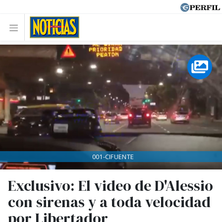
001-CIFUENTE
Exclusivo: El video de D'Alessio
con sirenas y a toda velocidad
por Libertador