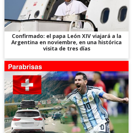
Confirmado: el papa León XIV viajará a la
Argentina en noviembre, en una histórica
visita de tres días