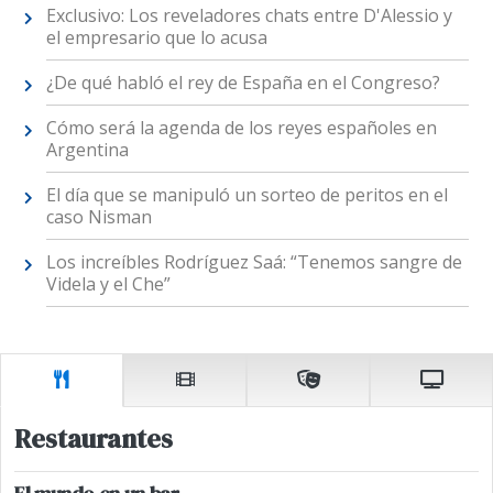
Exclusivo: Los reveladores chats entre D'Alessio y
el empresario que lo acusa
¿De qué habló el rey de España en el Congreso?
Cómo será la agenda de los reyes españoles en
Argentina
El día que se manipuló un sorteo de peritos en el
caso Nisman
Los increíbles Rodríguez Saá: “Tenemos sangre de
Videla y el Che”
Restaurantes