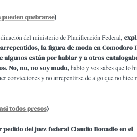
e pueden quebrarse
)
dinación del ministerio de Planificación Federal,
expl
s arrepentidos, la figura de moda en Comodoro 
 algunos están por hablar y a otros catalogab
s. No, no, no soy mudo,
hablo y vos sabes que lo h
ner convicciones y no arrepentirse de algo que no hice 
asi todos presos
)
r pedido del juez federal Claudio Bonadio en el