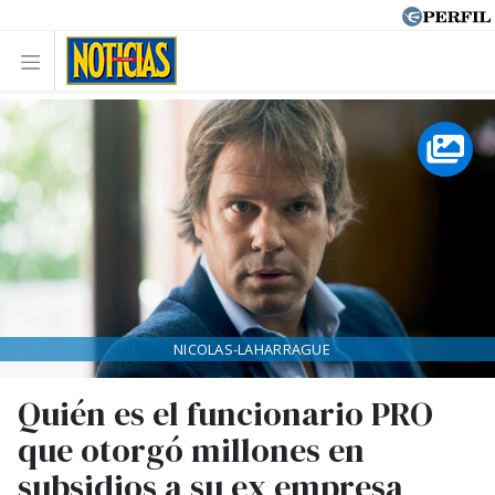
NICOLAS-LAHARRAGUE
Quién es el funcionario PRO
que otorgó millones en
subsidios a su ex empresa