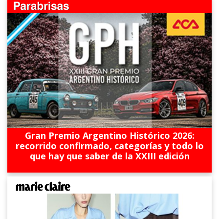
Gran Premio Argentino Histórico 2026:
recorrido confirmado, categorías y todo lo
que hay que saber de la XXIII edición