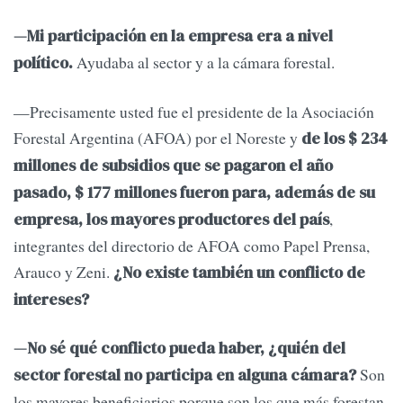
—Mi participación en la empresa era a nivel
Ayudaba al sector y a la cámara forestal.
político.
—Precisamente usted fue el presidente de la Asociación
Forestal Argentina (AFOA) por el Noreste y
de los $ 234
millones de subsidios que se pagaron el año
pasado, $ 177 millones fueron para, además de su
,
empresa, los mayores productores del país
integrantes del directorio de AFOA como Papel Prensa,
Arauco y Zeni.
¿No existe también un conflicto de
intereses?
—No sé qué conflicto pueda haber, ¿quién del
Son
sector forestal no participa en alguna cámara?
los mayores beneficiarios porque son los que más forestan.