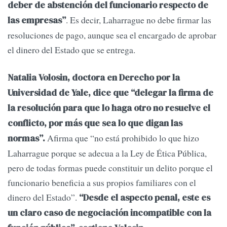
deber de abstención del funcionario respecto de
. Es decir, Laharrague no debe firmar las
las empresas”
resoluciones de pago, aunque sea el encargado de aprobar
el dinero del Estado que se entrega.
Natalia Volosin, doctora en Derecho por la
Universidad de Yale, dice que “delegar la firma de
la resolución para que lo haga otro no resuelve el
conflicto, por más que sea lo que digan las
Afirma que “no está prohibido lo que hizo
normas”.
Laharrague porque se adecua a la Ley de Ética Pública,
pero de todas formas puede constituir un delito porque el
funcionario beneficia a sus propios familiares con el
dinero del Estado”.
“Desde el aspecto penal, este es
un claro caso de negociación incompatible con la