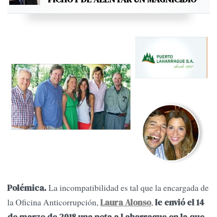
La incompatibilidad es tal que la encargada de
Polémica.
la Oficina Anticorrupción,
,
Laura Alonso
le envió el 14