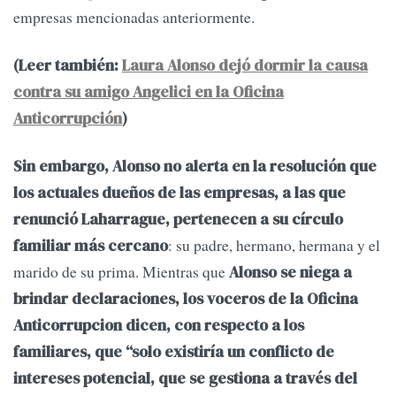
empresas mencionadas anteriormente.
(Leer también:
Laura Alonso dejó dormir la causa
contra su amigo Angelici en la Oficina
Anticorrupción
)
Sin embargo,
Alonso no alerta en la resolución que
los actuales dueños de las empresas, a las que
renunció Laharrague, pertenecen a su círculo
: su padre, hermano, hermana y el
familiar más cercano
marido de su prima. Mientras que
Alonso se niega a
brindar declaraciones, los voceros de la Oficina
Anticorrupcion dicen, con respecto a los
familiares, que “solo existiría un conflicto de
intereses potencial, que se gestiona a través del