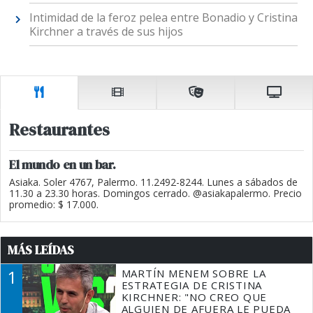
Intimidad de la feroz pelea entre Bonadio y Cristina
Kirchner a través de sus hijos
Restaurantes
El mundo en un bar.
Asiaka. Soler 4767, Palermo. 11.2492-8244. Lunes a sábados de
11.30 a 23.30 horas. Domingos cerrado. @asiakapalermo. Precio
promedio: $ 17.000.
MÁS LEÍDAS
1
MARTÍN MENEM SOBRE LA
ESTRATEGIA DE CRISTINA
KIRCHNER: "NO CREO QUE
ALGUIEN DE AFUERA LE PUEDA