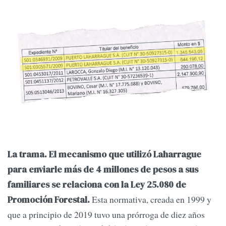
La trama.
El mecanismo que utilizó Laharrague
para enviarle más de 4 millones de pesos a sus
familiares se relaciona con la Ley 25.080 de
Esta normativa, creada en 1999 y
Promoción Forestal.
que a principio de 2019 tuvo una prórroga de diez años