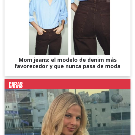
Mom jeans: el modelo de denim más
favorecedor y que nunca pasa de moda