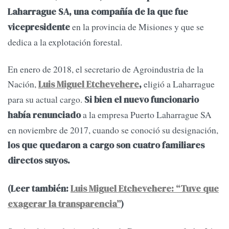
Laharrague SA, una compañía de la que fue
en la provincia de Misiones y que se
vicepresidente
dedica a la explotación forestal.
En enero de 2018, el secretario de Agroindustria de la
Nación,
eligió a Laharrague
Luis Miguel Etchevehere
,
para su actual cargo.
Si bien el nuevo funcionario
a la empresa Puerto Laharrague SA
había renunciado
en noviembre de 2017, cuando se conoció su designación,
los que quedaron a cargo son cuatro familiares
directos suyos.
(Leer también:
Luis Miguel Etchevehere: “Tuve que
exagerar la transparencia”
)