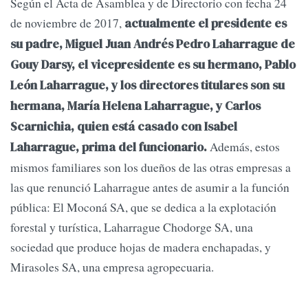
Según el Acta de Asamblea y de Directorio con fecha 24
de noviembre de 2017,
actualmente el presidente es
su padre, Miguel Juan Andrés Pedro Laharrague de
Gouy Darsy, el vicepresidente es su hermano, Pablo
León Laharrague, y los directores titulares son su
hermana, María Helena Laharrague, y Carlos
Scarnichia, quien está casado con Isabel
Además, estos
Laharrague, prima del funcionario.
mismos familiares son los dueños de las otras empresas a
las que renunció Laharrague antes de asumir a la función
pública: El Moconá SA, que se dedica a la explotación
forestal y turística, Laharrague Chodorge SA, una
sociedad que produce hojas de madera enchapadas, y
Mirasoles SA, una empresa agropecuaria.