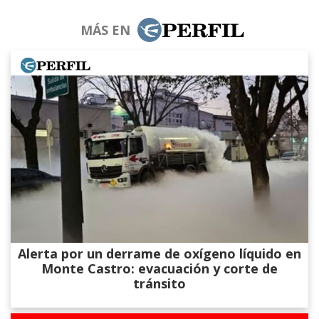
MÁS EN
Alerta por un derrame de oxígeno líquido en
Monte Castro: evacuación y corte de
tránsito