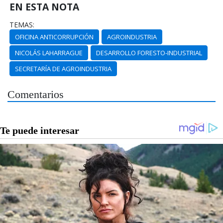
EN ESTA NOTA
TEMAS:
OFICINA ANTICORRUPCIÓN
AGROINDUSTRIA
NICOLÁS LAHARRAGUE
DESARROLLO FORESTO-INDUSTRIAL
SECRETARÍA DE AGROINDUSTRIA
Comentarios