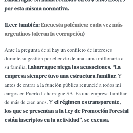
por esta misma normativa.
(Leer también:
Encuesta polémica: cada vez más
argentinos toleran la corrupción
)
Ante la pregunta de si hay un conflicto de intereses
durante su gestión por el envío de una suma millonaria a
su familia,
Laharrague niega las acusaciones. “La
Y
empresa siempre tuvo una estructura familiar.
antes de entrar a la función pública renuncié a todos mi
cargos en Puerto Laharrague SA. Es una empresa familiar
de más de cien años. Y
el régimen es transparente,
los que se presentan a la Ley de Promoción Forestal
están inscriptos en la actividad”, se excusa.