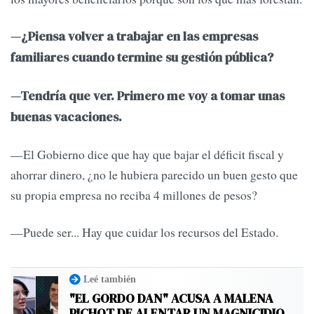
—¿Piensa volver a trabajar en las empresas
familiares cuando termine su gestión pública?
—Tendría que ver. Primero me voy a tomar unas
buenas vacaciones.
—El Gobierno dice que hay que bajar el déficit fiscal y
ahorrar dinero, ¿no le hubiera parecido un buen gesto que
su propia empresa no reciba 4 millones de pesos?
—Puede ser... Hay que cuidar los recursos del Estado.
Leé también
"EL GORDO DAN" ACUSA A MALENA
PICHOT DE ALENTAR UN MAGNICIDIO