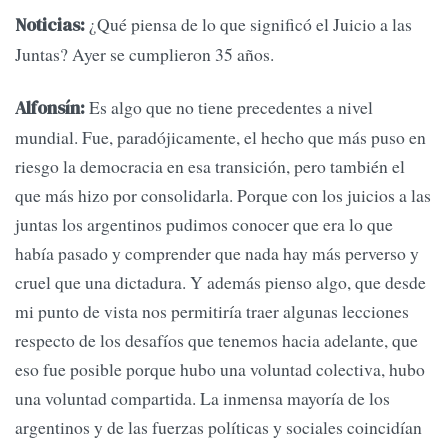
¿Qué piensa de lo que significó el Juicio a las
Noticias:
Juntas? Ayer se cumplieron 35 años.
Es algo que no tiene precedentes a nivel
Alfonsín:
mundial. Fue, paradójicamente, el hecho que más puso en
riesgo la democracia en esa transición, pero también el
que más hizo por consolidarla. Porque con los juicios a las
juntas los argentinos pudimos conocer que era lo que
había pasado y comprender que nada hay más perverso y
cruel que una dictadura. Y además pienso algo, que desde
mi punto de vista nos permitiría traer algunas lecciones
respecto de los desafíos que tenemos hacia adelante, que
eso fue posible porque hubo una voluntad colectiva, hubo
una voluntad compartida. La inmensa mayoría de los
argentinos y de las fuerzas políticas y sociales coincidían