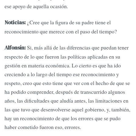
ese apoyo de aquella ocasión.
¿Cree que la figura de su padre tiene el
Noticias:
reconocimiento que merece con el paso del tiempo?
Si, más allá de las diferencias que puedan tener
Alfonsín:
respecto de lo que fueron las políticas aplicadas en su
gestión en materia económica. Lo cierto es que ha ido
creciendo a lo largo del tiempo ese reconocimiento y
respeto, creo que esto tiene que ver con el hecho de que se
ha podido comprender, después de transcurrido algunos
años, las dificultades que aludía antes, las limitaciones en
las que tuvo que desenvolverse aquel gobierno, y, también,
hay un reconocimiento de que los errores que se pudo
haber cometido fueron eso, errores.