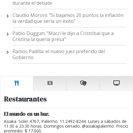
durante el debate
Claudio Moroni: "Si bajamos 20 puntos la inflación
la verdad que sería un éxito"
Pablo Duggan: "Macri le dijo a Cristóbal que a
Cristina la quería presa"
Ramos Padilla: el nuevo juez preferido del
Gobierno
Restaurantes
El mundo en un bar.
Asiaka. Soler 4767, Palermo. 11.2492-8244. Lunes a sábados de
11.30 a 23.30 horas. Domingos cerrado. @asiakapalermo. Precio
promedio: $ 17.000.