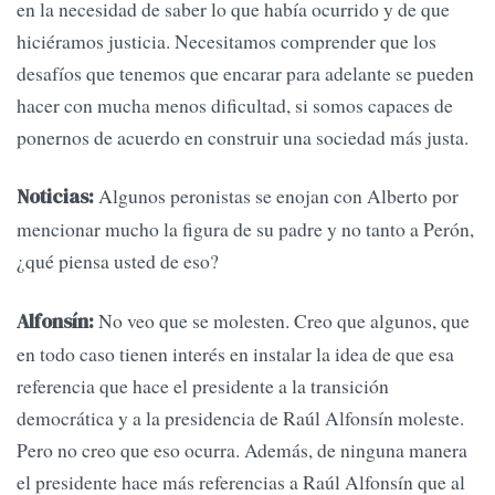
en la necesidad de saber lo que había ocurrido y de que
hiciéramos justicia. Necesitamos comprender que los
desafíos que tenemos que encarar para adelante se pueden
hacer con mucha menos dificultad, si somos capaces de
ponernos de acuerdo en construir una sociedad más justa.
Algunos peronistas se enojan con Alberto por
Noticias:
mencionar mucho la figura de su padre y no tanto a Perón,
¿qué piensa usted de eso?
No veo que se molesten. Creo que algunos, que
Alfonsín:
en todo caso tienen interés en instalar la idea de que esa
referencia que hace el presidente a la transición
democrática y a la presidencia de Raúl Alfonsín moleste.
Pero no creo que eso ocurra. Además, de ninguna manera
el presidente hace más referencias a Raúl Alfonsín que al