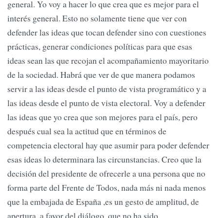
general. Yo voy a hacer lo que crea que es mejor para el
interés general. Esto no solamente tiene que ver con
defender las ideas que tocan defender sino con cuestiones
prácticas, generar condiciones políticas para que esas
ideas sean las que recojan el acompañamiento mayoritario
de la sociedad. Habrá que ver de que manera podamos
servir a las ideas desde el punto de vista programático y a
las ideas desde el punto de vista electoral. Voy a defender
las ideas que yo crea que son mejores para el país, pero
después cual sea la actitud que en términos de
competencia electoral hay que asumir para poder defender
esas ideas lo determinara las circunstancias. Creo que la
decisión del presidente de ofrecerle a una persona que no
forma parte del Frente de Todos, nada más ni nada menos
que la embajada de España ,es un gesto de amplitud, de
apertura, a favor del diálogo, que no ha sido