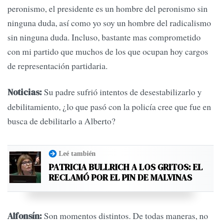
peronismo, el presidente es un hombre del peronismo sin
ninguna duda, así como yo soy un hombre del radicalismo
sin ninguna duda. Incluso, bastante mas comprometido
con mi partido que muchos de los que ocupan hoy cargos
de representación partidaria.
Su padre sufrió intentos de desestabilizarlo y
Noticias:
debilitamiento, ¿lo que pasó con la policía cree que fue en
busca de debilitarlo a Alberto?
Leé también
PATRICIA BULLRICH A LOS GRITOS: EL
RECLAMÓ POR EL PIN DE MALVINAS
Son momentos distintos. De todas maneras, no
Alfonsín: