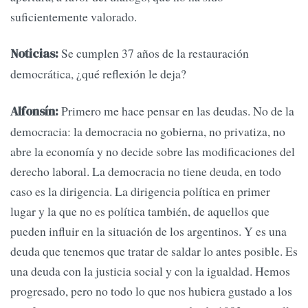
suficientemente valorado.
Se cumplen 37 años de la restauración
Noticias:
democrática, ¿qué reflexión le deja?
Primero me hace pensar en las deudas. No de la
Alfonsín:
democracia: la democracia no gobierna, no privatiza, no
abre la economía y no decide sobre las modificaciones del
derecho laboral. La democracia no tiene deuda, en todo
caso es la dirigencia. La dirigencia política en primer
lugar y la que no es política también, de aquellos que
pueden influir en la situación de los argentinos. Y es una
deuda que tenemos que tratar de saldar lo antes posible. Es
una deuda con la justicia social y con la igualdad. Hemos
progresado, pero no todo lo que nos hubiera gustado a los