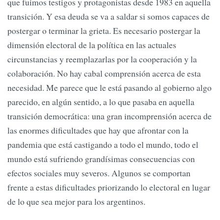
que fuimos testigos y protagonistas desde 1983 en aquella
transición. Y esa deuda se va a saldar si somos capaces de
postergar o terminar la grieta. Es necesario postergar la
dimensión electoral de la política en las actuales
circunstancias y reemplazarlas por la cooperación y la
colaboración. No hay cabal comprensión acerca de esta
necesidad. Me parece que le está pasando al gobierno algo
parecido, en algún sentido, a lo que pasaba en aquella
transición democrática: una gran incomprensión acerca de
las enormes dificultades que hay que afrontar con la
pandemia que está castigando a todo el mundo, todo el
mundo está sufriendo grandísimas consecuencias con
efectos sociales muy severos. Algunos se comportan
frente a estas dificultades priorizando lo electoral en lugar
de lo que sea mejor para los argentinos.