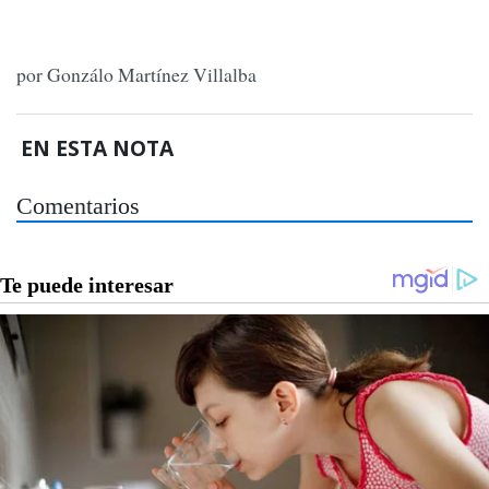
por Gonzálo Martínez Villalba
EN ESTA NOTA
Comentarios