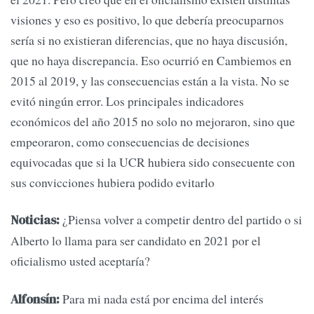
visiones y eso es positivo, lo que debería preocuparnos
sería si no existieran diferencias, que no haya discusión,
que no haya discrepancia. Eso ocurrió en Cambiemos en
2015 al 2019, y las consecuencias están a la vista. No se
evitó ningún error. Los principales indicadores
económicos del año 2015 no solo no mejoraron, sino que
empeoraron, como consecuencias de decisiones
equivocadas que si la UCR hubiera sido consecuente con
sus convicciones hubiera podido evitarlo
¿Piensa volver a competir dentro del partido o si
Noticias:
Alberto lo llama para ser candidato en 2021 por el
oficialismo usted aceptaría?
Para mi nada está por encima del interés
Alfonsín: