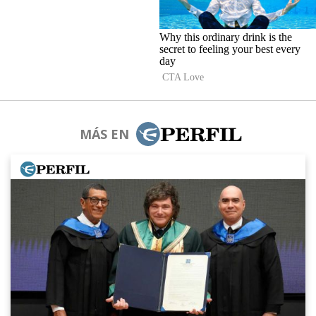
MÁS EN