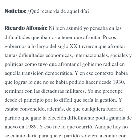
¿Qué recuerda de aquel día?
Noticias:
Ni bien asumió yo pensaba en las
Ricardo Alfonsín:
dificultades que íbamos a tener que afrontar. Pocos
gobiernos a lo largo del siglo XX tuvieron que afrontar
tantas dificultades económicas, internacionales, sociales y
políticas como tuvo que afrontar el gobierno radical en
aquella transición democrática. Y en ese contexto, había
que lograr lo que no se había podido hacer desde 1930,
terminar con las dictaduras militares. Yo me preocupé
desde el principio por lo difícil que sería la gestión. Y
estaba convencido, además, de que cualquiera fuera el
partido que gane la elección difícilmente podía ganarla de
nuevo en 1989. Y eso fue lo que ocurrió. Aunque hoy no
sé cuánto daría para que el partido volviera a contar con