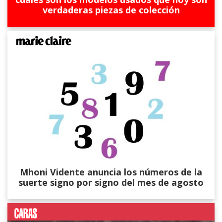
verdaderas piezas de colección
Mhoni Vidente anuncia los números de la
suerte signo por signo del mes de agosto