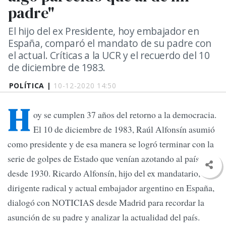
padre"
El hijo del ex Presidente, hoy embajador en
España, comparó el mandato de su padre con
el actual. Críticas a la UCR y el recuerdo del 10
de diciembre de 1983.
POLÍTICA |
10-12-2020 14:50
H
oy se cumplen 37 años del retorno a la democracia.
El 10 de diciembre de 1983, Raúl Alfonsín asumió
como presidente y de esa manera se logró terminar con la
serie de golpes de Estado que venían azotando al país
desde 1930. Ricardo Alfonsín, hijo del ex mandatario,
dirigente radical y actual embajador argentino en España,
dialogó con NOTICIAS desde Madrid para recordar la
asunción de su padre y analizar la actualidad del país.