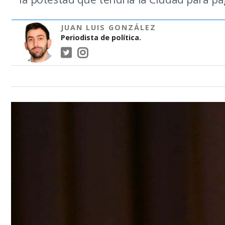
JUAN LUIS GONZÁLEZ
Periodista de política.