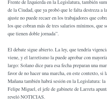
Frente de Izquierda en la Legislatura, también suma
de la Ciudad, que ya probó que le falta destreza a 
ajuste no puede recaer en los trabajadores que cob
los que cobran más de tres salarios mínimos, que s
que tienen doble jornada”.
El debate sigue abierto. La ley, que tendría vigenci
viene, y el larretismo la puede aprobar con mayoría
largo: Solano dice para esa fecha preparan una marc
favor de no hacer una marcha, en este contexto, si 
Mañana también habrá sesión en la Legislatura: la i
Felipe Miguel, el jefe de gabinete de Larreta apunt
reveló NOTICIAS.