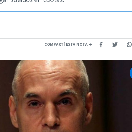
COMPARTÍ ESTA NOTA