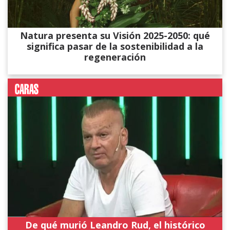
Natura presenta su Visión 2025-2050: qué
significa pasar de la sostenibilidad a la
regeneración
De qué murió Leandro Rud, el histórico