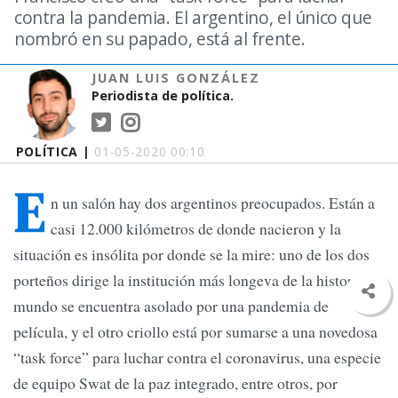
contra la pandemia. El argentino, el único que
nombró en su papado, está al frente.
JUAN LUIS GONZÁLEZ
Periodista de política.
POLÍTICA |
01-05-2020 00:10
E
n un salón hay dos argentinos preocupados. Están a
casi 12.000 kilómetros de donde nacieron y la
situación es insólita por donde se la mire: uno de los dos
porteños dirige la institución más longeva de la historia, el
mundo se encuentra asolado por una pandemia de
película, y el otro criollo está por sumarse a una novedosa
“task force” para luchar contra el coronavirus, una especie
de equipo Swat de la paz integrado, entre otros, por