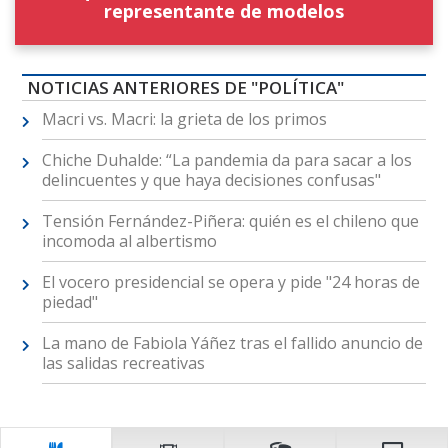
representante de modelos
NOTICIAS ANTERIORES DE "POLÍTICA"
Macri vs. Macri: la grieta de los primos
Chiche Duhalde: “La pandemia da para sacar a los
delincuentes y que haya decisiones confusas"
Tensión Fernández-Piñera: quién es el chileno que
incomoda al albertismo
El vocero presidencial se opera y pide "24 horas de
piedad"
La mano de Fabiola Yáñez tras el fallido anuncio de
las salidas recreativas