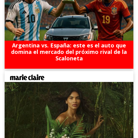
Argentina vs. España: este es el auto que
domina el mercado del próximo rival de la
Scaloneta