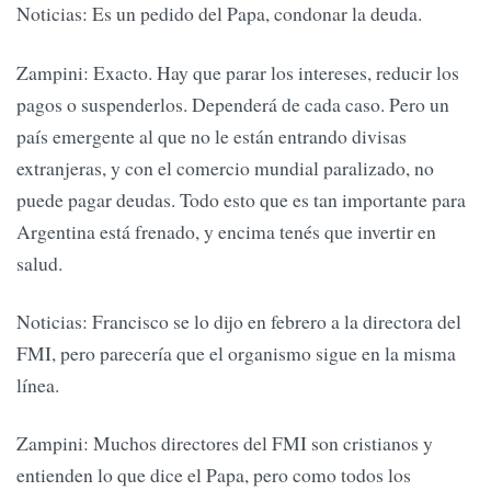
Noticias: Es un pedido del Papa, condonar la deuda.
Zampini: Exacto. Hay que parar los intereses, reducir los
pagos o suspenderlos. Dependerá de cada caso. Pero un
país emergente al que no le están entrando divisas
extranjeras, y con el comercio mundial paralizado, no
puede pagar deudas. Todo esto que es tan importante para
Argentina está frenado, y encima tenés que invertir en
salud.
Noticias: Francisco se lo dijo en febrero a la directora del
FMI, pero parecería que el organismo sigue en la misma
línea.
Zampini: Muchos directores del FMI son cristianos y
entienden lo que dice el Papa, pero como todos los