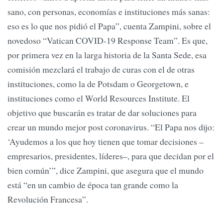
sano, con personas, economías e instituciones más sanas:
eso es lo que nos pidió el Papa”, cuenta Zampini, sobre el
novedoso “Vatican COVID-19 Response Team”. Es que,
por primera vez en la larga historia de la Santa Sede, esa
comisión mezclará el trabajo de curas con el de otras
instituciones, como la de Potsdam o Georgetown, e
instituciones como el World Resources Institute. El
objetivo que buscarán es tratar de dar soluciones para
crear un mundo mejor post coronavirus. “El Papa nos dijo:
‘Ayudemos a los que hoy tienen que tomar decisiones –
empresarios, presidentes, líderes–, para que decidan por el
bien común’”, dice Zampini, que asegura que el mundo
está “en un cambio de época tan grande como la
Revolución Francesa”.