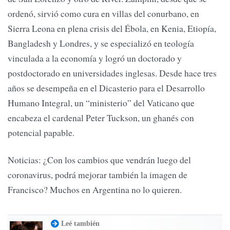
ordenó, sirvió como cura en villas del conurbano, en
Sierra Leona en plena crisis del Ébola, en Kenia, Etiopía,
Bangladesh y Londres, y se especializó en teología
vinculada a la economía y logró un doctorado y
postdoctorado en universidades inglesas. Desde hace tres
años se desempeña en el Dicasterio para el Desarrollo
Humano Integral, un “ministerio” del Vaticano que
encabeza el cardenal Peter Tuckson, un ghanés con
potencial papable.
Noticias: ¿Con los cambios que vendrán luego del
coronavirus, podrá mejorar también la imagen de
Francisco? Muchos en Argentina no lo quieren.
Leé también