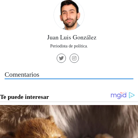
Juan Luis González
Periodista de política.
Comentarios