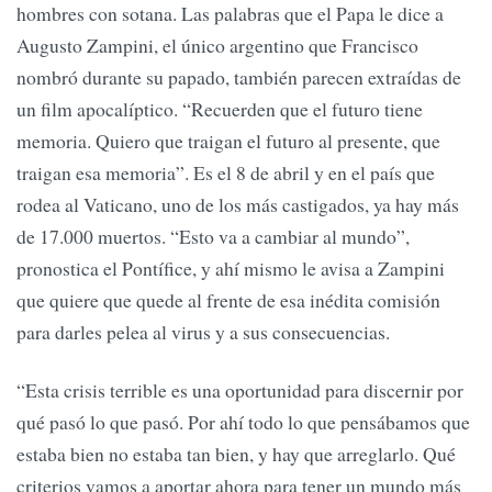
hombres con sotana. Las palabras que el Papa le dice a
Augusto Zampini, el único argentino que Francisco
nombró durante su papado, también parecen extraídas de
un film apocalíptico. “Recuerden que el futuro tiene
memoria. Quiero que traigan el futuro al presente, que
traigan esa memoria”. Es el 8 de abril y en el país que
rodea al Vaticano, uno de los más castigados, ya hay más
de 17.000 muertos. “Esto va a cambiar al mundo”,
pronostica el Pontífice, y ahí mismo le avisa a Zampini
que quiere que quede al frente de esa inédita comisión
para darles pelea al virus y a sus consecuencias.
“Esta crisis terrible es una oportunidad para discernir por
qué pasó lo que pasó. Por ahí todo lo que pensábamos que
estaba bien no estaba tan bien, y hay que arreglarlo. Qué
criterios vamos a aportar ahora para tener un mundo más