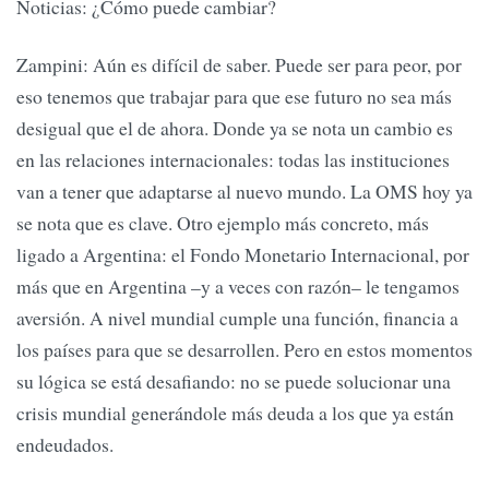
Noticias: ¿Cómo puede cambiar?
Zampini: Aún es difícil de saber. Puede ser para peor, por
eso tenemos que trabajar para que ese futuro no sea más
desigual que el de ahora. Donde ya se nota un cambio es
en las relaciones internacionales: todas las instituciones
van a tener que adaptarse al nuevo mundo. La OMS hoy ya
se nota que es clave. Otro ejemplo más concreto, más
ligado a Argentina: el Fondo Monetario Internacional, por
más que en Argentina –y a veces con razón– le tengamos
aversión. A nivel mundial cumple una función, financia a
los países para que se desarrollen. Pero en estos momentos
su lógica se está desafiando: no se puede solucionar una
crisis mundial generándole más deuda a los que ya están
endeudados.