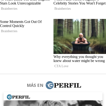
MÁS EN