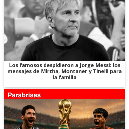
Los famosos despidieron a Jorge Messi: los
mensajes de Mirtha, Montaner y Tinelli para
la familia