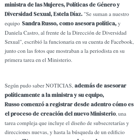
ministra de las Mujeres, Políticas de Género y
"Se suman a nuestro
Diversidad Sexual, Estela Díaz.
equipo
y
Sandra Russo, como asesora política,
Daniela Castro, al frente de la Dirección de Diversidad
Sexual", escribió la funcionaria en su cuenta de Facebook,
junto con las fotos que mostraban a la periodista en su
primera tarea en el Ministerio.
Según pudo saber NOTICIAS,
además de asesorar
políticamente a la ministra y su equipo,
Russo comenzó a registrar desde adentro cómo es
, una
el proceso de creación del nuevo Ministerio
tarea compleja que incluye el diseño de subsecretarías y
direcciones nuevas, y hasta la búsqueda de un edificio