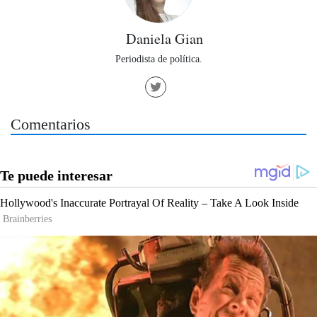
Daniela Gian
Periodista de política.
Comentarios