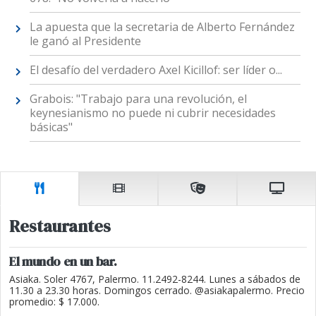
La apuesta que la secretaria de Alberto Fernández
le ganó al Presidente
El desafío del verdadero Axel Kicillof: ser líder o...
Grabois: "Trabajo para una revolución, el
keynesianismo no puede ni cubrir necesidades
básicas"
Restaurantes
El mundo en un bar.
Asiaka. Soler 4767, Palermo. 11.2492-8244. Lunes a sábados de
11.30 a 23.30 horas. Domingos cerrado. @asiakapalermo. Precio
promedio: $ 17.000.