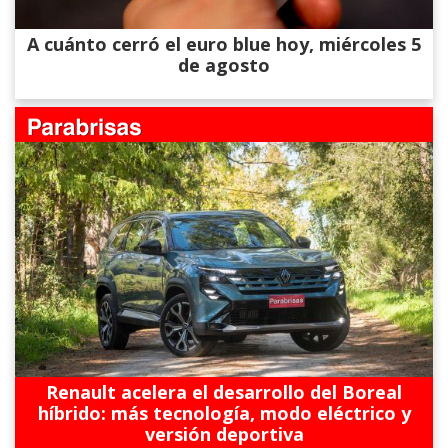
A cuánto cerró el euro blue hoy, miércoles 5
de agosto
Renault acelera el desarrollo del Boreal
híbrido: más tecnología, modo eléctrico y
versión deportiva