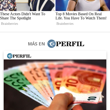
MÁS EN