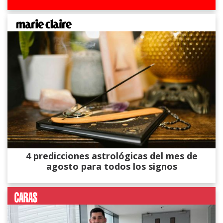
4 predicciones astrológicas del mes de
agosto para todos los signos