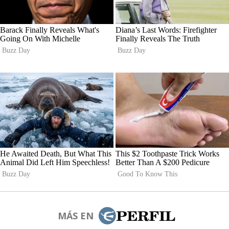
MÁS EN