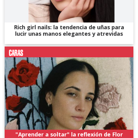
Rich girl nails: la tendencia de uñas para
lucir unas manos elegantes y atrevidas
"Aprender a soltar" la reflexión de Flor