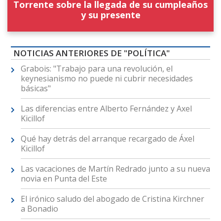
Torrente sobre la llegada de su cumpleaños
y su presente
NOTICIAS ANTERIORES DE "POLÍTICA"
Grabois: "Trabajo para una revolución, el
keynesianismo no puede ni cubrir necesidades
básicas"
Las diferencias entre Alberto Fernández y Axel
Kicillof
Qué hay detrás del arranque recargado de Áxel
Kicillof
Las vacaciones de Martín Redrado junto a su nueva
novia en Punta del Este
El irónico saludo del abogado de Cristina Kirchner
a Bonadio