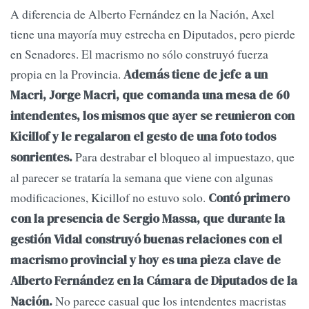
A diferencia de Alberto Fernández en la Nación, Axel
tiene una mayoría muy estrecha en Diputados, pero pierde
en Senadores. El macrismo no sólo construyó fuerza
propia en la Provincia.
Además tiene de jefe a un
Macri, Jorge Macri, que comanda una mesa de 60
intendentes, los mismos que ayer se reunieron con
Kicillof y le regalaron el gesto de una foto todos
Para destrabar el bloqueo al impuestazo, que
sonrientes.
al parecer se trataría la semana que viene con algunas
modificaciones, Kicillof no estuvo solo.
Contó primero
con la presencia de Sergio Massa, que durante la
gestión Vidal construyó buenas relaciones con el
macrismo provincial y hoy es una pieza clave de
Alberto Fernández en la Cámara de Diputados de la
No parece casual que los intendentes macristas
Nación.