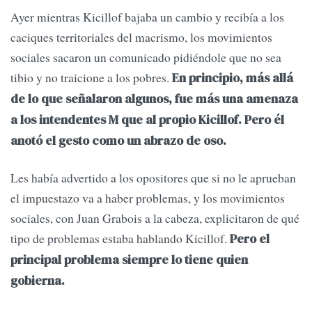
Ayer mientras Kicillof bajaba un cambio y recibía a los
caciques territoriales del macrismo, los movimientos
sociales sacaron un comunicado pidiéndole que no sea
tibio y no traicione a los pobres.
En principio, más allá
de lo que señalaron algunos, fue más una amenaza
a los intendentes M que al propio Kicillof. Pero él
anotó el gesto como un abrazo de oso.
Les había advertido a los opositores que si no le aprueban
el impuestazo va a haber problemas, y los movimientos
sociales, con Juan Grabois a la cabeza, explicitaron de qué
tipo de problemas estaba hablando Kicillof.
Pero el
principal problema siempre lo tiene quien
gobierna.