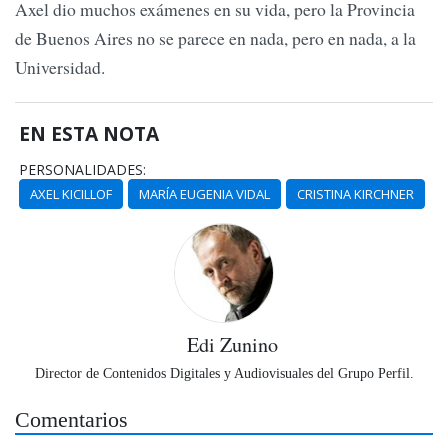
Axel dio muchos exámenes en su vida, pero la Provincia
de Buenos Aires no se parece en nada, pero en nada, a la
Universidad.
EN ESTA NOTA
PERSONALIDADES:
AXEL KICILLOF
MARÍA EUGENIA VIDAL
CRISTINA KIRCHNER
Edi Zunino
Director de Contenidos Digitales y Audiovisuales del Grupo Perfil.
Comentarios