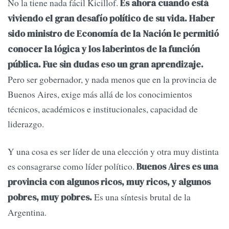
No la tiene nada fácil Kicillof.
Es ahora cuando está
viviendo el gran desafío político de su vida. Haber
sido ministro de Economía de la Nación le permitió
conocer la lógica y los laberintos de la función
pública. Fue sin dudas eso un gran aprendizaje.
Pero ser gobernador, y nada menos que en la provincia de
Buenos Aires, exige más allá de los conocimientos
técnicos, académicos e institucionales, capacidad de
liderazgo.
Y una cosa es ser líder de una elección y otra muy distinta
es consagrarse como líder político.
Buenos Aires es una
provincia con algunos ricos, muy ricos, y algunos
Es una síntesis brutal de la
pobres, muy pobres.
Argentina.