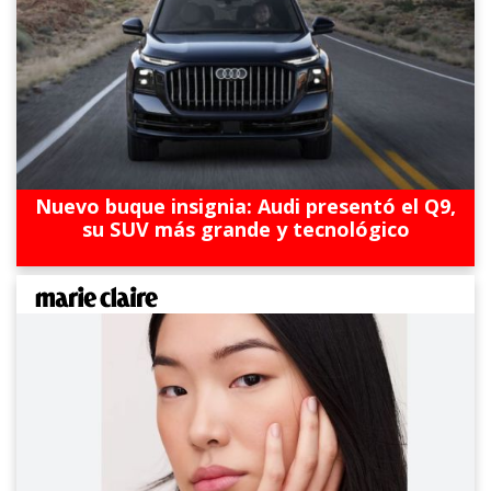
Nuevo buque insignia: Audi presentó el Q9,
su SUV más grande y tecnológico