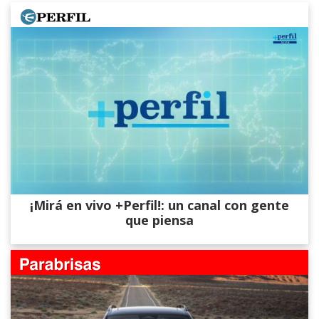
¡Mirá en vivo +Perfil!: un canal con gente
que piensa