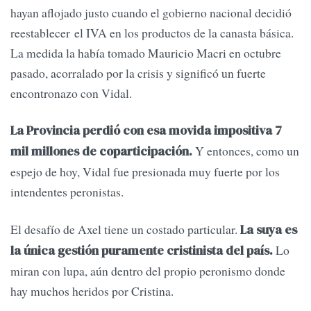
hayan aflojado justo cuando el gobierno nacional decidió
reestablecer el IVA en los productos de la canasta básica.
La medida la había tomado Mauricio Macri en octubre
pasado, acorralado por la crisis y significó un fuerte
encontronazo con Vidal.
La Provincia perdió con esa movida impositiva 7
Y entonces, como un
mil millones de coparticipación.
espejo de hoy, Vidal fue presionada muy fuerte por los
intendentes peronistas.
El desafío de Axel tiene un costado particular.
La suya es
Lo
la única gestión puramente cristinista del país.
miran con lupa, aún dentro del propio peronismo donde
hay muchos heridos por Cristina.