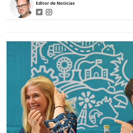
Editor de Noticias