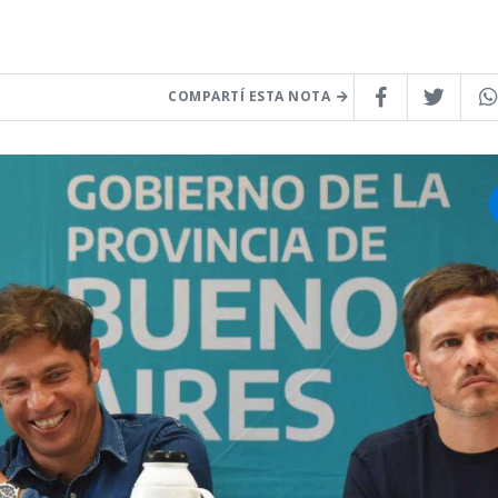
COMPARTÍ ESTA NOTA