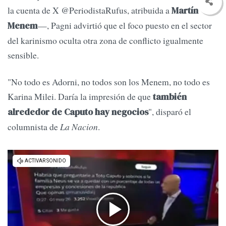
la cuenta de X @PeriodistaRufus, atribuida a
Martín
—, Pagni advirtió que el foco puesto en el sector
Menem
del karinismo oculta otra zona de conflicto igualmente
sensible.
"No todo es Adorni, no todos son los Menem, no todo es
Karina Milei. Daría la impresión de que
también
", disparó el
alrededor de Caputo hay negocios
columnista de
La Nacion
.