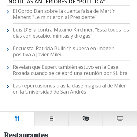
NOTICIAS ANTERIORES DE "POLÍTICA"
El Gordo Dan sobre la cuenta falsa de Martín
Menem: "Le mintieron al Presidente"
Luis D'Elía contra Máximo Kirchner: "Está todos los
días con escabio, minitas y drogas"
Encuesta: Patricia Bullrich supera en imagen
positiva a Javier Milei
Revelan que Espert también estuvo en la Casa
Rosada cuando se celebró una reunión por $Libra
Las repercusiones tras la clase magistral de Milei
en la Universidad de San Andrés
Restaurantes