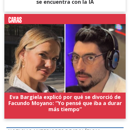
se encuentra con la IA
Eva Bargiela explicó por qué se divorció de
Facundo Moyano: “Yo pensé que iba a durar
más tiempo”