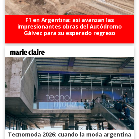
F1 en Argentina: así avanzan las
impresionantes obras del Autódromo
Gálvez para su esperado regreso
Tecnomoda 2026: cuando la moda argentina