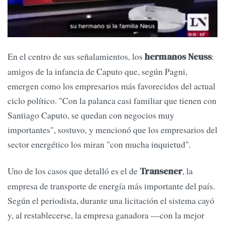
En el centro de sus señalamientos, los
:
hermanos Neuss
amigos de la infancia de Caputo que, según Pagni,
emergen como los empresarios más favorecidos del actual
ciclo político. "Con la palanca casi familiar que tienen con
Santiago Caputo, se quedan con negocios muy
importantes", sostuvo, y mencionó que los empresarios del
sector energético los miran "con mucha inquietud".
Uno de los casos que detalló es el de
, la
Transener
empresa de transporte de energía más importante del país.
Según el periodista, durante una licitación el sistema cayó
y, al restablecerse, la empresa ganadora —con la mejor