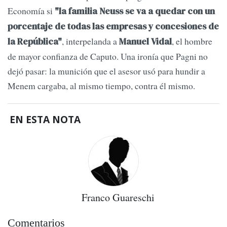
Economía si
"la familia Neuss se va a quedar con un
porcentaje de todas las empresas y concesiones de
, interpelanda a
, el hombre
la República"
Manuel Vidal
de mayor confianza de Caputo. Una ironía que Pagni no
dejó pasar: la munición que el asesor usó para hundir a
Menem cargaba, al mismo tiempo, contra él mismo.
EN ESTA NOTA
Franco Guareschi
Comentarios