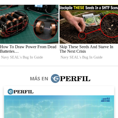
MÁS EN