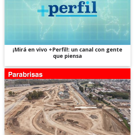
¡Mirá en vivo +Perfil!: un canal con gente
que piensa