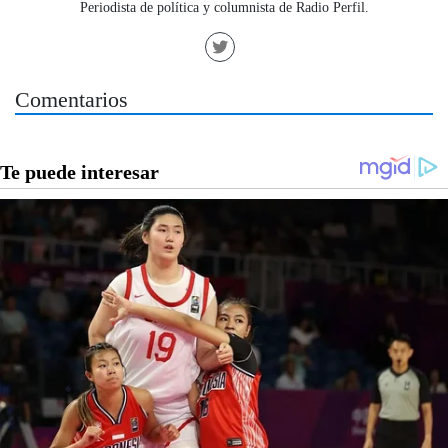
Periodista de política y columnista de Radio Perfil.
Comentarios