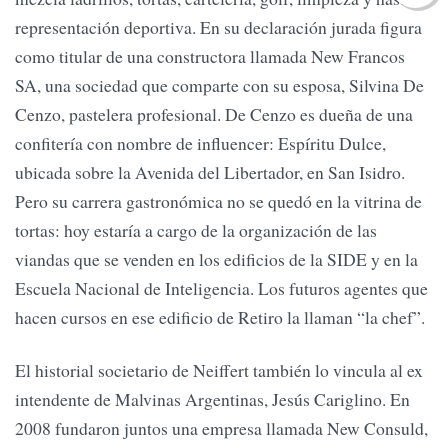
representación deportiva. En su declaración jurada figura
como titular de una constructora llamada New Francos
SA, una sociedad que comparte con su esposa, Silvina De
Cenzo, pastelera profesional. De Cenzo es dueña de una
confitería con nombre de influencer: Espíritu Dulce,
ubicada sobre la Avenida del Libertador, en San Isidro.
Pero su carrera gastronómica no se quedó en la vitrina de
tortas: hoy estaría a cargo de la organización de las
viandas que se venden en los edificios de la SIDE y en la
Escuela Nacional de Inteligencia. Los futuros agentes que
hacen cursos en ese edificio de Retiro la llaman “la chef”.
El historial societario de Neiffert también lo vincula al ex
intendente de Malvinas Argentinas, Jesús Cariglino. En
2008 fundaron juntos una empresa llamada New Consuld,