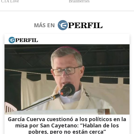
MÁS EN
García Cuerva cuestionó a los políticos en la
misa por San Cayetano: “Hablan de los
pobres, pero no están cerca”