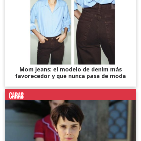
Mom jeans: el modelo de denim más
favorecedor y que nunca pasa de moda