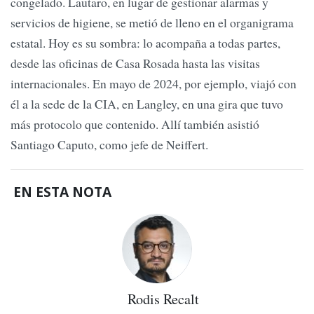
congelado. Lautaro, en lugar de gestionar alarmas y
servicios de higiene, se metió de lleno en el organigrama
estatal. Hoy es su sombra: lo acompaña a todas partes,
desde las oficinas de Casa Rosada hasta las visitas
internacionales. En mayo de 2024, por ejemplo, viajó con
él a la sede de la CIA, en Langley, en una gira que tuvo
más protocolo que contenido. Allí también asistió
Santiago Caputo, como jefe de Neiffert.
EN ESTA NOTA
Rodis Recalt