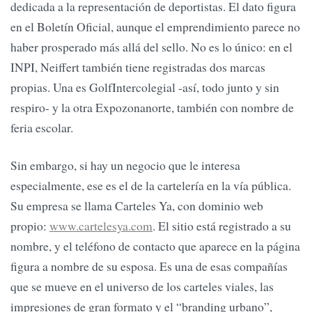
dedicada a la representación de deportistas. El dato figura
en el Boletín Oficial, aunque el emprendimiento parece no
haber prosperado más allá del sello. No es lo único: en el
INPI, Neiffert también tiene registradas dos marcas
propias. Una es GolfIntercolegial -así, todo junto y sin
respiro- y la otra Expozonanorte, también con nombre de
feria escolar.
Sin embargo, si hay un negocio que le interesa
especialmente, ese es el de la cartelería en la vía pública.
Su empresa se llama Carteles Ya, con dominio web
propio:
www.cartelesya.com
. El sitio está registrado a su
nombre, y el teléfono de contacto que aparece en la página
figura a nombre de su esposa. Es una de esas compañías
que se mueve en el universo de los carteles viales, las
impresiones de gran formato y el “branding urbano”,