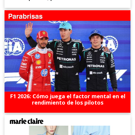
F1 2026: Cómo juega el factor mental en el
rendimiento de los pilotos