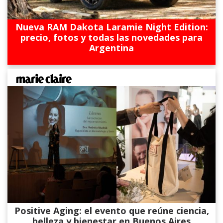
Nueva RAM Dakota Laramie Night Edition:
precio, fotos y todas las novedades para
Argentina
Positive Aging: el evento que reúne ciencia,
belleza y bienestar en Buenos Aires