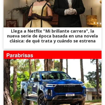
Llega a Netflix "Mi brillante carrera", la
nueva serie de época basada en una novela
clásica: de qué trata y cuándo se estrena