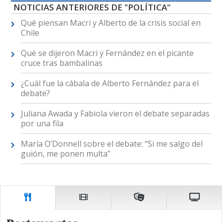
NOTICIAS ANTERIORES DE "POLÍTICA"
Qué piensan Macri y Alberto de la crisis social en
Chile
Qué se dijeron Macri y Fernández en el picante
cruce tras bambalinas
¿Cuál fue la cábala de Alberto Fernández para el
debate?
Juliana Awada y Fabiola vieron el debate separadas
por una fila
María O’Donnell sobre el debate: “Si me salgo del
guión, me ponen multa”