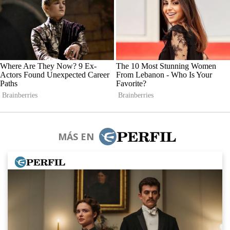
MÁS EN