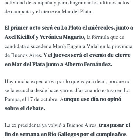
actividad de campaña y para diagramar los últimos actos
de campaña y el cierre en Mar del Plata.
El primer acto será en La Plata el miércoles, junto a
la fórmula que es
Axel Kicillof y Verónica Magario,
candidata a suceder a María Eugenia Vidal en la provincia
de Buenos Aires.
Y el jueves será el evento de cierre
en Mar del Plata junto a Alberto Fernández.
Hay mucha expectativa por lo que vaya a decir, porque no
se la escucha desde hace varios días cuando estuvo en La
Pampa, el 17 de octubre. A
unque ese día no opinó
sobre el debate.
La ex presidenta ya volvió a Buenos Aires,
tras pasar el
fin de semana en Río Gallegos por el cumpleaños