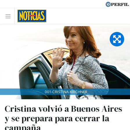
001-CRISTINA-KIRCHNER
Cristina volvió a Buenos Aires
y se prepara para cerrar la
campaña