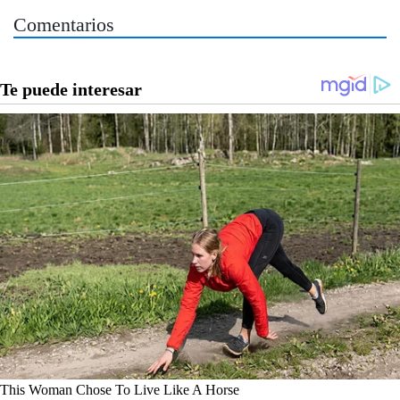
Comentarios