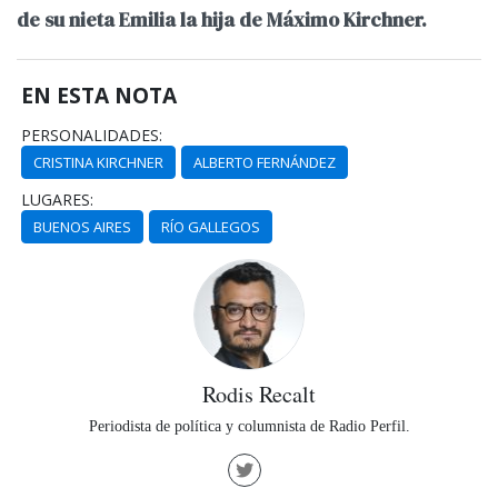
de su nieta Emilia la hija de Máximo Kirchner.
EN ESTA NOTA
PERSONALIDADES:
CRISTINA KIRCHNER
ALBERTO FERNÁNDEZ
LUGARES:
BUENOS AIRES
RÍO GALLEGOS
Rodis Recalt
Periodista de política y columnista de Radio Perfil.