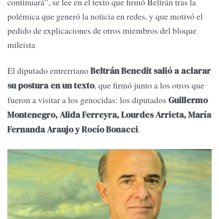
continuará”, se lee en el texto que firmó Beltrán tras la
polémica que generó la noticia en redes, y que motivó el
pedido de explicaciones de otros miembros del bloque
mileista
El diputado entrerriano
Beltrán Benedit salió a aclarar
, que firmó junto a los otros que
su postura en un texto
fueron a visitar a los genocidas: los diputados
Guillermo
Montenegro, Alida Ferreyra, Lourdes Arrieta, María
.
Fernanda Araujo y Rocío Bonacci