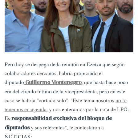
Pero hoy se despega de la reunión en Ezeiza que según
colaboradores cercanos, habría propiciado el
diputado
,
que hasta hace poco
Guillermo Montenegro
era del círculo íntimo de la vicepresidenta, pero en este
caso se habría "cortado solo". "Este tema nosotros
no lo
tenemos en agenda
, y nos enteramos por la nota de LPO.
Es
responsabilidad exclusiva del bloque de
y sus referentes", le contestaron a
diputados
NOTICIAS: