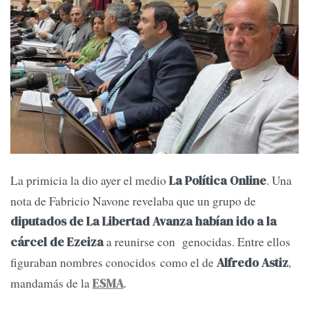
La primicia la dio ayer el medio
. Una
La Política Online
nota de Fabricio Navone revelaba que un grupo de
diputados de La Libertad Avanza habían ido a la
a reunirse con genocidas. Entre ellos
cárcel de Ezeiza
figuraban nombres conocidos como el de
,
Alfredo Astiz
mandamás de la
.
ESMA