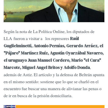
Según la nota de La Política Online, los diputados de
LLA fueron a visitar a los represores
Raúl
Guglielminetti, Antonio Pernías, Gerardo Arráez, el
"Pájaro" Martínez Ruíz, Agustín Oyarzábal Navarro,
el uruguayo Juan Manuel Cordero, Mario "el Cura"
,
Marcote, Miguel Angel Britos y Adolfo Donda
además de Astiz. El artículo y la defensa de Beltrán apunta
en el mismo sentido: sostiene que lo que se charló en el
encuentro fue buscar una manera de alivianar las penas o
de ir en busca de la prisión domiciliaria.