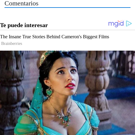
Comentarios