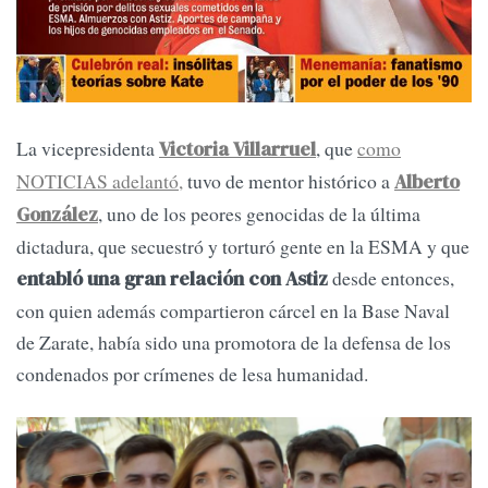
La vicepresidenta
, que
como
Victoria Villarruel
NOTICIAS adelantó,
tuvo de mentor histórico a
Alberto
, uno de los peores genocidas de la última
González
dictadura, que secuestró y torturó gente en la ESMA y que
desde entonces,
entabló una gran relación con Astiz
con quien además compartieron cárcel en la Base Naval
de Zarate, había sido una promotora de la defensa de los
condenados por crímenes de lesa humanidad.