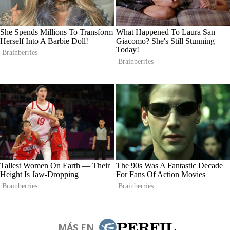
MÁS EN