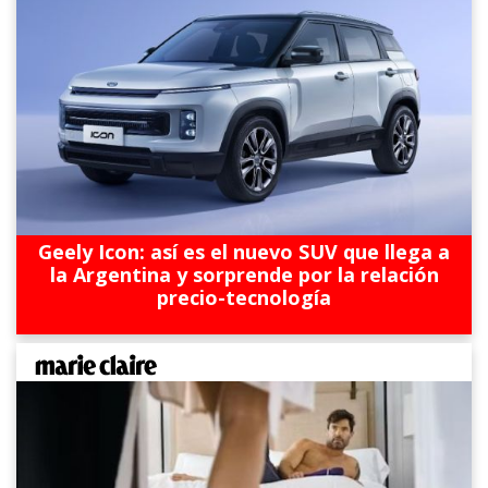
Geely Icon: así es el nuevo SUV que llega a
la Argentina y sorprende por la relación
precio-tecnología