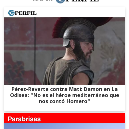
Pérez-Reverte contra Matt Damon en La
Odisea: "No es el héroe mediterráneo que
nos contó Homero"