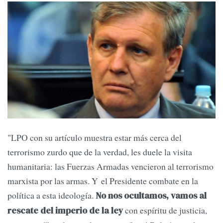
"LPO con su artículo muestra estar más cerca del
terrorismo zurdo que de la verdad, les duele la visita
humanitaria: las Fuerzas Armadas vencieron al terrorismo
marxista por las armas. Y el Presidente combate en la
política a esta ideología.
No nos ocultamos, vamos al
con espíritu de justicia,
rescate del imperio de la ley