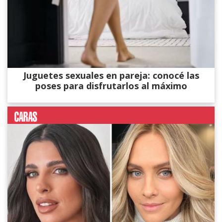
Juguetes sexuales en pareja: conocé las
poses para disfrutarlos al máximo