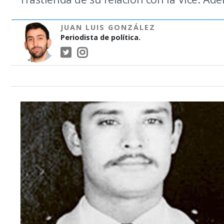
JUAN LUIS GONZÁLEZ
Periodista de política.