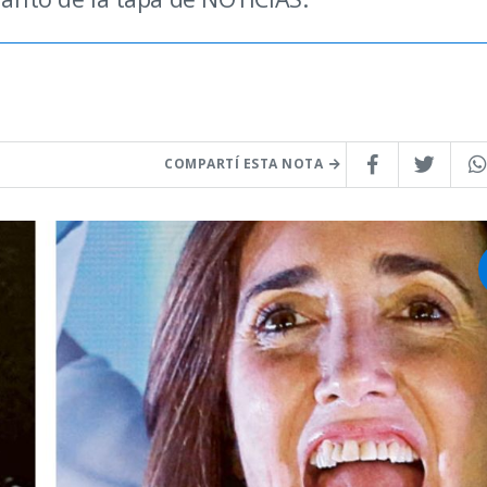
COMPARTÍ ESTA NOTA