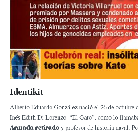
Identikit
Alberto Eduardo González nació el 26 de octubre d
Inés Edith Di Lorenzo. “El Gato”, como lo llamab
Armada retirado
y profesor de historia naval. Pe