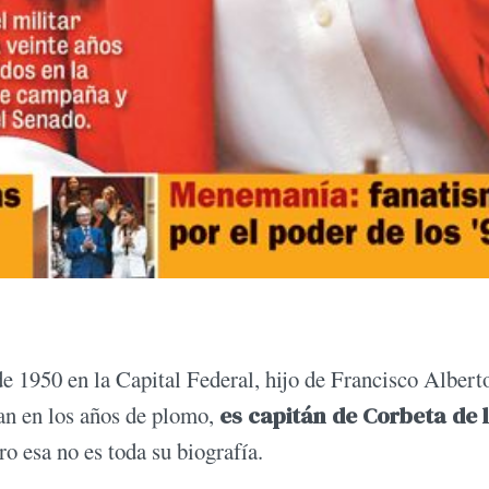
e 1950 en la Capital Federal, hijo de Francisco Albert
an en los años de plomo,
es capitán de Corbeta de 
ro esa no es toda su biografía.