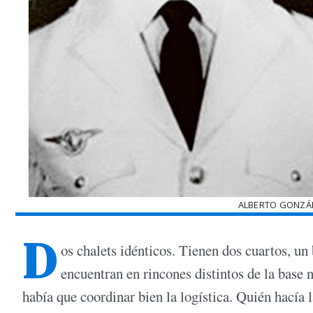
ALBERTO GONZÁL
D
os chalets idénticos. Tienen dos cuartos, un
encuentran en rincones distintos de la base n
había que coordinar bien la logística. Quién hacía 