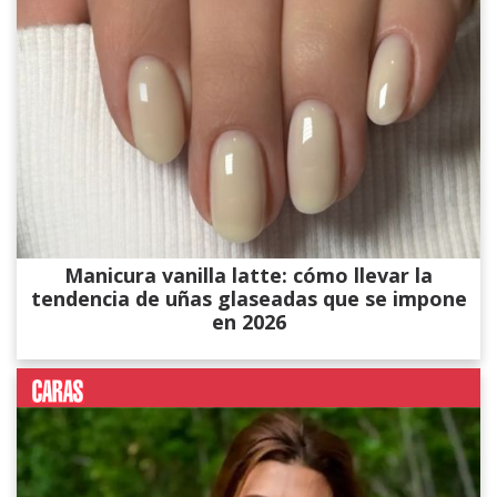
Manicura vanilla latte: cómo llevar la
tendencia de uñas glaseadas que se impone
en 2026