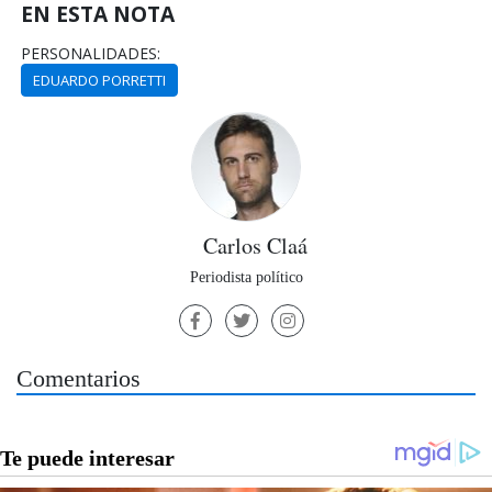
EN ESTA NOTA
PERSONALIDADES:
EDUARDO PORRETTI
Carlos Claá
Periodista político
Comentarios