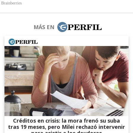
MÁS EN
Créditos en crisis: la mora frenó su suba
tras 19 meses, pero Milei rechazó intervenir
para asistir a los deudores