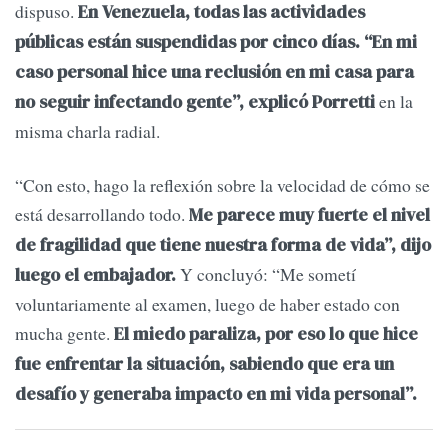
dispuso.
En Venezuela, todas las actividades
públicas están suspendidas por cinco días. “En mi
caso personal hice una reclusión en mi casa para
en la
no seguir infectando gente”, explicó Porretti
misma charla radial.
“Con esto, hago la reflexión sobre la velocidad de cómo se
está desarrollando todo.
Me parece muy fuerte el nivel
de fragilidad que tiene nuestra forma de vida”, dijo
Y concluyó: “Me sometí
luego el embajador.
voluntariamente al examen, luego de haber estado con
mucha gente.
El miedo paraliza, por eso lo que hice
fue enfrentar la situación, sabiendo que era un
desafío y generaba impacto en mi vida personal”.