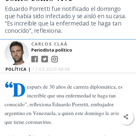
Eduardo Porretti fue notificado el domingo
que había sido infectado y se aisló en su casa.
“Es increíble que la enfermedad te haga tan
conocido”, reflexiona.
CARLOS CLAÁ
Periodista político
POLÍTICA |
17-03-2020 08:06
“D
espués de 30 años de carrera diplomática, es
increíble que una enfermedad te haga tan
conocido”, reflexiona Eduardo Porretti, embajador
argentino en Venezuela, a quien este domingo le avisaron
que tiene coronavirus.