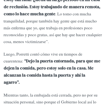
de reclusión. Estoy trabajando de manera remota,
. Lo tomo con mucha
como lo hace mucha gente
tranquilidad, porque también hay gente que está mucho
más enferma que yo, que trabaja en profesiones poco
reconocidas y poco gratas, así que hay que hacer cualquier
cosa, menos victimizarse”.
Luego, Porretti contó cómo vive en tiempos de
cuarentena:
“Dejo la puerta entornada, para que me
dejen la comida, pero estoy solo en la casa. Me
alcanzan la comida hasta la puerta y ahí la
agarro”.
Mientras tanto, la embajada está cerrada, pero no por su
situación personal, sino porque el Gobierno local así lo