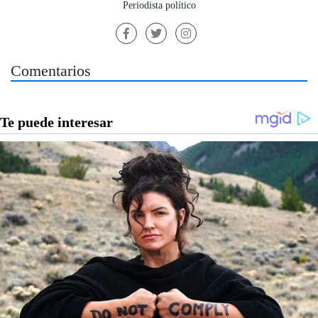
Periodista político
Comentarios