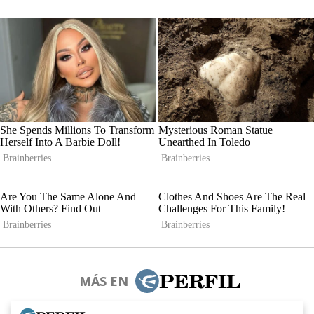
MÁS EN