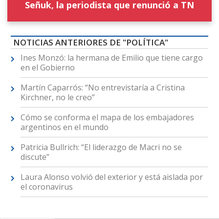
Señuk, la periodista que renunció a TN
NOTICIAS ANTERIORES DE "POLÍTICA"
Ines Monzó: la hermana de Emilio que tiene cargo
en el Gobierno
Martín Caparrós: “No entrevistaría a Cristina
Kirchner, no le creo”
Cómo se conforma el mapa de los embajadores
argentinos en el mundo
Patricia Bullrich: “El liderazgo de Macri no se
discute”
Laura Alonso volvió del exterior y está aislada por
el coronavirus