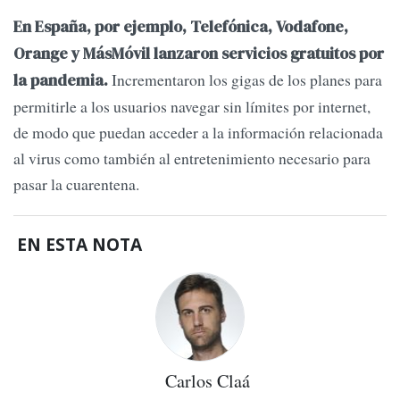
En España, por ejemplo, Telefónica, Vodafone,
Orange y MásMóvil lanzaron servicios gratuitos por
Incrementaron los gigas de los planes para
la pandemia.
permitirle a los usuarios navegar sin límites por internet,
de modo que puedan acceder a la información relacionada
al virus como también al entretenimiento necesario para
pasar la cuarentena.
EN ESTA NOTA
Carlos Claá