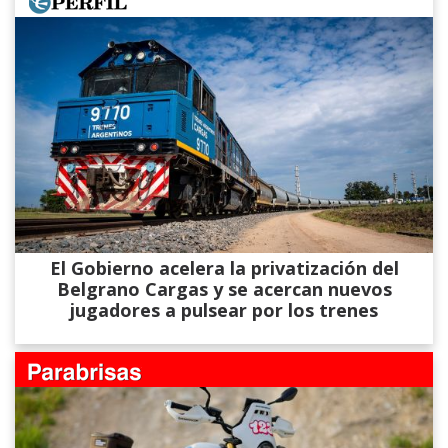
El Gobierno acelera la privatización del
Belgrano Cargas y se acercan nuevos
jugadores a pulsear por los trenes