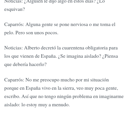
Noticias: ¿Alguien le dijo algo en estos días? ¿Lo
esquivan?
Caparrós: Alguna gente se pone nerviosa o me toma el
pelo. Pero son unos pocos.
Noticias: Alberto decretó la cuarentena obligatoria para
los que vienen de España. ¿Se imagina aislado? ¿Piensa
que debería hacerlo?
Caparrós: No me preocupo mucho por mi situación
porque en España vivo en la sierra, veo muy poca gente,
escribo. Así que no tengo ningún problema en imaginarme
aislado: lo estoy muy a menudo.