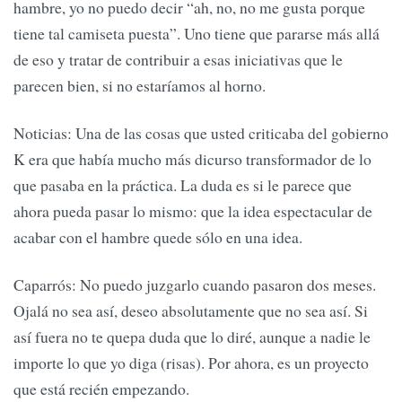
hambre, yo no puedo decir “ah, no, no me gusta porque
tiene tal camiseta puesta”. Uno tiene que pararse más allá
de eso y tratar de contribuir a esas iniciativas que le
parecen bien, si no estaríamos al horno.
Noticias: Una de las cosas que usted criticaba del gobierno
K era que había mucho más dicurso transformador de lo
que pasaba en la práctica. La duda es si le parece que
ahora pueda pasar lo mismo: que la idea espectacular de
acabar con el hambre quede sólo en una idea.
Caparrós: No puedo juzgarlo cuando pasaron dos meses.
Ojalá no sea así, deseo absolutamente que no sea así. Si
así fuera no te quepa duda que lo diré, aunque a nadie le
importe lo que yo diga (risas). Por ahora, es un proyecto
que está recién empezando.