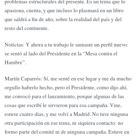
problemas estructurales del presente. Es un tema que lo
apasiona, cuenta, y que incluso lo plasmará en un libro
que saldrá a fin de año, sobre la realidad del país y del
resto del continente.
Noticias: Y ahora a tu trabajo le sumaste un perfil nuevo:
se sentó al lado del Presidente en la “Mesa contra el
Hambre”.
Martín Caparrós: Sí, me senté en ese lugar y me da mucho
orgullo haberlo hecho, pero el Presidente, como dijo ahí,
me convocó para el lanzamiento, porque algunas de las
cosas que escribí le sirvieron para esa campaña. Vine,
estuve cuatro dias, y me volví a Madrid. No tuve ninguna
otra participación en ese tema, ni siquiera contacto: no
formo parte del comité ni de ninguna campaña. Estuve en