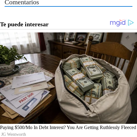
Comentarios