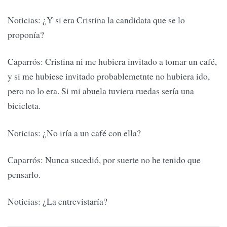
Noticias: ¿Y si era Cristina la candidata que se lo
proponía?
Caparrós: Cristina ni me hubiera invitado a tomar un café,
y si me hubiese invitado probablemetnte no hubiera ido,
pero no lo era. Si mi abuela tuviera ruedas sería una
bicicleta.
Noticias: ¿No iría a un café con ella?
Caparrós: Nunca sucedió, por suerte no he tenido que
pensarlo.
Noticias: ¿La entrevistaría?