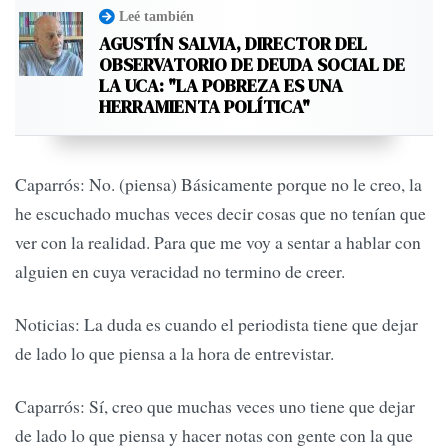
Leé también
AGUSTÍN SALVIA, DIRECTOR DEL
OBSERVATORIO DE DEUDA SOCIAL DE
LA UCA: "LA POBREZA ES UNA
HERRAMIENTA POLÍTICA"
Caparrós: No. (piensa) Básicamente porque no le creo, la
he escuchado muchas veces decir cosas que no tenían que
ver con la realidad. Para que me voy a sentar a hablar con
alguien en cuya veracidad no termino de creer.
Noticias: La duda es cuando el periodista tiene que dejar
de lado lo que piensa a la hora de entrevistar.
Caparrós: Sí, creo que muchas veces uno tiene que dejar
de lado lo que piensa y hacer notas con gente con la que