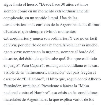
sigue hasta el hueso: “Desde hace 30 años estamos
siempre como en un momento extraordinariamente
complicado, en un sentido literal. Una de las
características más curiosas de la Argentina de las últimas
décadas es que siempre vivimos momentos
extraordinarios y nunca son ordinarios. Y eso no es fácil
de vivir, por decirlo de una manera frívola: cansa mucho,
agota vivir siempre en lo urgente, siempre al borde del
desastre, del éxito, de quién sabe qué. Siempre está todo
en juego”. Para Caparrós esa angustia cotidiana es la cara
visible de la “latinoamericanización” del país. Según el
escritor de “El Hambre”, el libro que, según contó Alberto
Fernández, impulsó al Presidente a lanzar la “Mesa
nacional contra el Hambre”, esa crisis en las condiciones
materiales de Argentina es la que explica varios de los