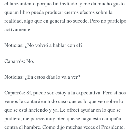
el lanzamiento porque fui invitado, y me da mucho gusto
que un libro pueda producir ciertos efectos sobre la
realidad, algo que en general no sucede. Pero no participo
activamente.
Noticias: ¿No volvió a hablar con él?
Caparrós: No.
Noticias: ¿En estos días lo va a ver?
Caparrós: Sí, puede ser, estoy a la expectativa. Pero si nos
vemos le contaré en todo caso qué es lo que veo sobre lo
que se está haciendo y ya. Le ofrecí ayudar en lo que se
pudiera, me parece muy bien que se haga esta campaña
contra el hambre. Como dijo muchas veces el Presidente,