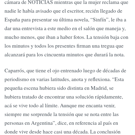
cámara de NOTICIAS mientras que la mujer reclama que
nadie le había avisado que el escritor, recién llegado de
España para presentar su última novela, “Sinfín”, le iba a
dar una entrevista a este medio en el salón que maneja y,
mucho menos, que iban a haber fotos. La tensión baja con
los minutos y todos los presentes firman una tregua que
alcanzará para los cincuenta minutos que durará la nota.
Caparrós, que tiene el ojo entrenado luego de décadas de
periodismo en varias latitudes, anota y reflexiona. “Esta
pequeña escena hubiera sido distinta en Madrid, se
hubiera tratado de encontrar una solución rápidamente,
acá se vive todo al límite. Aunque me encanta venir,
siempre me sorprende la tensión que se nota entre las
personas en Argentina”, dice, en referencia al país en
donde vive desde hace casi una década. La conclusión