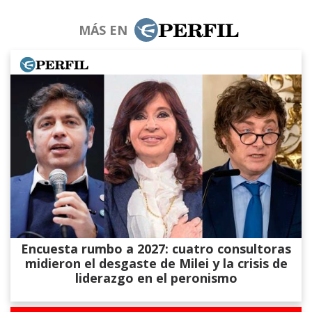
MÁS EN
Encuesta rumbo a 2027: cuatro consultoras
midieron el desgaste de Milei y la crisis de
liderazgo en el peronismo