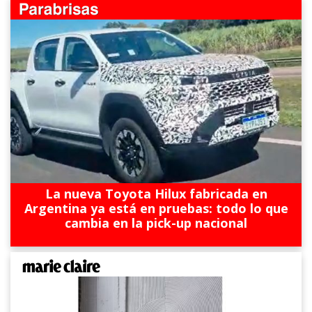
La nueva Toyota Hilux fabricada en
Argentina ya está en pruebas: todo lo que
cambia en la pick-up nacional