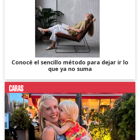
Conocé el sencillo método para dejar ir lo
que ya no suma