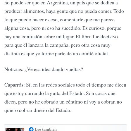
no puede ser que en Argentina, un país que se dedica a
producir alimentos, haya gente que no pueda comer. Todo
lo que puedo hacer es eso, comentarle que me parece
alguna cosa, pero ni eso ha sucedido. Es curioso, porque
hay una confusión sobre mi lugar. El libro fue decisivo
para que él lanzara la campaña, pero otra cosa muy
distinta es que yo forme parte de un comité oficial.
Noticias: ¿Ve esa idea dando vueltas?
Caparrós: Sí, en las redes sociales todo el tiempo me dicen
que estoy currando la guita del Estado. Son cosas que
dicen, pero no he cobrado un céntimo ni voy a cobrar, no
quiero cobrar dinero del Estado.
Leé también