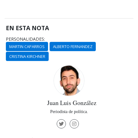
EN ESTA NOTA
PERSONALIDADES:
MARTIN CAPARROS
ALBERTO FERNANDEZ
CRISTINA KIRCHNER
Juan Luis González
Periodista de política.