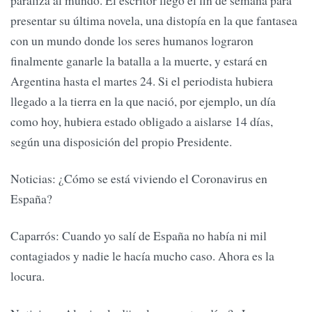
presentar su última novela, una distopía en la que fantasea
con un mundo donde los seres humanos lograron
finalmente ganarle la batalla a la muerte, y estará en
Argentina hasta el martes 24. Si el periodista hubiera
llegado a la tierra en la que nació, por ejemplo, un día
como hoy, hubiera estado obligado a aislarse 14 días,
según una disposición del propio Presidente.
Noticias: ¿Cómo se está viviendo el Coronavirus en
España?
Caparrós: Cuando yo salí de España no había ni mil
contagiados y nadie le hacía mucho caso. Ahora es la
locura.