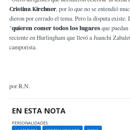
Cristina Kirchner
, por lo que no se entendió mu
dieron por cerrado el tema. Pero la disputa existe
"
quieren comer todos los lugares
que puedan e
reciente en Hurlingham que llevó a Juanchi Zabaleta
camporista.
por R.N.
EN ESTA NOTA
PERSONALIDADES: