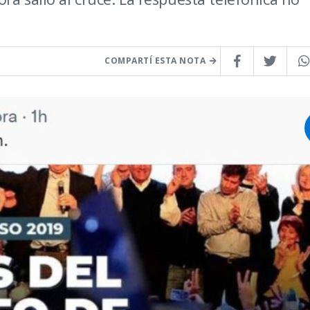
COMPARTÍ ESTA NOTA