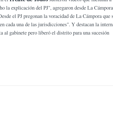
cho la explicación del PJ", agregaron desde La Cámpora
. Desde el PJ pregonan la voracidad de La Cámpora que 
n cada una de las jurisdicciones". Y destacan la intern
 al gabinete pero liberó el distrito para una sucesión