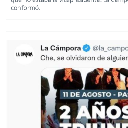
conformó.