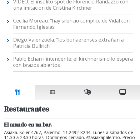
VIDEO: El insólito spot de Florencio Randazzo con
una imitación de Cristina Kirchner
Cecilia Moreau: "hay silencio cómplice de Vidal con
Fernando Iglesias"
Diego Valenzuela: "los bonaerenses extrañan a
Patricia Bullrich"
Pablo Echarri intendente: el kirchnerismo lo espera
con brazos abiertos
Restaurantes
El mundo en un bar.
Asiaka. Soler 4767, Palermo. 11.2492-8244. Lunes a sábados de
11.30 a 23.30 horas. Domingos cerrado. @asiakapalermo. Precio