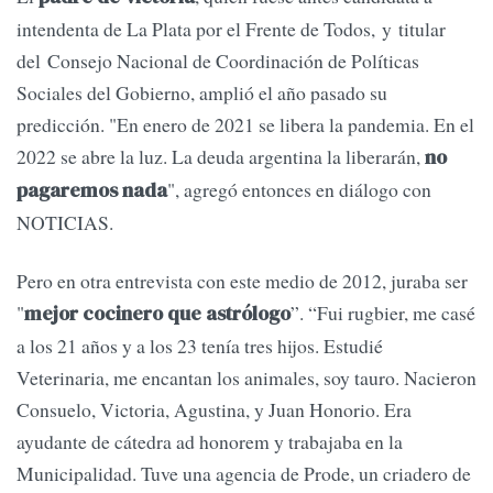
intendenta de La Plata por el Frente de Todos, y titular
del Consejo Nacional de Coordinación de Políticas
Sociales del Gobierno, amplió el año pasado su
predicción. "En enero de 2021 se libera la pandemia. En el
2022 se abre la luz. La deuda argentina la liberarán,
no
", agregó entonces en diálogo con
pagaremos nada
NOTICIAS.
Pero en otra entrevista con este medio de 2012, juraba ser
"
”. “Fui rugbier, me casé
mejor cocinero que astrólogo
a los 21 años y a los 23 tenía tres hijos. Estudié
Veterinaria, me encantan los animales, soy tauro. Nacieron
Consuelo, Victoria, Agustina, y Juan Honorio. Era
ayudante de cátedra ad honorem y trabajaba en la
Municipalidad. Tuve una agencia de Prode, un criadero de