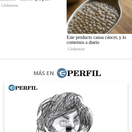
MÁS EN