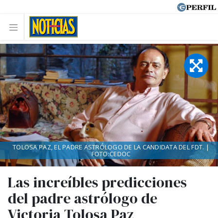
TOLOSA PAZ, EL PADRE ASTRÓLOGO DE LA CANDIDATA DEL FDT. |
FOTO:CEDOC
Las increíbles predicciones
del padre astrólogo de
Victoria Tolosa Paz