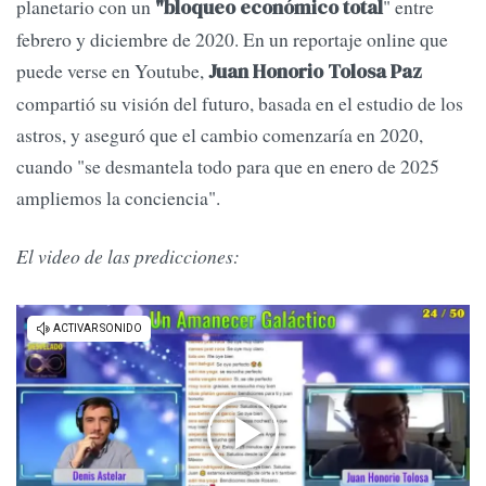
planetario con un
" entre
"bloqueo económico total
febrero y diciembre de 2020. En un reportaje online que
puede verse en Youtube,
Juan Honorio Tolosa Paz
compartió su visión del futuro, basada en el estudio de los
astros, y aseguró que el cambio comenzaría en 2020,
cuando "se desmantela todo para que en enero de 2025
ampliemos la conciencia".
El video de las predicciones: