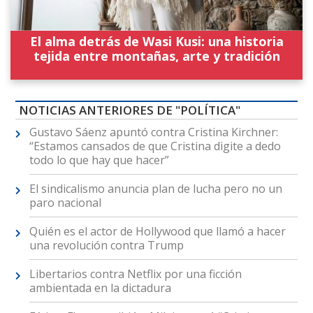
El alma detrás de Wasi Kusi: una historia
tejida entre montañas, arte y tradición
NOTICIAS ANTERIORES DE "POLÍTICA"
Gustavo Sáenz apuntó contra Cristina Kirchner:
“Estamos cansados de que Cristina digite a dedo
todo lo que hay que hacer”
El sindicalismo anuncia plan de lucha pero no un
paro nacional
Quién es el actor de Hollywood que llamó a hacer
una revolución contra Trump
Libertarios contra Netflix por una ficción
ambientada en la dictadura