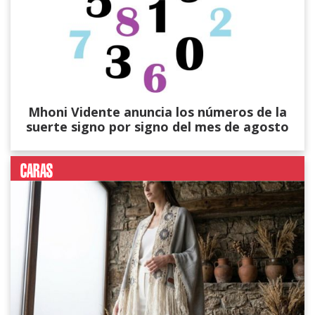
Mhoni Vidente anuncia los números de la
suerte signo por signo del mes de agosto