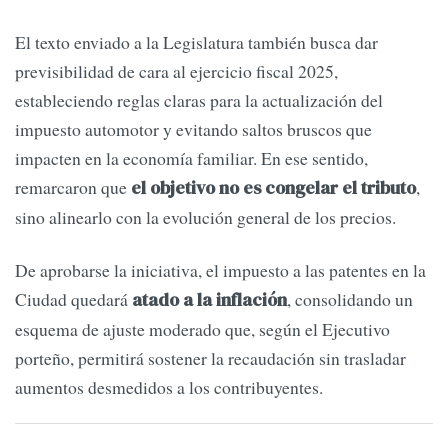
El texto enviado a la Legislatura también busca dar
previsibilidad de cara al ejercicio fiscal 2025,
estableciendo reglas claras para la actualización del
impuesto automotor y evitando saltos bruscos que
impacten en la economía familiar. En ese sentido,
remarcaron que
,
el objetivo no es congelar el tributo
sino alinearlo con la evolución general de los precios.
De aprobarse la iniciativa, el impuesto a las patentes en la
Ciudad quedará
, consolidando un
atado a la inflación
esquema de ajuste moderado que, según el Ejecutivo
porteño, permitirá sostener la recaudación sin trasladar
aumentos desmedidos a los contribuyentes.