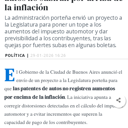
la inflación
La administración porteña envió un proyecto a
la Legislatura para poner un tope a los
aumentos del impuesto automotor y dar
previsibilidad a los contribuyentes, tras las
quejas por fuertes subas en algunas boletas.
POLÍTICA |
29-01-2026 16:26
E
l Gobierno de la Ciudad de Buenos Aires anunció el
envío de un proyecto a la Legislatura porteña para
que
las patentes de autos no registren aumentos
. La iniciativa apunta a
por encima de la inflación
corregir distorsiones detectadas en el cálculo del impuesto
automotor y a evitar incrementos que superen la
capacidad de pago de los contribuyentes.