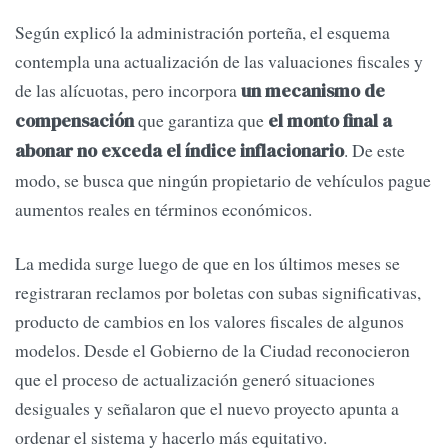
Según explicó la administración porteña, el esquema
contempla una actualización de las valuaciones fiscales y
de las alícuotas, pero incorpora
un mecanismo de
que garantiza que
compensación
el monto final a
. De este
abonar no exceda el índice inflacionario
modo, se busca que ningún propietario de vehículos pague
aumentos reales en términos económicos.
La medida surge luego de que en los últimos meses se
registraran reclamos por boletas con subas significativas,
producto de cambios en los valores fiscales de algunos
modelos. Desde el Gobierno de la Ciudad reconocieron
que el proceso de actualización generó situaciones
desiguales y señalaron que el nuevo proyecto apunta a
ordenar el sistema y hacerlo más equitativo.