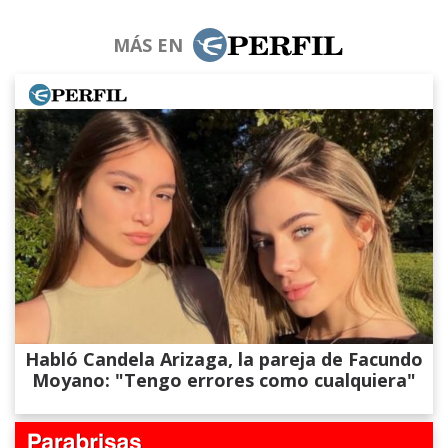
MÁS EN
Habló Candela Arizaga, la pareja de Facundo
Moyano: "Tengo errores como cualquiera"