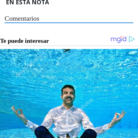
EN ESTA NOTA
Comentarios