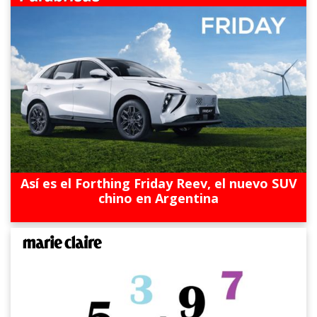
Así es el Forthing Friday Reev, el nuevo SUV
chino en Argentina