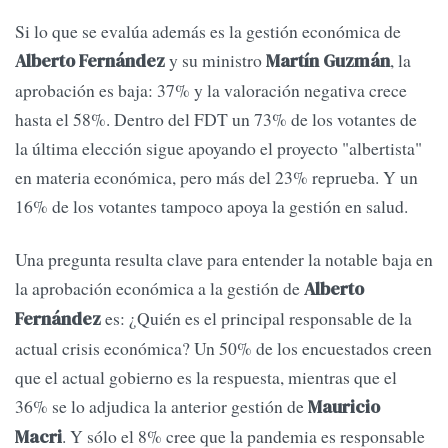
Si lo que se evalúa además es la gestión económica de
y su ministro
, la
Alberto Fernández
Martín Guzmán
aprobación es baja: 37% y la valoración negativa crece
hasta el 58%. Dentro del FDT un 73% de los votantes de
la última elección sigue apoyando el proyecto "albertista"
en materia económica, pero más del 23% reprueba. Y un
16% de los votantes tampoco apoya la gestión en salud.
Una pregunta resulta clave para entender la notable baja en
la aprobación económica a la gestión de
Alberto
es: ¿Quién es el principal responsable de la
Fernández
actual crisis económica? Un 50% de los encuestados creen
que el actual gobierno es la respuesta, mientras que el
36% se lo adjudica la anterior gestión de
Mauricio
. Y sólo el 8% cree que la pandemia es responsable
Macri