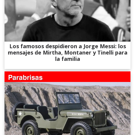
Los famosos despidieron a Jorge Messi: los
mensajes de Mirtha, Montaner y Tinelli para
la familia