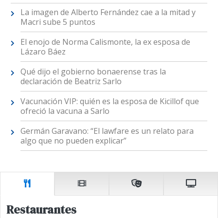
La imagen de Alberto Fernández cae a la mitad y
Macri sube 5 puntos
El enojo de Norma Calismonte, la ex esposa de
Lázaro Báez
Qué dijo el gobierno bonaerense tras la
declaración de Beatriz Sarlo
Vacunación VIP: quién es la esposa de Kicillof que
ofreció la vacuna a Sarlo
Germán Garavano: “El lawfare es un relato para
algo que no pueden explicar”
Restaurantes