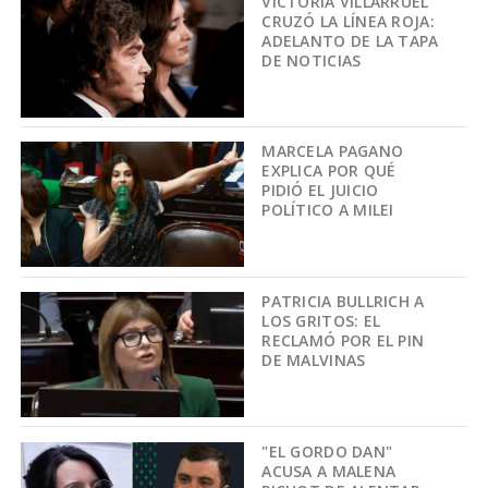
VICTORIA VILLARRUEL
CRUZÓ LA LÍNEA ROJA:
ADELANTO DE LA TAPA
DE NOTICIAS
MARCELA PAGANO
EXPLICA POR QUÉ
PIDIÓ EL JUICIO
POLÍTICO A MILEI
PATRICIA BULLRICH A
LOS GRITOS: EL
RECLAMÓ POR EL PIN
DE MALVINAS
"EL GORDO DAN"
ACUSA A MALENA