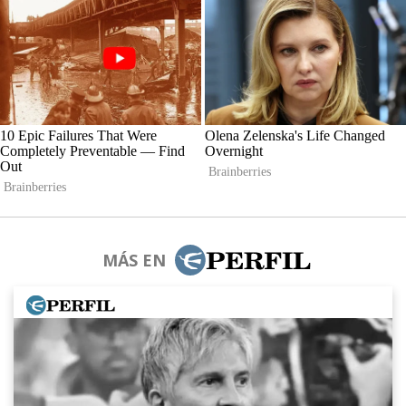
MÁS EN