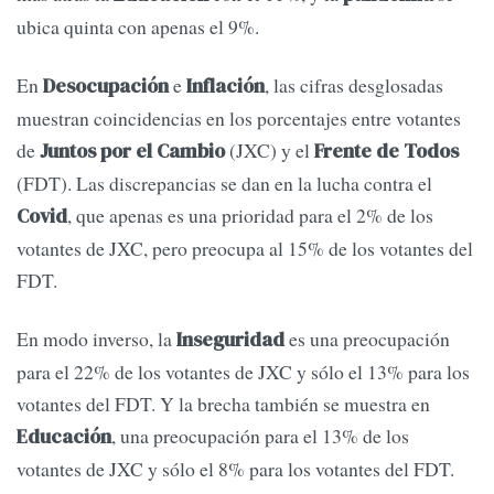
ubica quinta con apenas el 9%.
En
e
, las cifras desglosadas
Desocupación
Inflación
muestran coincidencias en los porcentajes entre votantes
de
(JXC) y el
Juntos por el Cambio
Frente de Todos
(FDT). Las discrepancias se dan en la lucha contra el
, que apenas es una prioridad para el 2% de los
Covid
votantes de JXC, pero preocupa al 15% de los votantes del
FDT.
En modo inverso, la
es una preocupación
Inseguridad
para el 22% de los votantes de JXC y sólo el 13% para los
votantes del FDT. Y la brecha también se muestra en
, una preocupación para el 13% de los
Educación
votantes de JXC y sólo el 8% para los votantes del FDT.