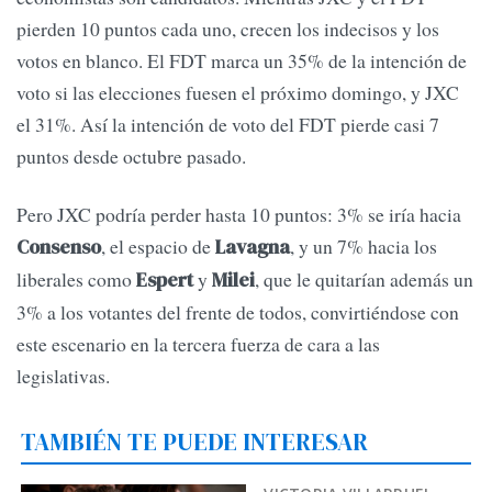
pierden 10 puntos cada uno, crecen los indecisos y los
votos en blanco. El FDT marca un 35% de la intención de
voto si las elecciones fuesen el próximo domingo, y JXC
el 31%. Así la intención de voto del FDT pierde casi 7
puntos desde octubre pasado.
Pero JXC podría perder hasta 10 puntos: 3% se iría hacia
, el espacio de
, y un 7% hacia los
Consenso
Lavagna
liberales como
y
, que le quitarían además un
Espert
Milei
3% a los votantes del frente de todos, convirtiéndose con
este escenario en la tercera fuerza de cara a las
legislativas.
TAMBIÉN TE PUEDE INTERESAR