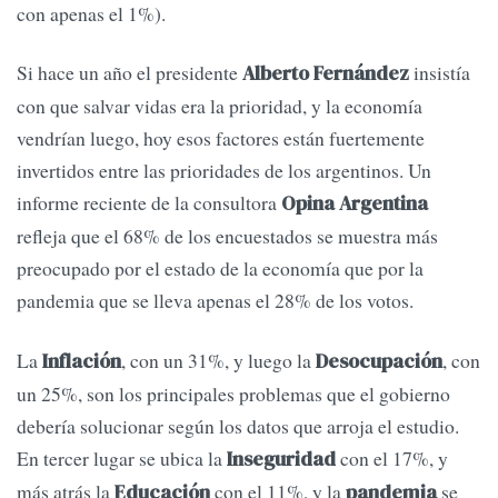
con apenas el 1%).
Si hace un año el presidente
insistía
Alberto Fernández
con que salvar vidas era la prioridad, y la economía
vendrían luego, hoy esos factores están fuertemente
invertidos entre las prioridades de los argentinos. Un
informe reciente de la consultora
Opina Argentina
refleja que el 68% de los encuestados se muestra más
preocupado por el estado de la economía que por la
pandemia que se lleva apenas el 28% de los votos.
La
, con un 31%, y luego la
, con
Inflación
Desocupación
un 25%, son los principales problemas que el gobierno
debería solucionar según los datos que arroja el estudio.
En tercer lugar se ubica la
con el 17%, y
Inseguridad
más atrás la
con el 11%, y la
se
Educación
pandemia