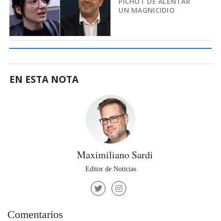
PICHOT DE ALENTAR
UN MAGNICIDIO
EN ESTA NOTA
Maximiliano Sardi
Editor de Noticias
Comentarios