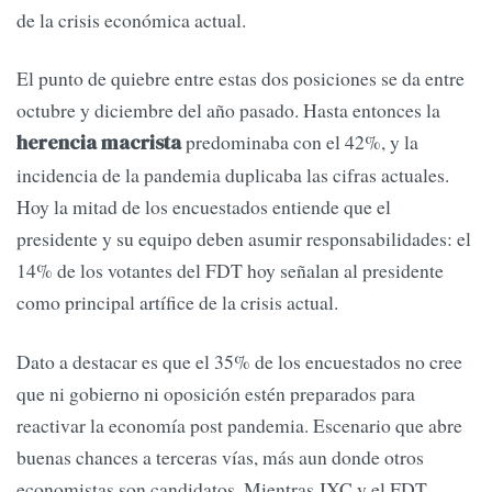
de la crisis económica actual.
El punto de quiebre entre estas dos posiciones se da entre
octubre y diciembre del año pasado. Hasta entonces la
predominaba con el 42%, y la
herencia macrista
incidencia de la pandemia duplicaba las cifras actuales.
Hoy la mitad de los encuestados entiende que el
presidente y su equipo deben asumir responsabilidades: el
14% de los votantes del FDT hoy señalan al presidente
como principal artífice de la crisis actual.
Dato a destacar es que el 35% de los encuestados no cree
que ni gobierno ni oposición estén preparados para
reactivar la economía post pandemia. Escenario que abre
buenas chances a terceras vías, más aun donde otros
economistas son candidatos. Mientras JXC y el FDT