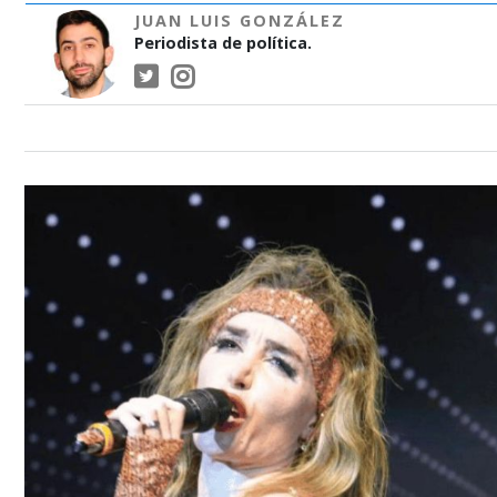
JUAN LUIS GONZÁLEZ
Periodista de política.