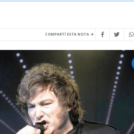
COMPARTÍ ESTA NOTA