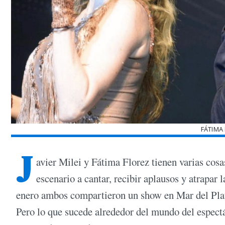
FÁTIMA
J
avier Milei y Fátima Florez tienen varias cos
escenario a cantar, recibir aplausos y atrapar 
enero ambos compartieron un show en Mar del Plata 
Pero lo que sucede alrededor del mundo del espect