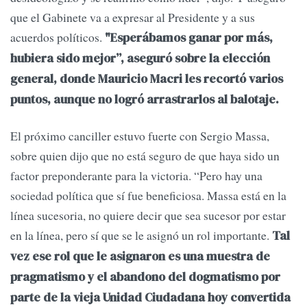
que el Gabinete va a expresar al Presidente y a sus
acuerdos políticos.
"Esperábamos ganar por más,
hubiera sido mejor”, aseguró sobre la elección
general, donde Mauricio Macri les recortó varios
puntos, aunque no logró arrastrarlos al balotaje.
El próximo canciller estuvo fuerte con Sergio Massa,
sobre quien dijo que no está seguro de que haya sido un
factor preponderante para la victoria. “Pero hay una
sociedad política que sí fue beneficiosa. Massa está en la
línea sucesoria, no quiere decir que sea sucesor por estar
en la línea, pero sí que se le asignó un rol importante.
Tal
vez ese rol que le asignaron es una muestra de
pragmatismo y el abandono del dogmatismo por
parte de la vieja Unidad Ciudadana hoy convertida