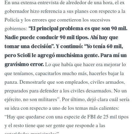
En una extensa entrevista de alrededor de una hora, el ex
gobernador hizo referencia a sus planes con respecto a la
Policía y los errores que cometieron los sucesivos
gobiernos:
“El principal problema es que son 90 mil.
Nadie puede conducir 90 mil tipos. Ahí hay que
tomar una decisión”. Y continuó: “Yo tenía 60 mil,
pero Scioli le agregó muchísima gente. Para mí un
Lo que había que hacer era mejorar lo
gravísimo error.
que teníamos, capacitarlos mucho más, hacerles bajar la
panza. Demostrarle que son empleados, civiles armados,
preparados para defender a los civiles desarmados. No un
ejército, no son militares”. Por último, dejó clara cuál sería
su idea con respecto a uno de los temas más calientes:
“Hay que quedarse con una especie de FBI de 25 mil tipos
y el resto tiene que ser gente que responde a las
autoridades municipales”.