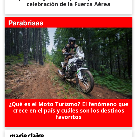
celebración de la Fuerza Aérea
¿Qué es el Moto Turismo? El fenómeno que
crece en el país y cuáles son los destinos
favoritos