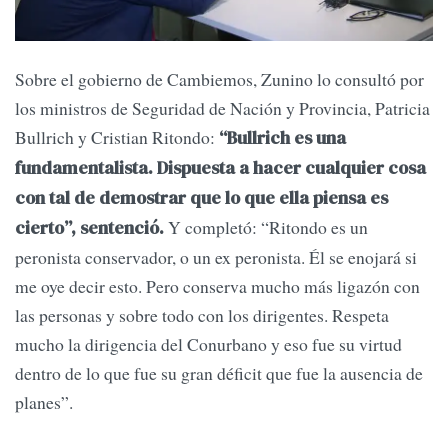
Sobre el gobierno de Cambiemos, Zunino lo consultó por
los ministros de Seguridad de Nación y Provincia, Patricia
Bullrich y Cristian Ritondo:
“Bullrich es una
fundamentalista. Dispuesta a hacer cualquier cosa
con tal de demostrar que lo que ella piensa es
Y completó: “Ritondo es un
cierto”, sentenció.
peronista conservador, o un ex peronista. Él se enojará si
me oye decir esto. Pero conserva mucho más ligazón con
las personas y sobre todo con los dirigentes. Respeta
mucho la dirigencia del Conurbano y eso fue su virtud
dentro de lo que fue su gran déficit que fue la ausencia de
planes”.