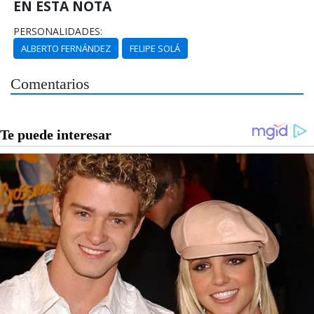
EN ESTA NOTA
PERSONALIDADES:
ALBERTO FERNÁNDEZ
FELIPE SOLÁ
Comentarios