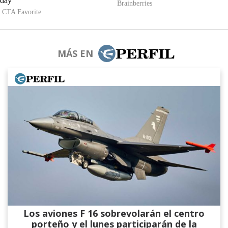
MÁS EN
Los aviones F 16 sobrevolarán el centro
porteño y el lunes participarán de la