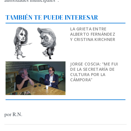
TAMBIÉN TE PUEDE INTERESAR
LA GRIETA ENTRE
ALBERTO FERNÁNDEZ
Y CRISTINA KIRCHNER
JORGE COSCIA: “ME FUI
DE LA SECRETARÍA DE
CULTURA POR LA
CÁMPORA”
por R.N.