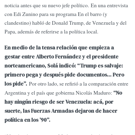
noticia antes que su nuevo jefe político. En una entrevista
con Edi Zunino para su programa En el barro (y
clandestino) habló de Donald Trump, de Venezuela y del
Papa, además de referirse a la política local.
En medio de la tensa relación que empieza a
gestar entre Alberto Fernández y el presidente
norteamericano, Solá indicó: “Trump es salvaje:
primero pega y después pide documentos... Pero
Por otro lado, se refirió a la comparación entre
los pide”.
Argentina y el país que gobierna Nicolás Maduro:
“No
hay ningún riesgo de ser Venezuela: acá, por
suerte, las Fuerzas Armadas dejaron de hacer
política en los ’90”.