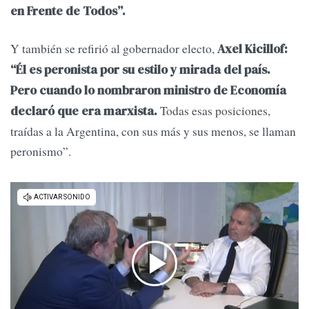
en Frente de Todos”.
Y también se refirió al gobernador electo,
Axel Kicillof:
“Él es peronista por su estilo y mirada del país.
Pero cuando lo nombraron ministro de Economía
Todas esas posiciones,
declaró que era marxista.
traídas a la Argentina, con sus más y sus menos, se llaman
peronismo”.