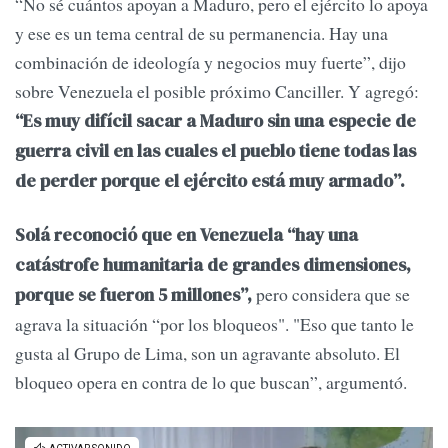
“No sé cuántos apoyan a Maduro, pero el ejército lo apoya
y ese es un tema central de su permanencia. Hay una
combinación de ideología y negocios muy fuerte”, dijo
sobre Venezuela el posible próximo Canciller. Y agregó:
“Es muy difícil sacar a Maduro sin una especie de
guerra civil en las cuales el pueblo tiene todas las
de perder porque el ejército está muy armado”.
Solá reconoció que en Venezuela “hay una
catástrofe humanitaria de grandes dimensiones,
pero considera que se
porque se fueron 5 millones”,
agrava la situación “por los bloqueos". "Eso que tanto le
gusta al Grupo de Lima, son un agravante absoluto. El
bloqueo opera en contra de lo que buscan”, argumentó.