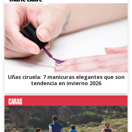
Uñas ciruela: 7 manicuras elegantes que son
tendencia en invierno 2026