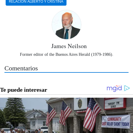
RELACION ALBERTO Y CRISTINA
James Neilson
Former editor of the Buenos Aires Herald (1979-1986).
Comentarios