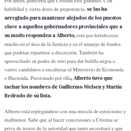
Por ahora, parecería que Cristina está ganando. Con
habilidad y cierta dosis de prepotencia,
se las ha
arreglado para mantener alejados de los puestos
clave a aquellos gobernadores provinciales que a
está por fortalecerse
su modo responden a Alberto,
mucho en el área de la Justicia y en el manejo de fondos
que podrían repartirse a discreción. También ha
aprovechado su poder de veto para dar bolilla negra a
varios candidatos a encabezar el Ministerio de Economía
o Hacienda. Presionado por ella
, Alberto tuvo que
tachar los nombres de Guillermo Nielsen y Martín
Redrado de su lista.
Alberto está replegándose con una mezcla de estoicismo y
malhumor. Sabe que al hacer concesiones a Cristina se
priva de trozos de la autoridad que tanto necesitará y que