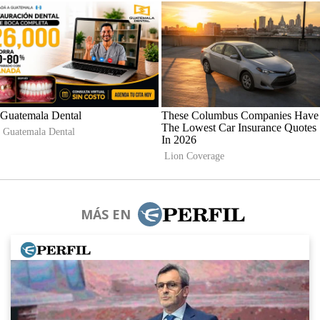
MÁS EN