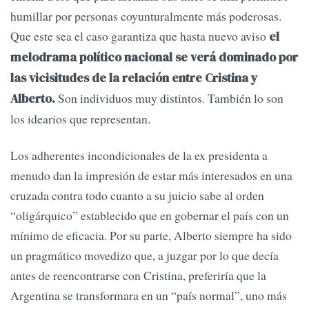
humillar por personas coyunturalmente más poderosas.
Que este sea el caso garantiza que hasta nuevo aviso
el
melodrama político nacional se verá dominado por
las vicisitudes de la relación entre Cristina y
Son individuos muy distintos. También lo son
Alberto.
los idearios que representan.
Los adherentes incondicionales de la ex presidenta a
menudo dan la impresión de estar más interesados en una
cruzada contra todo cuanto a su juicio sabe al orden
“oligárquico” establecido que en gobernar el país con un
mínimo de eficacia. Por su parte, Alberto siempre ha sido
un pragmático movedizo que, a juzgar por lo que decía
antes de reencontrarse con Cristina, preferiría que la
Argentina se transformara en un “país normal”, uno más