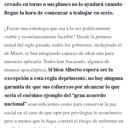
creado en torno a sus planes no lo ayudará cuando
llegue la hora de comenzar a trabajar en serio.
¿Existe una estrategia que sea a la vez políticamente
viable y económicamente factible? Desde la primera
mitad del siglo pasado, todos los gobiernos, incluyendo el
de Macri, se han imaginado capaces de idear una para
entonces aplicarla. Todos han fracasado, algunos de
manera apocalíptica
. Si bien Alberto espera ser la
excepción a esta regla deprimente, no hay ninguna
garantía de que sus esfuerzos por alcanzar lo que
sería el enésimo ejemplo del “gran acuerdo
sean suficientes como para conservar la paz
nacional”
social en el caso de que opte por privilegiar lo económico,
pero a menos que lo haga, correrá el riesgo de enfrentar un