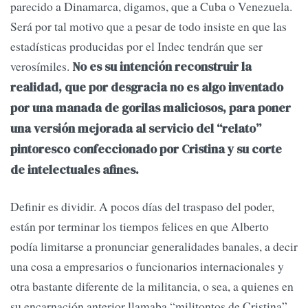
parecido a Dinamarca, digamos, que a Cuba o Venezuela.
Será por tal motivo que a pesar de todo insiste en que las
estadísticas producidas por el Indec tendrán que ser
verosímiles.
No es su intención reconstruir la
realidad, que por desgracia no es algo inventado
por una manada de gorilas maliciosos, para poner
una versión mejorada al servicio del “relato”
pintoresco confeccionado por Cristina y su corte
de intelectuales afines.
Definir es dividir. A pocos días del traspaso del poder,
están por terminar los tiempos felices en que Alberto
podía limitarse a pronunciar generalidades banales, a decir
una cosa a empresarios o funcionarios internacionales y
otra bastante diferente de la militancia, o sea, a quienes en
su encarnación anterior llamaba “militontos de Cristina”