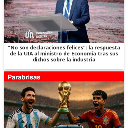
"No son declaraciones felices": la respuesta
de la UIA al ministro de Economía tras sus
dichos sobre la industria