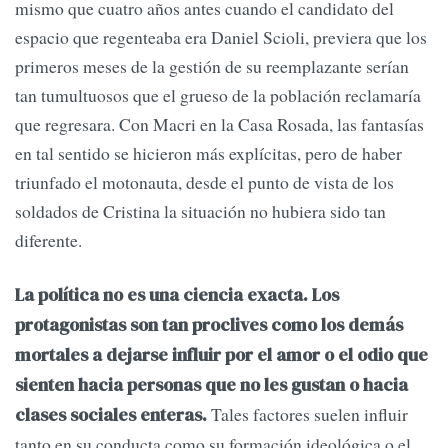
mismo que cuatro años antes cuando el candidato del
espacio que regenteaba era Daniel Scioli, previera que los
primeros meses de la gestión de su reemplazante serían
tan tumultuosos que el grueso de la población reclamaría
que regresara. Con Macri en la Casa Rosada, las fantasías
en tal sentido se hicieron más explícitas, pero de haber
triunfado el motonauta, desde el punto de vista de los
soldados de Cristina la situación no hubiera sido tan
diferente.
La política no es una ciencia exacta. Los
protagonistas son tan proclives como los demás
mortales a dejarse influir por el amor o el odio que
sienten hacia personas que no les gustan o hacia
Tales factores suelen influir
clases sociales enteras.
tanto en su conducta como su formación ideológica o el