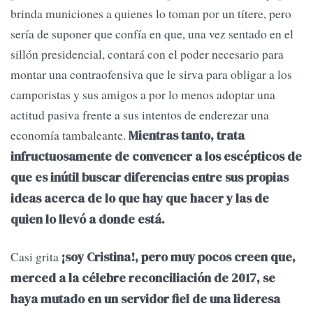
brinda municiones a quienes lo toman por un títere, pero
sería de suponer que confía en que, una vez sentado en el
sillón presidencial, contará con el poder necesario para
montar una contraofensiva que le sirva para obligar a los
camporistas y sus amigos a por lo menos adoptar una
actitud pasiva frente a sus intentos de enderezar una
economía tambaleante.
Mientras tanto, trata
infructuosamente de convencer a los escépticos de
que es inútil buscar diferencias entre sus propias
ideas acerca de lo que hay que hacer y las de
quien lo llevó a donde está.
Casi grita
¡soy Cristina!, pero muy pocos creen que,
merced a la célebre reconciliación de 2017, se
haya mutado en un servidor fiel de una lideresa