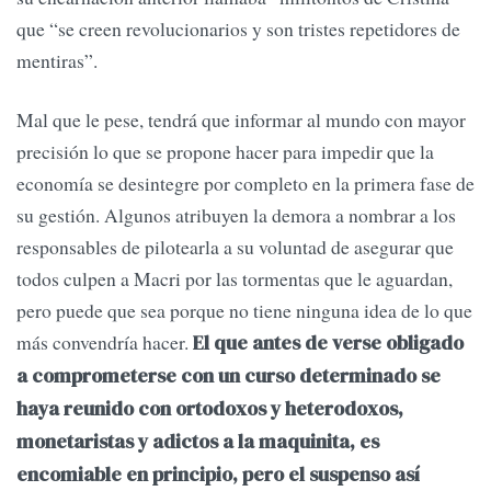
que “se creen revolucionarios y son tristes repetidores de
mentiras”.
Mal que le pese, tendrá que informar al mundo con mayor
precisión lo que se propone hacer para impedir que la
economía se desintegre por completo en la primera fase de
su gestión. Algunos atribuyen la demora a nombrar a los
responsables de pilotearla a su voluntad de asegurar que
todos culpen a Macri por las tormentas que le aguardan,
pero puede que sea porque no tiene ninguna idea de lo que
más convendría hacer.
El que antes de verse obligado
a comprometerse con un curso determinado se
haya reunido con ortodoxos y heterodoxos,
monetaristas y adictos a la maquinita, es
encomiable en principio, pero el suspenso así