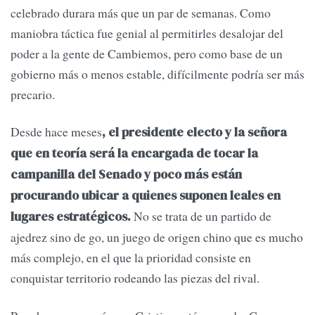
celebrado durara más que un par de semanas. Como
maniobra táctica fue genial al permitirles desalojar del
poder a la gente de Cambiemos, pero como base de un
gobierno más o menos estable, difícilmente podría ser más
precario.
Desde hace meses
, el presidente electo y la señora
que en teoría será la encargada de tocar la
campanilla del Senado y poco más están
procurando ubicar a quienes suponen leales en
No se trata de un partido de
lugares estratégicos.
ajedrez sino de go, un juego de origen chino que es mucho
más complejo, en el que la prioridad consiste en
conquistar territorio rodeando las piezas del rival.