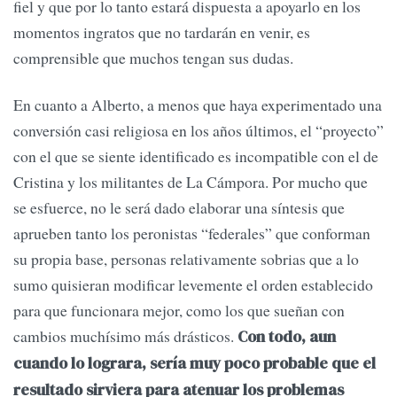
fiel y que por lo tanto estará dispuesta a apoyarlo en los
momentos ingratos que no tardarán en venir, es
comprensible que muchos tengan sus dudas.
En cuanto a Alberto, a menos que haya experimentado una
conversión casi religiosa en los años últimos, el “proyecto”
con el que se siente identificado es incompatible con el de
Cristina y los militantes de La Cámpora. Por mucho que
se esfuerce, no le será dado elaborar una síntesis que
aprueben tanto los peronistas “federales” que conforman
su propia base, personas relativamente sobrias que a lo
sumo quisieran modificar levemente el orden establecido
para que funcionara mejor, como los que sueñan con
cambios muchísimo más drásticos.
Con todo, aun
cuando lo lograra, sería muy poco probable que el
resultado sirviera para atenuar los problemas