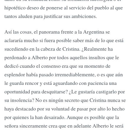
hipotético deseo de ponerse al servicio del pueblo al que
tantos aluden para justificar sus ambiciones.
Así las cosas, el panorama frente a la Argentina se
aclararía mucho si fuera posible saber más de lo que está
sucediendo en la cabeza de Cristina. ¿Realmente ha
perdonado a Alberto por todos aquellos insultos que le
dedicó cuando el consenso era que su momento de
esplendor había pasado irremediablemente, o es que aún
le guarda rencor y está aguardando con paciencia una
oportunidad para desquitarse? ¿Le gustaría castigarlo por
su insolencia? No es ningún secreto que Cristina nunca se
haya destacado por su voluntad de pasar por alto lo hecho
por quienes la han desairado. Aunque es posible que la
señora sinceramente crea que en adelante Alberto le será