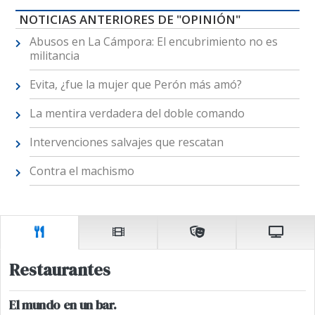
NOTICIAS ANTERIORES DE "OPINIÓN"
Abusos en La Cámpora: El encubrimiento no es
militancia
Evita, ¿fue la mujer que Perón más amó?
La mentira verdadera del doble comando
Intervenciones salvajes que rescatan
Contra el machismo
Restaurantes
El mundo en un bar.