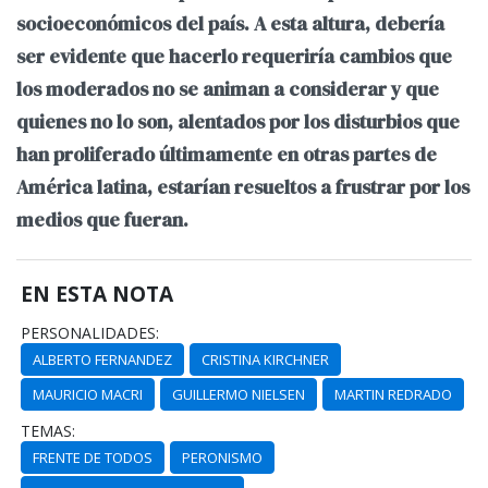
socioeconómicos del país. A esta altura, debería
ser evidente que hacerlo requeriría cambios que
los moderados no se animan a considerar y que
quienes no lo son, alentados por los disturbios que
han proliferado últimamente en otras partes de
América latina, estarían resueltos a frustrar por los
medios que fueran.
EN ESTA NOTA
PERSONALIDADES:
ALBERTO FERNANDEZ
CRISTINA KIRCHNER
MAURICIO MACRI
GUILLERMO NIELSEN
MARTIN REDRADO
TEMAS:
FRENTE DE TODOS
PERONISMO