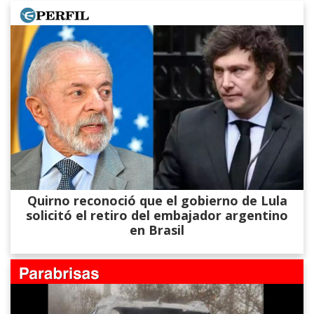
Quirno reconoció que el gobierno de Lula
solicitó el retiro del embajador argentino
en Brasil