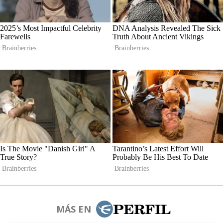
MÁS EN