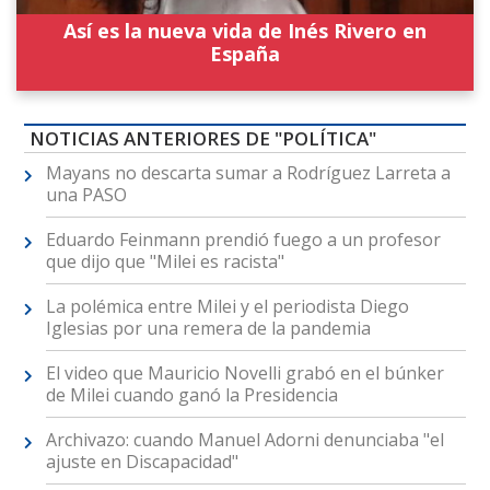
Así es la nueva vida de Inés Rivero en
España
NOTICIAS ANTERIORES DE "POLÍTICA"
Mayans no descarta sumar a Rodríguez Larreta a
una PASO
Eduardo Feinmann prendió fuego a un profesor
que dijo que "Milei es racista"
La polémica entre Milei y el periodista Diego
Iglesias por una remera de la pandemia
El video que Mauricio Novelli grabó en el búnker
de Milei cuando ganó la Presidencia
Archivazo: cuando Manuel Adorni denunciaba "el
ajuste en Discapacidad"