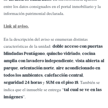
entre los datos consignados en el portal inmobiliario y la
información patrimonial declarada.
Link al aviso.
En la descripción del aviso se enumeran distintas
características de la unidad:
doble acceso con puertas
,
,
blindadas Pentágono
quincho vidriado
cocina
,
amplia con lavadero independiente
vista abierta al
,
,
parque
orientación norte
aire acondicionado en
,
,
todos los ambientes
calefacción central
y
. También se
seguridad 24 horas
SUM en el piso 18
indica que el inmueble se entrega “
tal cual se ve en las
”.
imágenes