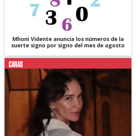
Mhoni Vidente anuncia los números de la
suerte signo por signo del mes de agosto