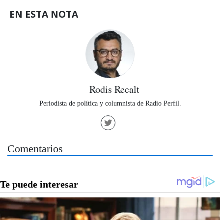
EN ESTA NOTA
Rodis Recalt
Periodista de política y columnista de Radio Perfil.
Comentarios