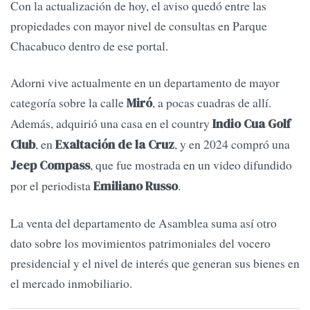
Con la actualización de hoy, el aviso quedó entre las
propiedades con mayor nivel de consultas en Parque
Chacabuco dentro de ese portal.
Adorni vive actualmente en un departamento de mayor
categoría sobre la calle
, a pocas cuadras de allí.
Miró
Además, adquirió una casa en el country
Indio Cua Golf
, en
, y en 2024 compró una
Club
Exaltación de la Cruz
, que fue mostrada en un video difundido
Jeep Compass
por el periodista
.
Emiliano Russo
La venta del departamento de Asamblea suma así otro
dato sobre los movimientos patrimoniales del vocero
presidencial y el nivel de interés que generan sus bienes en
el mercado inmobiliario.