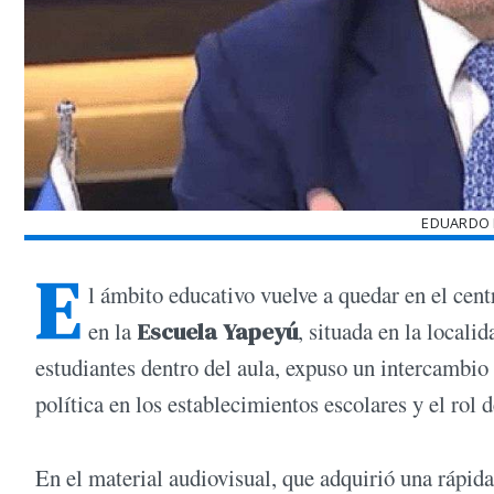
EDUARDO 
E
l ámbito educativo vuelve a quedar en el cent
en la
Escuela Yapeyú
, situada en la locali
estudiantes dentro del aula, expuso un intercambio 
política en los establecimientos escolares y el rol 
En el material audiovisual, que adquirió una rápida