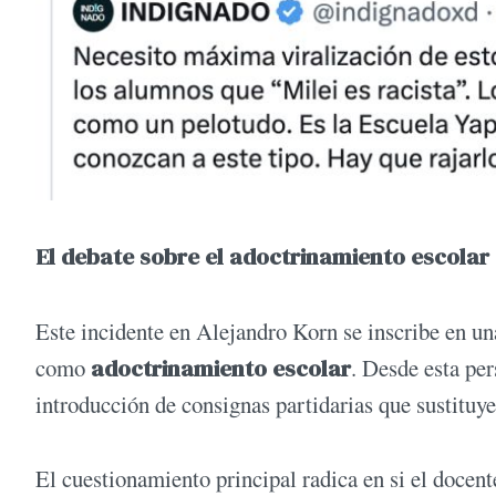
El debate sobre el adoctrinamiento escolar
Este incidente en Alejandro Korn se inscribe en un
como
adoctrinamiento escolar
. Desde esta per
introducción de consignas partidarias que sustituye
El cuestionamiento principal radica en si el docent