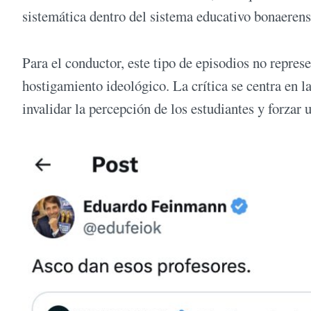
sistemática dentro del sistema educativo bonaerens
Para el conductor, este tipo de episodios no repre
hostigamiento ideológico. La crítica se centra en l
invalidar la percepción de los estudiantes y forzar