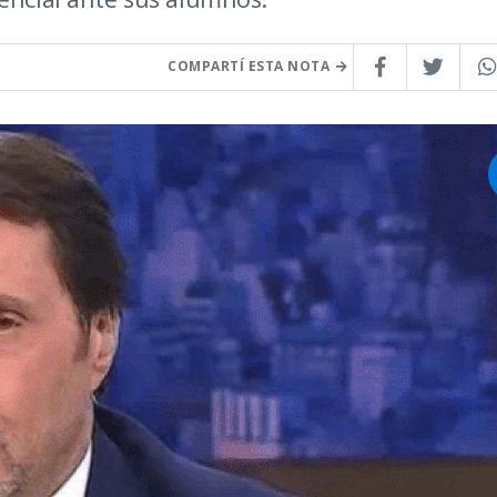
COMPARTÍ ESTA NOTA