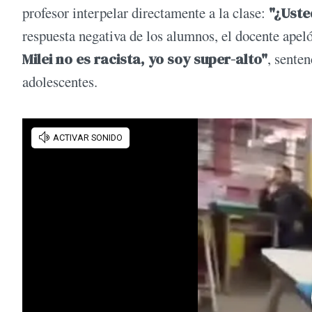
profesor interpelar directamente a la clase:
"¿Uste
respuesta negativa de los alumnos, el docente apel
Milei no es racista, yo soy super-alto"
, sente
adolescentes.