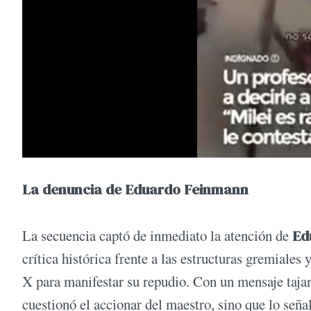
La denuncia de Eduardo Feinmann
La secuencia captó de inmediato la atención de
Ed
crítica histórica frente a las estructuras gremiales
X para manifestar su repudio. Con un mensaje taj
cuestionó el accionar del maestro, sino que lo señ